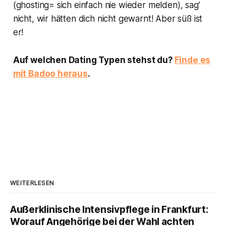
(ghosting= sich einfach nie wieder melden), sag’
nicht, wir hätten dich nicht gewarnt! Aber süß ist
er!
Auf welchen Dating Typen stehst du?
Finde es
mit Badoo heraus
.
WEITERLESEN
Außerklinische Intensivpflege in Frankfurt:
Worauf Angehörige bei der Wahl achten