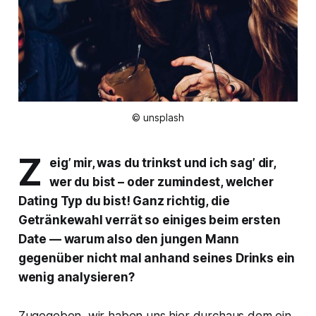
© unsplash
Z
eig’ mir, was du trinkst und ich sag’ dir,
wer du bist – oder zumindest, welcher
Dating Typ du bist! Ganz richtig, die
Getränkewahl verrät so einiges beim ersten
Date — warum also den jungen Mann
gegenüber nicht mal anhand seines Drinks ein
wenig analysieren?