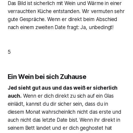
Das Bild ist sicherlich mit Wein und Wärme in einer
verrauchten Küche entstanden. Wir vermuten sehr
gute Gespräche. Wenn er direkt beim Abschied
nach einem zweiten Date fragt: Ja, unbedingt!
5
Ein Wein bei sich Zuhause
Jed sieht gut aus und das weiß er sicherlich
auch.
Wenn er dich direkt zu sich auf ein Glas
einlädt, kannst du dir sicher sein, dass du in
diesem Monat wahrscheinlich nicht das erste und
auch nicht das letzte Date bist. Wenn ihr direkt in
seinem Bett landet und er dich geghostet hat