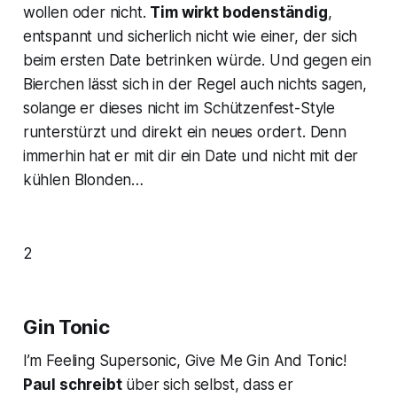
wollen oder nicht.
Tim wirkt bodenständig
,
entspannt und sicherlich nicht wie einer, der sich
beim ersten Date betrinken würde. Und gegen ein
Bierchen lässt sich in der Regel auch nichts sagen,
solange er dieses nicht im Schützenfest-Style
runterstürzt und direkt ein neues ordert. Denn
immerhin hat er mit dir ein Date und nicht mit der
kühlen Blonden…
2
Gin Tonic
I’m Feeling Supersonic, Give Me Gin And Tonic!
Paul schreibt
über sich selbst, dass er