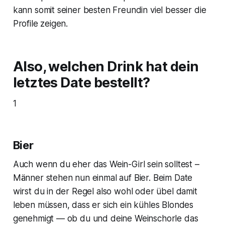
kann somit seiner besten Freundin viel besser die
Profile zeigen.
Also, welchen Drink hat dein
letztes Date bestellt?
1
Bier
Auch wenn du eher das Wein-Girl sein solltest –
Männer stehen nun einmal auf Bier. Beim Date
wirst du in der Regel also wohl oder übel damit
leben müssen, dass er sich ein kühles Blondes
genehmigt — ob du und deine Weinschorle das