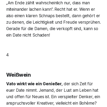
„Am Ende zählt wahrscheinlich nur, dass man
miteinander lachen kann”. Recht hat er. Wenn er
also einen klaren Schnaps bestellt, dann gehört er
zu denen, die Leichtigkeit und Freude versprühen.
Gerade für die Damen, die verkopft sind, kann so
ein Date nicht Schaden!
4
Weißwein
Vato wirkt wie ein Genießer,
der sich Zeit für
euer Date nimmt. Jemand, der Lust am Leben hat
und offen für Neues ist. Ein verspielter Denker, ein
anspruchsvoller Kreativer, vielleicht ein Bohème?