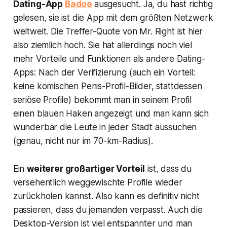
Dating-App
Badoo
ausgesucht. Ja, du hast richtig
gelesen, sie ist die App mit dem größten Netzwerk
weltweit. Die Treffer-Quote von Mr. Right ist hier
also ziemlich hoch. Sie hat allerdings noch viel
mehr Vorteile und Funktionen als andere Dating-
Apps: Nach der Verifizierung (auch ein Vorteil:
keine komischen Penis-Profil-Bilder, stattdessen
seriöse Profile) bekommt man in seinem Profil
einen blauen Haken angezeigt und man kann sich
wunderbar die Leute in jeder Stadt aussuchen
(genau, nicht nur im 70-km-Radius).
Ein
weiterer großartiger Vorteil
ist, dass du
versehentlich weggewischte Profile wieder
zurückholen kannst. Also kann es definitiv nicht
passieren, dass du jemanden verpasst. Auch die
Desktop-Version ist viel entspannter und man