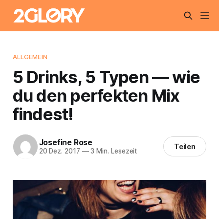
ALLGEMEIN
5 Drinks, 5 Typen — wie
du den perfekten Mix
findest!
Josefine Rose
Teilen
20 Dez. 2017
—
3 Min. Lesezeit