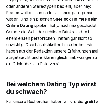
Zugegeben, wir haben uns hier durchaus dem ein
oder anderen Stereotypen bedient, aber hey:
Frauen wollen es nun einmal immer ganz genau
wissen. Und ein bisschen
Sherlock Holmes beim
Online Dating
spielen, hat ja noch nie geschadet.
Gerade die Wahl der richtigen Drinks sind bei
einem ersten persönlichen Treffen gar nicht so
unwichtig. Oberflächlichkeiten hin oder her, wir
haben aus der Redaktion unsere Erfahrungen mal
ausgetauscht und erklären gleich mal, was genau
ein Drink über ein Date verrät.
Bei welchem Dating Typ wirst
du schwach?
Für unsere Recherchen haben wir uns die
größte