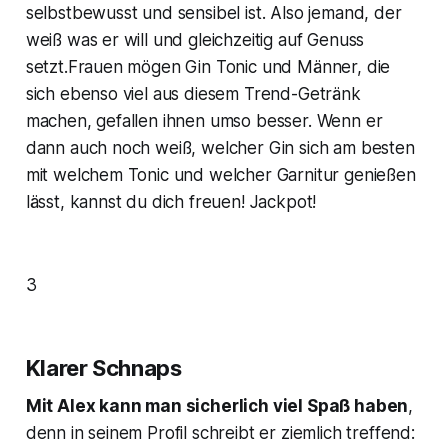
selbstbewusst und sensibel ist. Also jemand, der
weiß was er will und gleichzeitig auf Genuss
setzt.Frauen mögen Gin Tonic und Männer, die
sich ebenso viel aus diesem Trend-Getränk
machen, gefallen ihnen umso besser. Wenn er
dann auch noch weiß, welcher Gin sich am besten
mit welchem Tonic und welcher Garnitur genießen
lässt, kannst du dich freuen! Jackpot!
3
Klarer Schnaps
Mit Alex kann man sicherlich viel Spaß haben
,
denn in seinem Profil schreibt er ziemlich treffend: