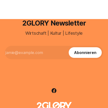
2GLORY Newsletter
Wirtschaft | Kultur | Lifestyle
Abonnieren