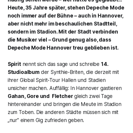
Heute, 35 Jahre später, stehen Depeche Mode
noch immer auf der Bühne – auch in Hannover,
aber nicht mehr im beschaulichen Stadtteil,
sondern im Stadion. Mit der Stadt verbinden
die Musiker viel – Grund genug also, dass
Depeche Mode Hannover treu geblieben ist.
Spirit
nennt sich das sage und schreibe
14.
Studioalbum
der Synthie-Briten, die derzeit mit
ihrer Global Spirit-Tour Hallen und Stadien
unsicher machen. Auffällig: In Hannover gastieren
Gahan, Gore und Fletcher
gleich zwei Tage
hintereinander und bringen die Meute im Stadion
zum Toben. Die anderen Städte müssen sich mit
„nur” einem Gig zufrieden geben.