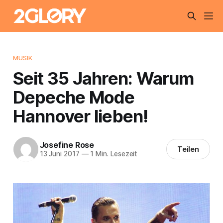
MUSIK
Seit 35 Jahren: Warum
Depeche Mode
Hannover lieben!
Josefine Rose
Teilen
13 Juni 2017
—
1 Min. Lesezeit