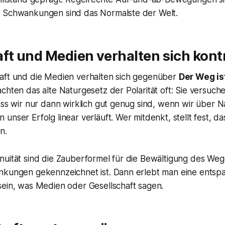
 Schwankungen sind das Normalste der Welt.
ft und Medien verhalten sich kont
aft und die Medien verhalten sich gegenüber
Der Weg ist
chten das alte Naturgesetz der Polarität oft: Sie versuch
ass wir nur dann wirklich gut genug sind, wenn wir über N
unser Erfolg linear verläuft. Wer mitdenkt, stellt fest, da
n.
nuität sind die Zauberformel für die Bewältigung des Weg
nkungen gekennzeichnet ist. Dann erlebt man eine entspa
sein, was Medien oder Gesellschaft sagen.