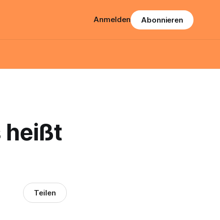
Anmelden
Abonnieren
 heißt
Teilen