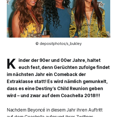
© depositphotos/s_bukley
K
inder der 90er und 00er Jahre, haltet
euch fest, denn Gerüchten zufolge findet
im nächsten Jahr ein Comeback der
Extraklasse statt! Es wird nämlich gemunkelt,
dass es eine Destiny’s Child Reunion geben
wird – und zwar auf dem Coachella 2018!!!
Nachdem Beyoncé in diesem Jahr ihren Auftritt