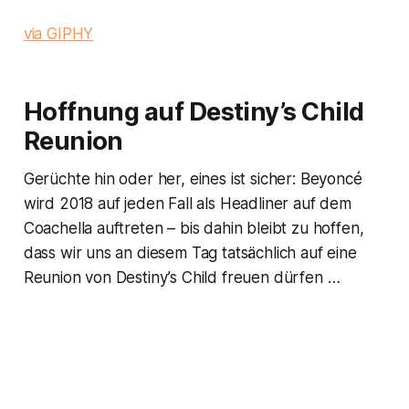
via GIPHY
Hoffnung auf Destiny’s Child
Reunion
Gerüchte hin oder her, eines ist sicher: Beyoncé
wird 2018 auf jeden Fall als Headliner auf dem
Coachella auftreten – bis dahin bleibt zu hoffen,
dass wir uns an diesem Tag tatsächlich auf eine
Reunion von Destiny’s Child freuen dürfen …