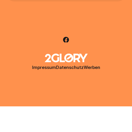
Impressum
Datenschutz
Werben