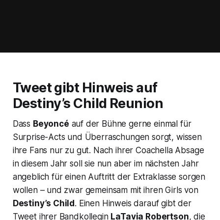
Tweet gibt Hinweis auf
Destiny’s Child Reunion
Dass
Beyoncé
auf der Bühne gerne einmal für
Surprise-Acts und Überraschungen sorgt, wissen
ihre Fans nur zu gut. Nach ihrer Coachella Absage
in diesem Jahr soll sie nun aber im nächsten Jahr
angeblich für einen Auftritt der Extraklasse sorgen
wollen – und zwar gemeinsam mit ihren Girls von
Destiny’s Child
. Einen Hinweis darauf gibt der
Tweet ihrer Bandkollegin
LaTavia Robertson
, die