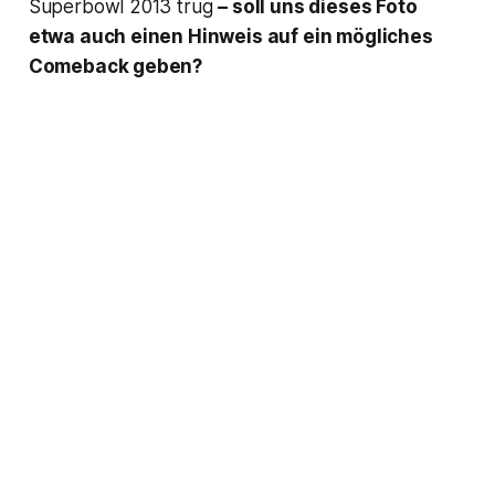
Superbowl 2013 trug
– soll uns dieses Foto
etwa auch einen Hinweis auf ein mögliches
Comeback geben?