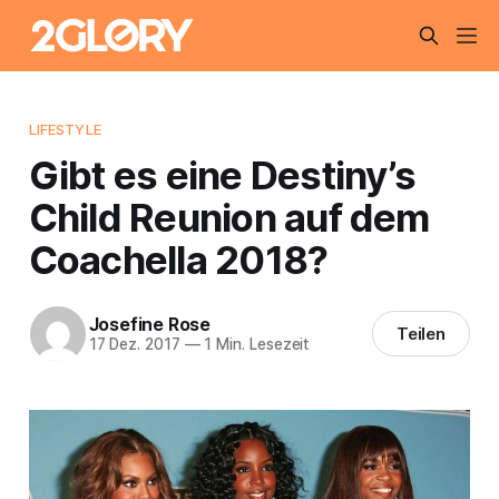
LIFESTYLE
Gibt es eine Destiny’s
Child Reunion auf dem
Coachella 2018?
Josefine Rose
Teilen
17 Dez. 2017
—
1 Min. Lesezeit