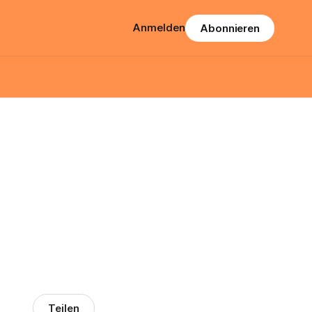
Anmelden
Abonnieren
Teilen