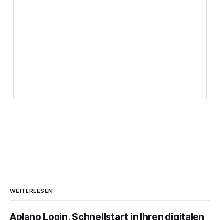
WEITERLESEN
Aplano Login, Schnellstart in Ihren digitalen