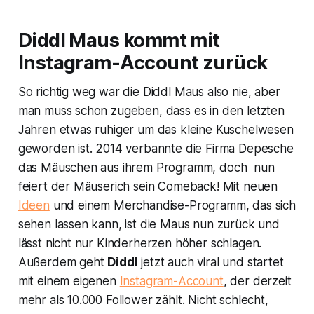
Diddl Maus kommt mit
Instagram-Account zurück
So richtig weg war die Diddl Maus also nie, aber
man muss schon zugeben, dass es in den letzten
Jahren etwas ruhiger um das kleine Kuschelwesen
geworden ist. 2014 verbannte die Firma Depesche
das Mäuschen aus ihrem Programm, doch nun
feiert der Mäuserich sein Comeback! Mit neuen
Ideen
und einem Merchandise-Programm, das sich
sehen lassen kann, ist die Maus nun zurück und
lässt nicht nur Kinderherzen höher schlagen.
Außerdem geht
Diddl
jetzt auch viral und startet
mit einem eigenen
Instagram-Account
, der derzeit
mehr als 10.000 Follower zählt. Nicht schlecht,