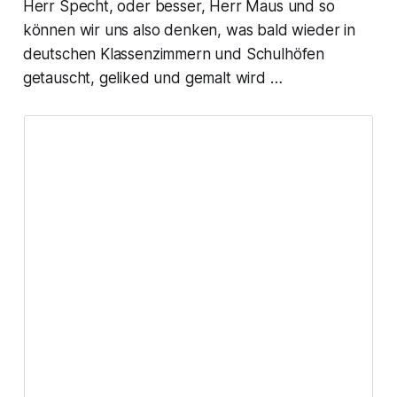
Herr Specht, oder besser, Herr Maus und so
können wir uns also denken, was bald wieder in
deutschen Klassenzimmern und Schulhöfen
getauscht, geliked und gemalt wird …