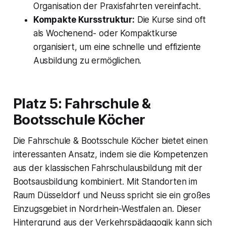
Organisation der Praxisfahrten vereinfacht.
Kompakte Kursstruktur:
Die Kurse sind oft
als Wochenend- oder Kompaktkurse
organisiert, um eine schnelle und effiziente
Ausbildung zu ermöglichen.
Platz 5: Fahrschule &
Bootsschule Köcher
Die Fahrschule & Bootsschule Köcher bietet einen
interessanten Ansatz, indem sie die Kompetenzen
aus der klassischen Fahrschulausbildung mit der
Bootsausbildung kombiniert. Mit Standorten im
Raum Düsseldorf und Neuss spricht sie ein großes
Einzugsgebiet in Nordrhein-Westfalen an. Dieser
Hintergrund aus der Verkehrspädagogik kann sich