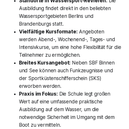
Standorte in Wassersport-Revieren:
Die
Ausbildung findet direkt in den beliebten
Wassersportgebieten Berlins und
Brandenburgs statt.
Vielfältige Kursformate:
Angeboten
werden Abend-, Wochenend-, Tages- und
Intensivkurse, um eine hohe Flexibilität für die
Teilnehmer zu ermöglichen.
Breites Kursangebot:
Neben SBF Binnen
und See können auch Funkzeugnisse und
der Sportküstenschifferschein (SKS)
erworben werden.
Praxis im Fokus:
Die Schule legt großen
Wert auf eine umfassende praktische
Ausbildung auf dem Wasser, um die
notwendige Sicherheit im Umgang mit dem
Boot zu vermitteln.