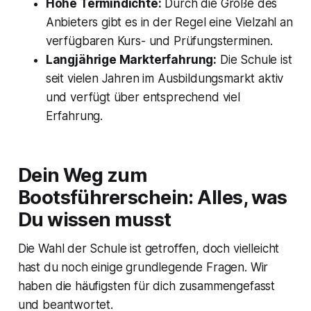
Hohe Termindichte:
Durch die Größe des
Anbieters gibt es in der Regel eine Vielzahl an
verfügbaren Kurs- und Prüfungsterminen.
Langjährige Markterfahrung:
Die Schule ist
seit vielen Jahren im Ausbildungsmarkt aktiv
und verfügt über entsprechend viel
Erfahrung.
Dein Weg zum
Bootsführerschein: Alles, was
Du wissen musst
Die Wahl der Schule ist getroffen, doch vielleicht
hast du noch einige grundlegende Fragen. Wir
haben die häufigsten für dich zusammengefasst
und beantwortet.