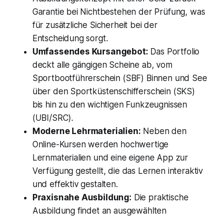
Garantie bei Nichtbestehen der Prüfung, was
für zusätzliche Sicherheit bei der
Entscheidung sorgt.
Umfassendes Kursangebot:
Das Portfolio
deckt alle gängigen Scheine ab, vom
Sportbootführerschein (SBF) Binnen und See
über den Sportküstenschifferschein (SKS)
bis hin zu den wichtigen Funkzeugnissen
(UBI/SRC).
Moderne Lehrmaterialien:
Neben den
Online-Kursen werden hochwertige
Lernmaterialien und eine eigene App zur
Verfügung gestellt, die das Lernen interaktiv
und effektiv gestalten.
Praxisnahe Ausbildung:
Die praktische
Ausbildung findet an ausgewählten