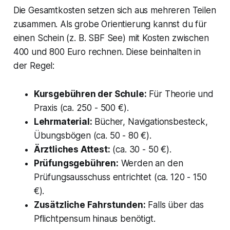
Die Gesamtkosten setzen sich aus mehreren Teilen
zusammen. Als grobe Orientierung kannst du für
einen Schein (z. B. SBF See) mit Kosten zwischen
400 und 800 Euro rechnen. Diese beinhalten in
der Regel:
Kursgebühren der Schule:
Für Theorie und
Praxis (ca. 250 - 500 €).
Lehrmaterial:
Bücher, Navigationsbesteck,
Übungsbögen (ca. 50 - 80 €).
Ärztliches Attest:
(ca. 30 - 50 €).
Prüfungsgebühren:
Werden an den
Prüfungsausschuss entrichtet (ca. 120 - 150
€).
Zusätzliche Fahrstunden:
Falls über das
Pflichtpensum hinaus benötigt.