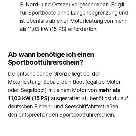
B. Nord- und Ostsee) vorgeschrieben. Er gilt
für Sportboote ohne Längenbegrenzung und
ist ebenfalls ab einer Motorleistung von mehr
als 11,03 kW (15 PS) erforderlich.
Ab wann benötige ich einen
Sportbootführerschein?
Die entscheidende Grenze liegt bei der
Motorleistung. Sobald dein Boot (egal ob Motor-
oder Segelboot) mit einem Motor von
mehr als
11,03 kW (15 PS)
ausgestattet ist, benötigst du auf
deutschen Binnen- und Seeschifffahrtsstraßen
den entsprechenden Sportbootführerschein.