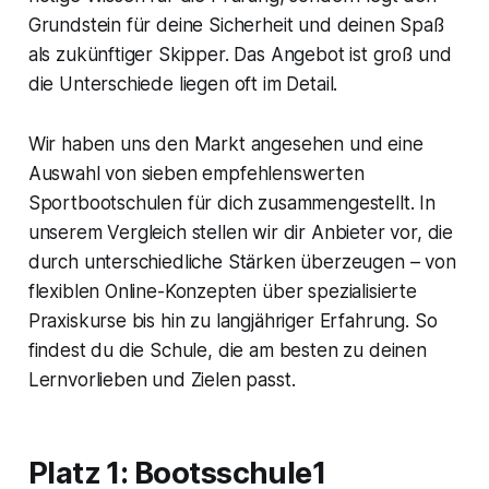
Grundstein für deine Sicherheit und deinen Spaß
als zukünftiger Skipper. Das Angebot ist groß und
die Unterschiede liegen oft im Detail.
Wir haben uns den Markt angesehen und eine
Auswahl von sieben empfehlenswerten
Sportbootschulen für dich zusammengestellt. In
unserem Vergleich stellen wir dir Anbieter vor, die
durch unterschiedliche Stärken überzeugen – von
flexiblen Online-Konzepten über spezialisierte
Praxiskurse bis hin zu langjähriger Erfahrung. So
findest du die Schule, die am besten zu deinen
Lernvorlieben und Zielen passt.
Platz 1: Bootsschule1