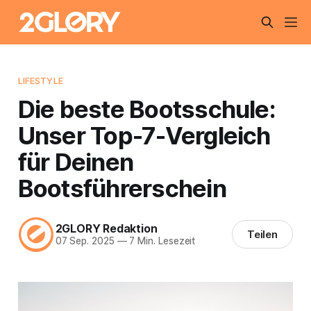
LIFESTYLE
Die beste Bootsschule:
Unser Top-7-Vergleich
für Deinen
Bootsführerschein
2GLORY Redaktion
Teilen
07 Sep. 2025
—
7 Min. Lesezeit