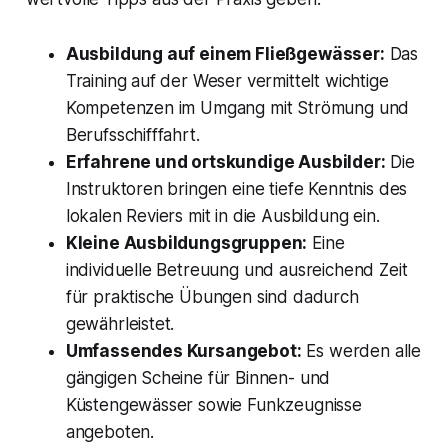
Ausbildung auf einem Fließgewässer:
Das
Training auf der Weser vermittelt wichtige
Kompetenzen im Umgang mit Strömung und
Berufsschifffahrt.
Erfahrene und ortskundige Ausbilder:
Die
Instruktoren bringen eine tiefe Kenntnis des
lokalen Reviers mit in die Ausbildung ein.
Kleine Ausbildungsgruppen:
Eine
individuelle Betreuung und ausreichend Zeit
für praktische Übungen sind dadurch
gewährleistet.
Umfassendes Kursangebot:
Es werden alle
gängigen Scheine für Binnen- und
Küstengewässer sowie Funkzeugnisse
angeboten.