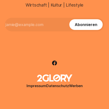
Wirtschaft | Kultur | Lifestyle
Abonnieren
Impressum
Datenschutz
Werben