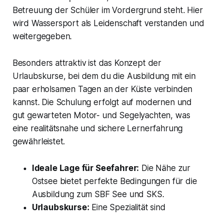
Betreuung der Schüler im Vordergrund steht. Hier
wird Wassersport als Leidenschaft verstanden und
weitergegeben.
Besonders attraktiv ist das Konzept der
Urlaubskurse, bei dem du die Ausbildung mit ein
paar erholsamen Tagen an der Küste verbinden
kannst. Die Schulung erfolgt auf modernen und
gut gewarteten Motor- und Segelyachten, was
eine realitätsnahe und sichere Lernerfahrung
gewährleistet.
Ideale Lage für Seefahrer:
Die Nähe zur
Ostsee bietet perfekte Bedingungen für die
Ausbildung zum SBF See und SKS.
Urlaubskurse:
Eine Spezialität sind