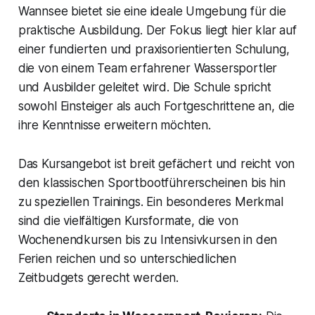
Wannsee bietet sie eine ideale Umgebung für die
praktische Ausbildung. Der Fokus liegt hier klar auf
einer fundierten und praxisorientierten Schulung,
die von einem Team erfahrener Wassersportler
und Ausbilder geleitet wird. Die Schule spricht
sowohl Einsteiger als auch Fortgeschrittene an, die
ihre Kenntnisse erweitern möchten.
Das Kursangebot ist breit gefächert und reicht von
den klassischen Sportbootführerscheinen bis hin
zu speziellen Trainings. Ein besonderes Merkmal
sind die vielfältigen Kursformate, die von
Wochenendkursen bis zu Intensivkursen in den
Ferien reichen und so unterschiedlichen
Zeitbudgets gerecht werden.