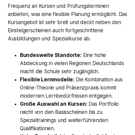
Frequenz an Kursen und Prüfungsterminen
anbieten, was eine flexible Planung ermöglicht. Das
Kursangebot ist sehr breit und deckt neben den
Einsteigerscheinen auch fortgeschrittene
Ausbildungen und Spezialkurse ab.
Bundesweite Standorte:
Eine hohe
Abdeckung in vielen Regionen Deutschlands
macht die Schule sehr zugänglich.
Flexible Lernmodelle:
Die Kombination aus
Online-Theorie und Präsenzpraxis kommt
modernen Lernbedürfnissen entgegen.
Große Auswahl an Kursen:
Das Portfolio
reicht von den Basisscheinen bis zu
Spezialtrainings und weiterführenden
Qualifikationen.