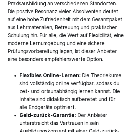
Praxisausbildung an verschiedenen Standorten.
Die positive Resonanz vieler Absolventen deutet
auf eine hohe Zufriedenheit mit dem Gesamtpaket
aus Lehrmaterialien, Betreuung und praktischer
Schulung hin. Für alle, die Wert auf Flexibilität, eine
moderne Lernumgebung und eine sichere
Prüfungsvorbereitung legen, ist dieser Anbieter
eine besonders empfehlenswerte Option.
Flexibles Online-Lernen:
Die Theoriekurse
sind vollständig online verfügbar, sodass du
zeit- und ortsunabhängig lernen kannst. Die
Inhalte sind didaktisch aufbereitet und für
alle Endgeräte optimiert.
Geld-zurück-Garantie:
Der Anbieter
unterstreicht das Vertrauen in sein
Ausbildungskonzept mit einer Geld-zurück-