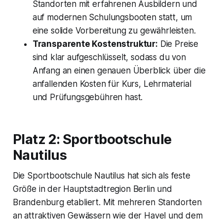
Standorten mit erfahrenen Ausbildern und
auf modernen Schulungsbooten statt, um
eine solide Vorbereitung zu gewährleisten.
Transparente Kostenstruktur:
Die Preise
sind klar aufgeschlüsselt, sodass du von
Anfang an einen genauen Überblick über die
anfallenden Kosten für Kurs, Lehrmaterial
und Prüfungsgebühren hast.
Platz 2: Sportbootschule
Nautilus
Die Sportbootschule Nautilus hat sich als feste
Größe in der Hauptstadtregion Berlin und
Brandenburg etabliert. Mit mehreren Standorten
an attraktiven Gewässern wie der Havel und dem