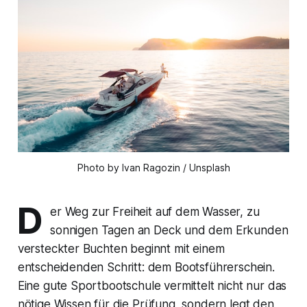
Photo by Ivan Ragozin / Unsplash
D
er Weg zur Freiheit auf dem Wasser, zu
sonnigen Tagen an Deck und dem Erkunden
versteckter Buchten beginnt mit einem
entscheidenden Schritt: dem Bootsführerschein.
Eine gute Sportbootschule vermittelt nicht nur das
nötige Wissen für die Prüfung, sondern legt den