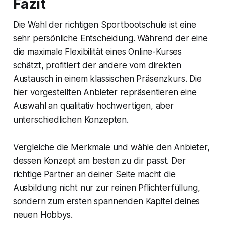
Fazit
Die Wahl der richtigen Sportbootschule ist eine
sehr persönliche Entscheidung. Während der eine
die maximale Flexibilität eines Online-Kurses
schätzt, profitiert der andere vom direkten
Austausch in einem klassischen Präsenzkurs. Die
hier vorgestellten Anbieter repräsentieren eine
Auswahl an qualitativ hochwertigen, aber
unterschiedlichen Konzepten.
Vergleiche die Merkmale und wähle den Anbieter,
dessen Konzept am besten zu dir passt. Der
richtige Partner an deiner Seite macht die
Ausbildung nicht nur zur reinen Pflichterfüllung,
sondern zum ersten spannenden Kapitel deines
neuen Hobbys.