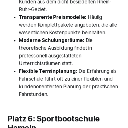
Kunden aus dem dicht besiedelten Rhein-
Ruhr-Gebiet.
Transparente Preismodelle:
Häufig
werden Komplettpakete angeboten, die alle
wesentlichen Kostenpunkte beinhalten.
Moderne Schulungsräume:
Die
theoretische Ausbildung findet in
professionell ausgestatteten
Unterrichtsräumen statt.
Flexible Terminplanung:
Die Erfahrung als
Fahrschule führt oft zu einer flexiblen und
kundenorientierten Planung der praktischen
Fahrstunden.
Platz 6: Sportbootschule
Hameln