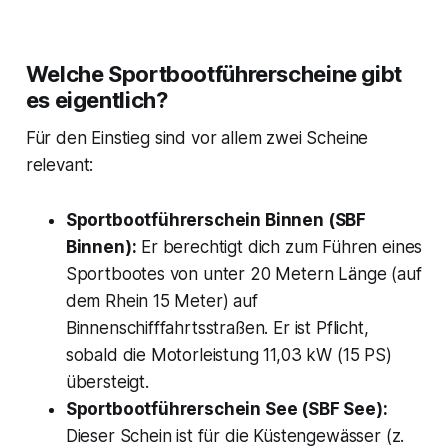
Welche Sportbootführerscheine gibt
es eigentlich?
Für den Einstieg sind vor allem zwei Scheine
relevant:
Sportbootführerschein Binnen (SBF
Binnen):
Er berechtigt dich zum Führen eines
Sportbootes von unter 20 Metern Länge (auf
dem Rhein 15 Meter) auf
Binnenschifffahrtsstraßen. Er ist Pflicht,
sobald die Motorleistung 11,03 kW (15 PS)
übersteigt.
Sportbootführerschein See (SBF See):
Dieser Schein ist für die Küstengewässer (z.