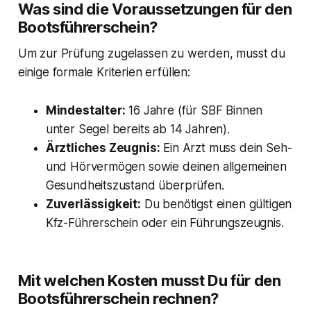
Was sind die Voraussetzungen für den
Bootsführerschein?
Um zur Prüfung zugelassen zu werden, musst du
einige formale Kriterien erfüllen:
Mindestalter:
16 Jahre (für SBF Binnen
unter Segel bereits ab 14 Jahren).
Ärztliches Zeugnis:
Ein Arzt muss dein Seh-
und Hörvermögen sowie deinen allgemeinen
Gesundheitszustand überprüfen.
Zuverlässigkeit:
Du benötigst einen gültigen
Kfz-Führerschein oder ein Führungszeugnis.
Mit welchen Kosten musst Du für den
Bootsführerschein rechnen?