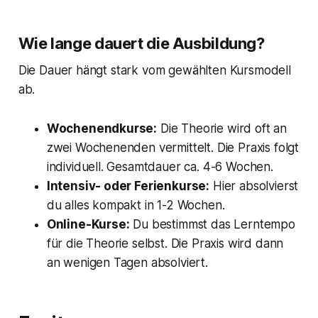
Wie lange dauert die Ausbildung?
Die Dauer hängt stark vom gewählten Kursmodell
ab.
Wochenendkurse:
Die Theorie wird oft an
zwei Wochenenden vermittelt. Die Praxis folgt
individuell. Gesamtdauer ca. 4-6 Wochen.
Intensiv- oder Ferienkurse:
Hier absolvierst
du alles kompakt in 1-2 Wochen.
Online-Kurse:
Du bestimmst das Lerntempo
für die Theorie selbst. Die Praxis wird dann
an wenigen Tagen absolviert.