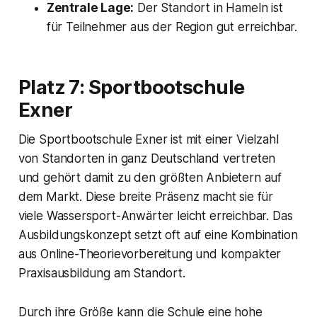
Zentrale Lage:
Der Standort in Hameln ist
für Teilnehmer aus der Region gut erreichbar.
Platz 7: Sportbootschule
Exner
Die Sportbootschule Exner ist mit einer Vielzahl
von Standorten in ganz Deutschland vertreten
und gehört damit zu den größten Anbietern auf
dem Markt. Diese breite Präsenz macht sie für
viele Wassersport-Anwärter leicht erreichbar. Das
Ausbildungskonzept setzt oft auf eine Kombination
aus Online-Theorievorbereitung und kompakter
Praxisausbildung am Standort.
Durch ihre Größe kann die Schule eine hohe