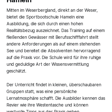
Mitten im Weserbergland, direkt an der Weser,
bietet die Sportbootschule Hameln eine
Ausbildung, die sich durch einen hohen
Realitätsbezug auszeichnet. Das Training auf einem
fließenden Gewässer mit Berufsschifffahrt stellt
andere Anforderungen als auf einem stehenden
See und bereitet die Absolventen hervorragend
auf die Praxis vor. Die Schule wird für ihre ruhige
und geduldige Art der Wissensvermittlung
geschätzt.
Der Unterricht findet in kleinen, überschaubaren
Gruppen statt, was eine persönliche
Lernatmosphäre schafft. Die Ausbilder kennen das
Revier wie ihre Westentasche und können
wertvolle Tipps aus der Praxis geben.