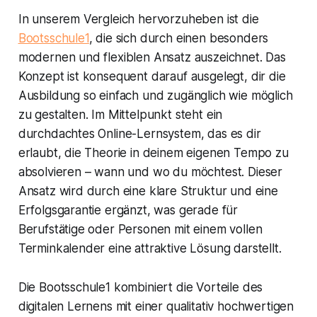
In unserem Vergleich hervorzuheben ist die
Bootsschule1
, die sich durch einen besonders
modernen und flexiblen Ansatz auszeichnet. Das
Konzept ist konsequent darauf ausgelegt, dir die
Ausbildung so einfach und zugänglich wie möglich
zu gestalten. Im Mittelpunkt steht ein
durchdachtes Online-Lernsystem, das es dir
erlaubt, die Theorie in deinem eigenen Tempo zu
absolvieren – wann und wo du möchtest. Dieser
Ansatz wird durch eine klare Struktur und eine
Erfolgsgarantie ergänzt, was gerade für
Berufstätige oder Personen mit einem vollen
Terminkalender eine attraktive Lösung darstellt.
Die Bootsschule1 kombiniert die Vorteile des
digitalen Lernens mit einer qualitativ hochwertigen