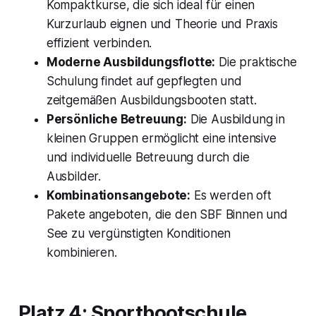
Kompaktkurse, die sich ideal für einen
Kurzurlaub eignen und Theorie und Praxis
effizient verbinden.
Moderne Ausbildungsflotte:
Die praktische
Schulung findet auf gepflegten und
zeitgemäßen Ausbildungsbooten statt.
Persönliche Betreuung:
Die Ausbildung in
kleinen Gruppen ermöglicht eine intensive
und individuelle Betreuung durch die
Ausbilder.
Kombinationsangebote:
Es werden oft
Pakete angeboten, die den SBF Binnen und
See zu vergünstigten Konditionen
kombinieren.
Platz 4: Sportbootschule