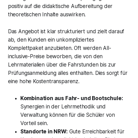
positiv auf die didaktische Aufbereitung der
theoretischen Inhalte auswirken.
Das Angebot ist klar strukturiert und zielt darauf
ab, den Kunden ein unkompliziertes
Komplettpaket anzubieten. Oft werden All-
inclusive-Preise beworben, die von den
Lehrmaterialien über die Fahrstunden bis zur
Prüfungsanmeldung alles enthalten. Dies sorgt für
eine hohe Kostentransparenz.
Kombination aus Fahr- und Bootschule:
Synergien in der Lehrmethodik und
Verwaltung können für die Schüler von
Vorteil sein.
Standorte in NRW:
Gute Erreichbarkeit für