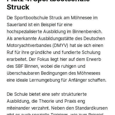
Struck
Die Sportbootschule Struck am Möhnesee im
Sauerland ist ein Beispiel für eine
hochspezialisierte Ausbildung im Binnenbereich.
Als anerkannte Ausbildungsstätte des Deutschen
Motoryachtverbandes (DMYV) hat sie sich einen
Ruf für ihre gründliche und fundierte Schulung
erarbeitet. Der Fokus liegt hier auf dem Erwerb
des SBF Binnen, wobei die ruhigen und
überschaubaren Bedingungen des Möhnesees
eine ideale Lernumgebung für Anfänger schaffen.
Die Schule bietet eine sehr strukturierte
Ausbildung, die Theorie und Praxis eng
miteinander verzahnt. Neben den Standardkursen