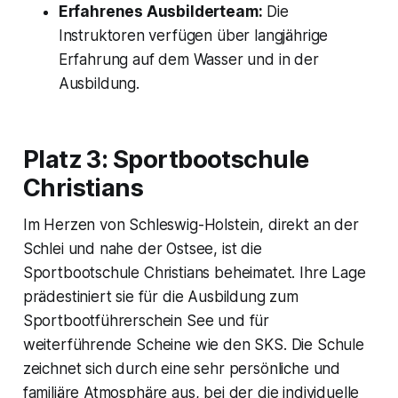
Erfahrenes Ausbilderteam:
Die
Instruktoren verfügen über langjährige
Erfahrung auf dem Wasser und in der
Ausbildung.
Platz 3: Sportbootschule
Christians
Im Herzen von Schleswig-Holstein, direkt an der
Schlei und nahe der Ostsee, ist die
Sportbootschule Christians beheimatet. Ihre Lage
prädestiniert sie für die Ausbildung zum
Sportbootführerschein See und für
weiterführende Scheine wie den SKS. Die Schule
zeichnet sich durch eine sehr persönliche und
familiäre Atmosphäre aus, bei der die individuelle