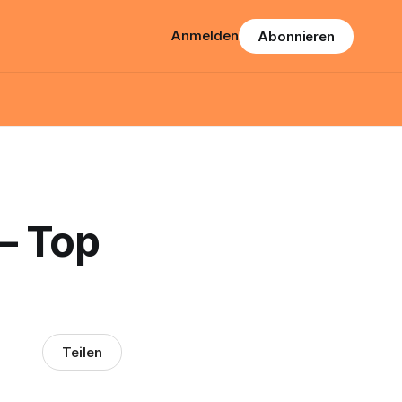
Anmelden
Abonnieren
 – Top
Teilen