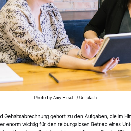
Photo by Amy Hirschi / Unsplash
nd Gehaltsabrechnung gehört zu den Aufgaben, die im Hi
er enorm wichtig für den reibungslosen Betrieb eines Un