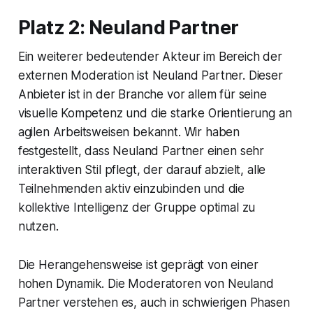
Platz 2: Neuland Partner
Ein weiterer bedeutender Akteur im Bereich der
externen Moderation ist Neuland Partner. Dieser
Anbieter ist in der Branche vor allem für seine
visuelle Kompetenz und die starke Orientierung an
agilen Arbeitsweisen bekannt. Wir haben
festgestellt, dass Neuland Partner einen sehr
interaktiven Stil pflegt, der darauf abzielt, alle
Teilnehmenden aktiv einzubinden und die
kollektive Intelligenz der Gruppe optimal zu
nutzen.
Die Herangehensweise ist geprägt von einer
hohen Dynamik. Die Moderatoren von Neuland
Partner verstehen es, auch in schwierigen Phasen