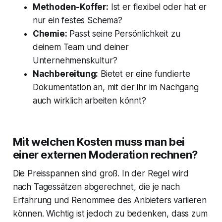
Methoden-Koffer:
Ist er flexibel oder hat er
nur ein festes Schema?
Chemie:
Passt seine Persönlichkeit zu
deinem Team und deiner
Unternehmenskultur?
Nachbereitung:
Bietet er eine fundierte
Dokumentation an, mit der ihr im Nachgang
auch wirklich arbeiten könnt?
Mit welchen Kosten muss man bei
einer externen Moderation rechnen?
Die Preisspannen sind groß. In der Regel wird
nach Tagessätzen abgerechnet, die je nach
Erfahrung und Renommee des Anbieters variieren
können. Wichtig ist jedoch zu bedenken, dass zum