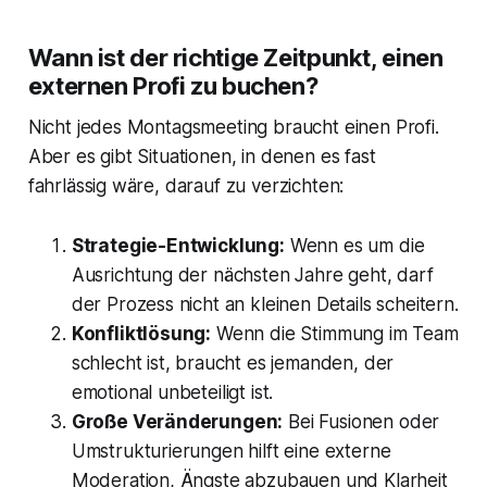
Wann ist der richtige Zeitpunkt, einen
externen Profi zu buchen?
Nicht jedes Montagsmeeting braucht einen Profi.
Aber es gibt Situationen, in denen es fast
fahrlässig wäre, darauf zu verzichten:
Strategie-Entwicklung:
Wenn es um die
Ausrichtung der nächsten Jahre geht, darf
der Prozess nicht an kleinen Details scheitern.
Konfliktlösung:
Wenn die Stimmung im Team
schlecht ist, braucht es jemanden, der
emotional unbeteiligt ist.
Große Veränderungen:
Bei Fusionen oder
Umstrukturierungen hilft eine externe
Moderation, Ängste abzubauen und Klarheit