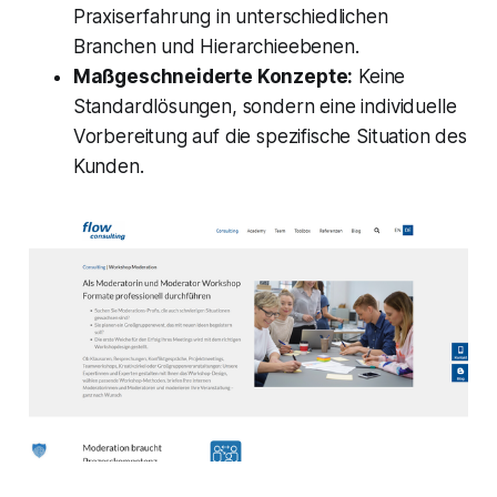
Praxiserfahrung in unterschiedlichen
Branchen und Hierarchieebenen.
Maßgeschneiderte Konzepte:
Keine
Standardlösungen, sondern eine individuelle
Vorbereitung auf die spezifische Situation des
Kunden.