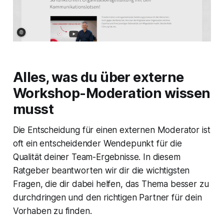
Alles, was du über externe
Workshop-Moderation wissen
musst
Die Entscheidung für einen externen Moderator ist
oft ein entscheidender Wendepunkt für die
Qualität deiner Team-Ergebnisse. In diesem
Ratgeber beantworten wir dir die wichtigsten
Fragen, die dir dabei helfen, das Thema besser zu
durchdringen und den richtigen Partner für dein
Vorhaben zu finden.