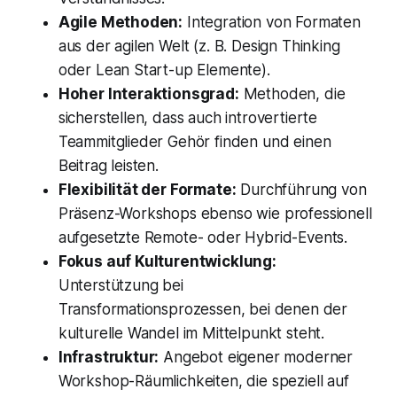
Agile Methoden:
Integration von Formaten
aus der agilen Welt (z. B. Design Thinking
oder Lean Start-up Elemente).
Hoher Interaktionsgrad:
Methoden, die
sicherstellen, dass auch introvertierte
Teammitglieder Gehör finden und einen
Beitrag leisten.
Flexibilität der Formate:
Durchführung von
Präsenz-Workshops ebenso wie professionell
aufgesetzte Remote- oder Hybrid-Events.
Fokus auf Kulturentwicklung:
Unterstützung bei
Transformationsprozessen, bei denen der
kulturelle Wandel im Mittelpunkt steht.
Infrastruktur:
Angebot eigener moderner
Workshop-Räumlichkeiten, die speziell auf