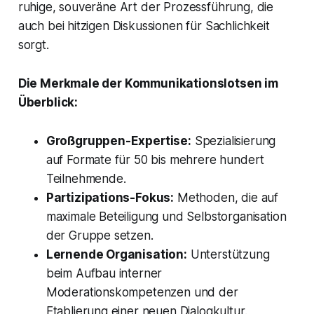
ruhige, souveräne Art der Prozessführung, die
auch bei hitzigen Diskussionen für Sachlichkeit
sorgt.
Die Merkmale der Kommunikationslotsen im
Überblick:
Großgruppen-Expertise:
Spezialisierung
auf Formate für 50 bis mehrere hundert
Teilnehmende.
Partizipations-Fokus:
Methoden, die auf
maximale Beteiligung und Selbstorganisation
der Gruppe setzen.
Lernende Organisation:
Unterstützung
beim Aufbau interner
Moderationskompetenzen und der
Etablierung einer neuen Dialogkultur.