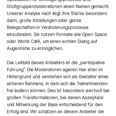
Großgruppenmoderationen einen Namen gemacht.
Unserer Analyse nach liegt ihre Stärke besonders
darin, große Abteilungen oder ganze
Belegschaften in Veränderungsprozesse
einzubinden. Sie nutzen Formate wie Open Space
oder World Café, um einen echten Dialog auf
Augenhöhe zu ermöglichen.
Das Leitbild dieses Anbieters ist die „partizipative
Führung“. Die Moderatoren agieren hier eher im
Hintergrund und verstehen sich als Gestalter eines
sicheren Rahmens, in dem sich die Teilnehmenden
frei äußern können. Dies ist besonders wertvoll bei
großen Transformationen, bei denen Akzeptanz
und Mitwirkung der Basis entscheidend für den
Erfolg sind. Wir schätzen an diesem Anbieter die