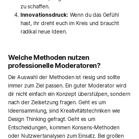
zu schaffen.
Innovationsdruck:
Wenn du das Gefühl
hast, ihr dreht euch im Kreis und braucht
radikal neue Ideen.
Welche Methoden nutzen
professionelle Moderatoren?
Die Auswahl der Methoden ist riesig und sollte
immer zum Ziel passen. Ein guter Moderator wird
dir nicht einfach ein Konzept überstülpen, sondern
nach der Zielsetzung fragen. Geht es um
Ideensammlung, sind Kreativitätstechniken wie
Design Thinking gefragt. Geht es um
Entscheidungen, kommen Konsens-Methoden
oder Nutzwertanalysen zum Einsatz. Bei großen