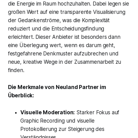
die Energie im Raum hochzuhalten. Dabei legen sie
großen Wert auf eine transparente Visualisierung
der Gedankenströme, was die Komplexität
reduziert und die Entscheidungsfindung
erleichtert. Dieser Anbieter ist besonders dann
eine Überlegung wert, wenn es darum geht,
festgefahrene Denkmuster aufzubrechen und
neue, kreative Wege in der Zusammenarbeit zu
finden.
Die Merkmale von Neuland Partner im
Überblick:
Visuelle Moderation:
Starker Fokus auf
Graphic Recording und visuelle
Protokollierung zur Steigerung des
Verständnisses.