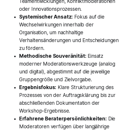
Teamentwicklungen, Konfliktmoderationen
oder Innovationsprozessen.
Systemischer Ansatz:
Fokus auf die
Wechselwirkungen innerhalb der
Organisation, um nachhaltige
Verhaltensänderungen und Entscheidungen
zu fördern.
Methodische Souveränität:
Einsatz
moderner Moderationswerkzeuge (analog
und digital), abgestimmt auf die jeweilige
Gruppengröße und Zielvorgabe.
Ergebnisfokus:
Klare Strukturierung des
Prozesses von der Auftragsklärung bis zur
abschließenden Dokumentation der
Workshop-Ergebnisse.
Erfahrene Beraterpersönlichkeiten:
Die
Moderatoren verfügen über langjährige