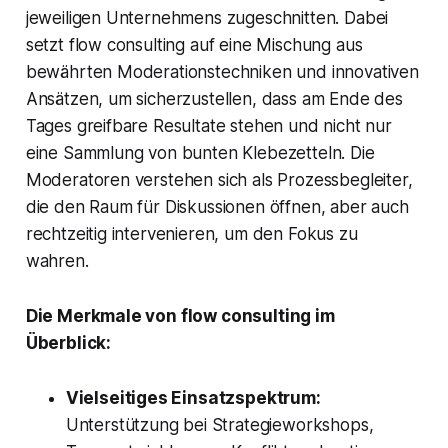
jeweiligen Unternehmens zugeschnitten. Dabei
setzt flow consulting auf eine Mischung aus
bewährten Moderationstechniken und innovativen
Ansätzen, um sicherzustellen, dass am Ende des
Tages greifbare Resultate stehen und nicht nur
eine Sammlung von bunten Klebezetteln. Die
Moderatoren verstehen sich als Prozessbegleiter,
die den Raum für Diskussionen öffnen, aber auch
rechtzeitig intervenieren, um den Fokus zu
wahren.
Die Merkmale von flow consulting im
Überblick:
Vielseitiges Einsatzspektrum:
Unterstützung bei Strategieworkshops,