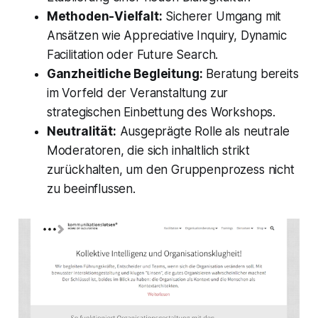
Methoden-Vielfalt:
Sicherer Umgang mit
Ansätzen wie Appreciative Inquiry, Dynamic
Facilitation oder Future Search.
Ganzheitliche Begleitung:
Beratung bereits
im Vorfeld der Veranstaltung zur
strategischen Einbettung des Workshops.
Neutralität:
Ausgeprägte Rolle als neutrale
Moderatoren, die sich inhaltlich strikt
zurückhalten, um den Gruppenprozess nicht
zu beeinflussen.