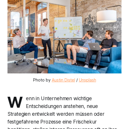
Photo by 
Austin Distel
 / 
Unsplash
W
enn in Unternehmen wichtige
Entscheidungen anstehen, neue
Strategien entwickelt werden müssen oder
festgefahrene Prozesse eine Frischekur