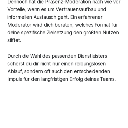
Dennoch hat die Präsenz-Moderation nach wie vor
Vorteile, wenn es um Vertrauensaufbau und
informellen Austausch geht. Ein erfahrener
Moderator wird dich beraten, welches Format für
deine spezifische Zielsetzung den größten Nutzen
stiftet.
Durch die Wahl des passenden Dienstleisters
sicherst du dir nicht nur einen reibungslosen
Ablauf, sondern oft auch den entscheidenden
Impuls für den langfristigen Erfolg deines Teams.