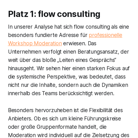
Platz 1: flow consulting
In unserer Analyse hat sich flow consulting als eine
besonders fundierte Adresse für
professionelle
Workshop Moderation
erwiesen. Das
Unternehmen verfolgt einen Beratungsansatz, der
weit über das bloße „Leiten eines Gesprächs“
hinausgeht. Wir sehen hier einen starken Fokus auf
die systemische Perspektive, was bedeutet, dass
nicht nur die Inhalte, sondern auch die Dynamiken
innerhalb des Teams berücksichtigt werden.
Besonders hervorzuheben ist die Flexibilität des
Anbieters. Ob es sich um kleine Führungskreise
oder große Gruppenformate handelt, die
Moderation wird individuell auf die Zielsetzung des