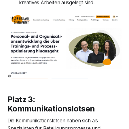
kreatives Arbeiten ausgelegt sind.
Platz 3:
Kommunikationslotsen
Die Kommunikationslotsen haben sich als
Spezialisten für Beteiligungsprozesse und