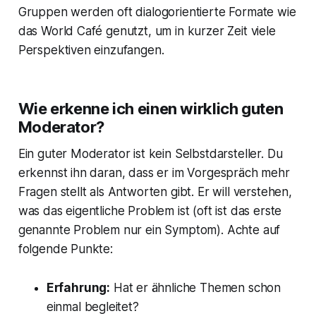
Gruppen werden oft dialogorientierte Formate wie
das World Café genutzt, um in kurzer Zeit viele
Perspektiven einzufangen.
Wie erkenne ich einen wirklich guten
Moderator?
Ein guter Moderator ist kein Selbstdarsteller. Du
erkennst ihn daran, dass er im Vorgespräch mehr
Fragen stellt als Antworten gibt. Er will verstehen,
was das eigentliche Problem ist (oft ist das erste
genannte Problem nur ein Symptom). Achte auf
folgende Punkte:
Erfahrung:
Hat er ähnliche Themen schon
einmal begleitet?