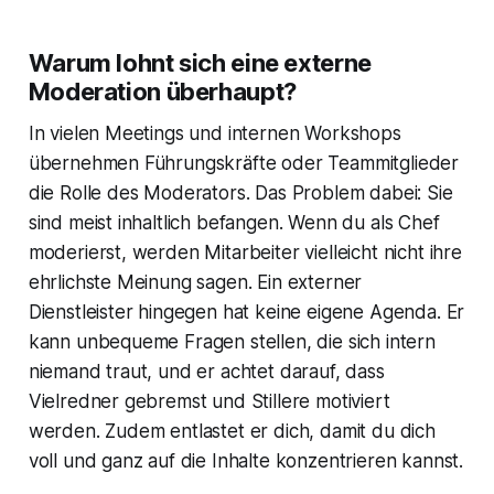
Warum lohnt sich eine externe
Moderation überhaupt?
In vielen Meetings und internen Workshops
übernehmen Führungskräfte oder Teammitglieder
die Rolle des Moderators. Das Problem dabei: Sie
sind meist inhaltlich befangen. Wenn du als Chef
moderierst, werden Mitarbeiter vielleicht nicht ihre
ehrlichste Meinung sagen. Ein externer
Dienstleister hingegen hat keine eigene Agenda. Er
kann unbequeme Fragen stellen, die sich intern
niemand traut, und er achtet darauf, dass
Vielredner gebremst und Stillere motiviert
werden. Zudem entlastet er dich, damit du dich
voll und ganz auf die Inhalte konzentrieren kannst.