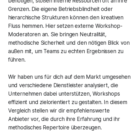
benötigen, stoßen interne Ressourcen oft an ihre
Grenzen. Die eigene Betriebsblindheit oder
hierarchische Strukturen können den kreativen
Fluss hemmen. Hier setzen externe Workshop-
Moderatoren an. Sie bringen Neutralität,
methodische Sicherheit und den nötigen Blick von
außen mit, um Teams zu echten Ergebnissen zu
führen.
Wir haben uns für dich auf dem Markt umgesehen
und verschiedene Dienstleister analysiert, die
Unternehmen dabei unterstützen, Workshops
effizient und zielorientiert zu gestalten. In diesem
Vergleich stellen wir dir empfehlenswerte
Anbieter vor, die durch ihre Erfahrung und ihr
methodisches Repertoire überzeugen.