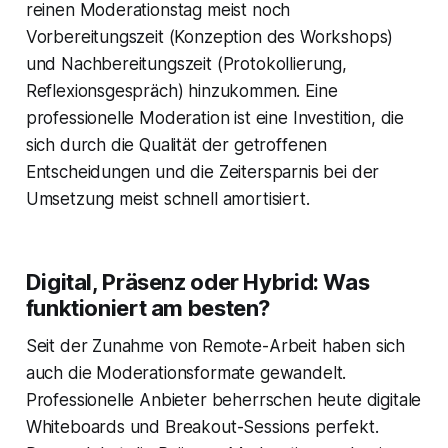
reinen Moderationstag meist noch
Vorbereitungszeit (Konzeption des Workshops)
und Nachbereitungszeit (Protokollierung,
Reflexionsgespräch) hinzukommen. Eine
professionelle Moderation ist eine Investition, die
sich durch die Qualität der getroffenen
Entscheidungen und die Zeitersparnis bei der
Umsetzung meist schnell amortisiert.
Digital, Präsenz oder Hybrid: Was
funktioniert am besten?
Seit der Zunahme von Remote-Arbeit haben sich
auch die Moderationsformate gewandelt.
Professionelle Anbieter beherrschen heute digitale
Whiteboards und Breakout-Sessions perfekt.