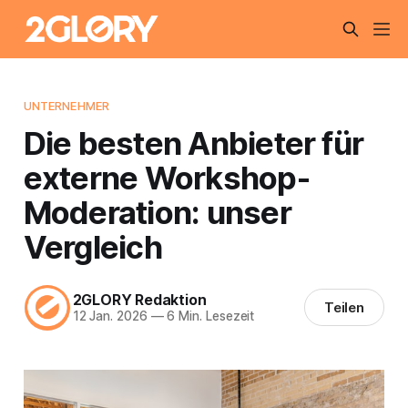
UNTERNEHMER
Die besten Anbieter für
externe Workshop-
Moderation: unser
Vergleich
2GLORY Redaktion
Teilen
12 Jan. 2026
—
6 Min. Lesezeit