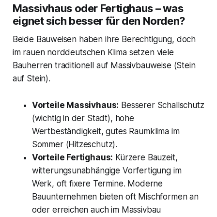
Massivhaus oder Fertighaus – was
eignet sich besser für den Norden?
Beide Bauweisen haben ihre Berechtigung, doch
im rauen norddeutschen Klima setzen viele
Bauherren traditionell auf Massivbauweise (Stein
auf Stein).
Vorteile Massivhaus:
Besserer Schallschutz
(wichtig in der Stadt), hohe
Wertbeständigkeit, gutes Raumklima im
Sommer (Hitzeschutz).
Vorteile Fertighaus:
Kürzere Bauzeit,
witterungsunabhängige Vorfertigung im
Werk, oft fixere Termine. Moderne
Bauunternehmen bieten oft Mischformen an
oder erreichen auch im Massivbau