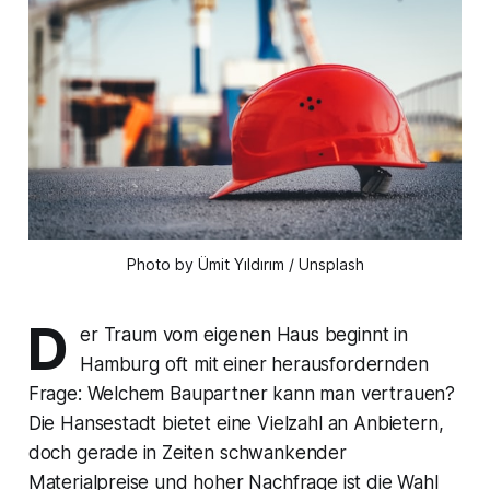
Photo by Ümit Yıldırım / Unsplash
D
er Traum vom eigenen Haus beginnt in
Hamburg oft mit einer herausfordernden
Frage: Welchem Baupartner kann man vertrauen?
Die Hansestadt bietet eine Vielzahl an Anbietern,
doch gerade in Zeiten schwankender
Materialpreise und hoher Nachfrage ist die Wahl