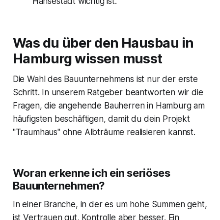
Hansestadt wichtig ist.
Was du über den Hausbau in
Hamburg wissen musst
Die Wahl des Bauunternehmens ist nur der erste
Schritt. In unserem Ratgeber beantworten wir die
Fragen, die angehende Bauherren in Hamburg am
häufigsten beschäftigen, damit du dein Projekt
"Traumhaus" ohne Albträume realisieren kannst.
Woran erkenne ich ein seriöses
Bauunternehmen?
In einer Branche, in der es um hohe Summen geht,
ist Vertrauen gut, Kontrolle aber besser. Ein