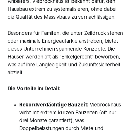
Anbieters. Viebrockhaus ist bekannt dafür, den
Hausbau extrem zu systematisieren, ohne dabei
die Qualität des Massivbaus zu vernachlässigen.
Besonders für Familien, die unter Zeitdruck stehen
oder maximale Energieautarkie anstreben, bietet
dieses Unternehmen spannende Konzepte. Die
Häuser werden oft als "Enkelgerecht" beworben,
was auf ihre Langlebigkeit und Zukunftssicherheit
abzielt.
Die Vorteile im Detail:
Rekordverdächtige Bauzeit:
Viebrockhaus
wirbt mit extrem kurzen Bauzeiten (oft nur
drei Monate garantiert), was
Doppelbelastungen durch Miete und