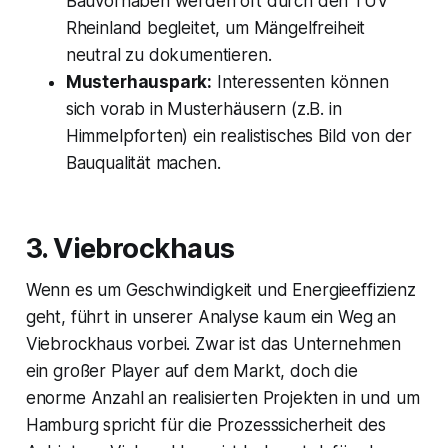
Bauvorhaben werden oft durch den TÜV
Rheinland begleitet, um Mängelfreiheit
neutral zu dokumentieren.
Musterhauspark:
Interessenten können
sich vorab in Musterhäusern (z.B. in
Himmelpforten) ein realistisches Bild von der
Bauqualität machen.
3. Viebrockhaus
Wenn es um Geschwindigkeit und Energieeffizienz
geht, führt in unserer Analyse kaum ein Weg an
Viebrockhaus vorbei. Zwar ist das Unternehmen
ein großer Player auf dem Markt, doch die
enorme Anzahl an realisierten Projekten in und um
Hamburg spricht für die Prozesssicherheit des