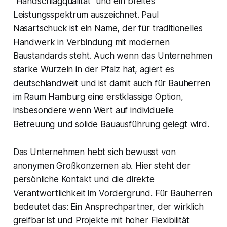
"Handschlagqualität" und ein breites
Leistungsspektrum auszeichnet. Paul
Nasartschuck ist ein Name, der für traditionelles
Handwerk in Verbindung mit modernen
Baustandards steht. Auch wenn das Unternehmen
starke Wurzeln in der Pfalz hat, agiert es
deutschlandweit und ist damit auch für Bauherren
im Raum Hamburg eine erstklassige Option,
insbesondere wenn Wert auf individuelle
Betreuung und solide Bauausführung gelegt wird.
Das Unternehmen hebt sich bewusst von
anonymen Großkonzernen ab. Hier steht der
persönliche Kontakt und die direkte
Verantwortlichkeit im Vordergrund. Für Bauherren
bedeutet das: Ein Ansprechpartner, der wirklich
greifbar ist und Projekte mit hoher Flexibilität