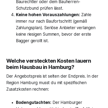
Baurechtler oder dem Bauherren-
Schutzbund prüfen lässt.
Keine hohen Vorauszahlungen:
Zahle
immer nur nach Baufortschritt (gemäß
Zahlungsplan). Seriöse Anbieter verlangen
keine riesigen Summen, bevor der erste
Bagger gerollt ist.
Welche versteckten Kosten lauern
beim Hausbau in Hamburg?
Der Angebotspreis ist selten der Endpreis. In der
Region Hamburg musst du mit spezifischen
Zusatzkosten rechnen:
Bodengutachten:
Der Hamburger