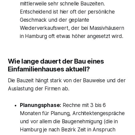
mittlerweile sehr schnelle Bauzeiten.
Entscheidend ist hier oft der persönliche
Geschmack und der geplante
Wiederverkaufswert, der bei Massivhäusern
in Hamburg oft etwas höher angesetzt wird.
Wie lange dauert der Bau eines
Einfamilienhauses aktuell?
Die Bauzeit hängt stark von der Bauweise und der
Auslastung der Firmen ab.
Planungsphase:
Rechne mit 3 bis 6
Monaten für Planung, Architektengespräche
und vor allem die Baugenehmigung (die in
Hamburg je nach Bezirk Zeit in Anspruch