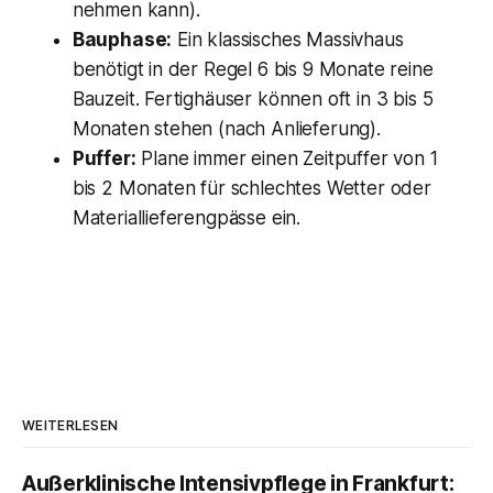
nehmen kann).
Bauphase:
Ein klassisches Massivhaus
benötigt in der Regel 6 bis 9 Monate reine
Bauzeit. Fertighäuser können oft in 3 bis 5
Monaten stehen (nach Anlieferung).
Puffer:
Plane immer einen Zeitpuffer von 1
bis 2 Monaten für schlechtes Wetter oder
Materiallieferengpässe ein.
WEITERLESEN
Außerklinische Intensivpflege in Frankfurt: