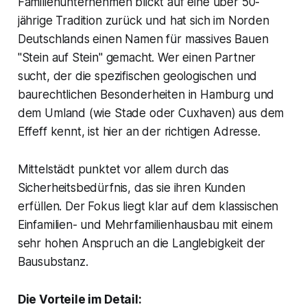
Familienunternehmen blickt auf eine über 50-
jährige Tradition zurück und hat sich im Norden
Deutschlands einen Namen für massives Bauen
"Stein auf Stein" gemacht. Wer einen Partner
sucht, der die spezifischen geologischen und
baurechtlichen Besonderheiten in Hamburg und
dem Umland (wie Stade oder Cuxhaven) aus dem
Effeff kennt, ist hier an der richtigen Adresse.
Mittelstädt punktet vor allem durch das
Sicherheitsbedürfnis, das sie ihren Kunden
erfüllen. Der Fokus liegt klar auf dem klassischen
Einfamilien- und Mehrfamilienhausbau mit einem
sehr hohen Anspruch an die Langlebigkeit der
Bausubstanz.
Die Vorteile im Detail: