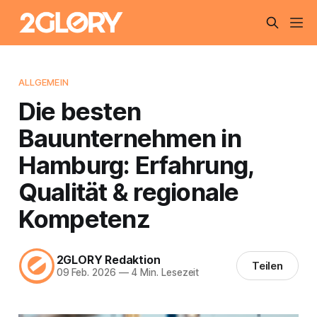
ALLGEMEIN
Die besten
Bauunternehmen in
Hamburg: Erfahrung,
Qualität & regionale
Kompetenz
2GLORY Redaktion
Teilen
09 Feb. 2026
—
4 Min. Lesezeit