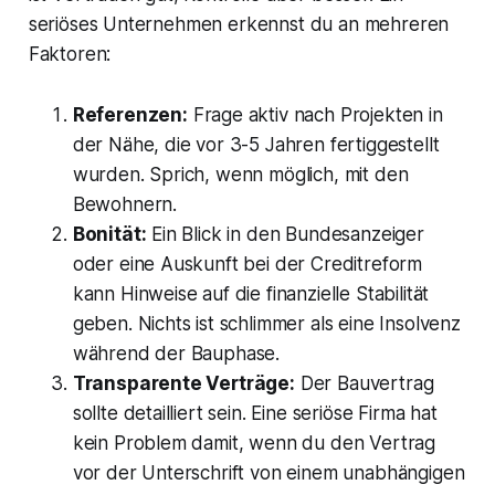
seriöses Unternehmen erkennst du an mehreren
Faktoren:
Referenzen:
Frage aktiv nach Projekten in
der Nähe, die vor 3-5 Jahren fertiggestellt
wurden. Sprich, wenn möglich, mit den
Bewohnern.
Bonität:
Ein Blick in den Bundesanzeiger
oder eine Auskunft bei der Creditreform
kann Hinweise auf die finanzielle Stabilität
geben. Nichts ist schlimmer als eine Insolvenz
während der Bauphase.
Transparente Verträge:
Der Bauvertrag
sollte detailliert sein. Eine seriöse Firma hat
kein Problem damit, wenn du den Vertrag
vor der Unterschrift von einem unabhängigen