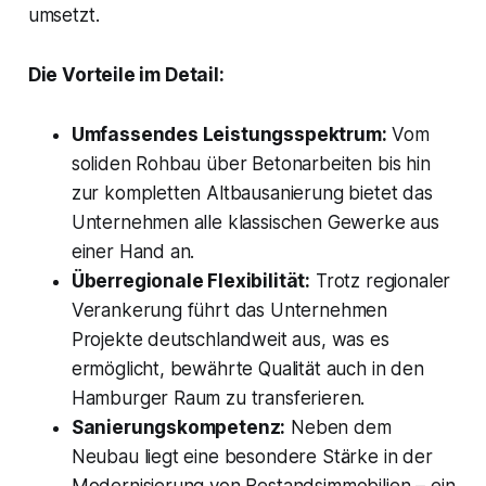
umsetzt.
Die Vorteile im Detail:
Umfassendes Leistungsspektrum:
Vom
soliden Rohbau über Betonarbeiten bis hin
zur kompletten Altbausanierung bietet das
Unternehmen alle klassischen Gewerke aus
einer Hand an.
Überregionale Flexibilität:
Trotz regionaler
Verankerung führt das Unternehmen
Projekte deutschlandweit aus, was es
ermöglicht, bewährte Qualität auch in den
Hamburger Raum zu transferieren.
Sanierungskompetenz:
Neben dem
Neubau liegt eine besondere Stärke in der