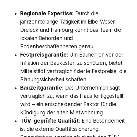
Regionale Expertise:
Durch die
jahrzehntelange Tätigkeit im Elbe-Weser-
Dreieck und Hamburg kennt das Team die
lokalen Behörden und
Bodenbeschaffenheiten genau.
Festpreisgarantie:
Um Bauherren vor der
Inflation der Baukosten zu schützen, bietet
Mittelstädt vertraglich fixierte Festpreise, die
Planungssicherheit schaffen.
Bauzeitgarantie:
Das Unternehmen sagt
vertraglich zu, wann das Haus fertiggestellt
wird – ein entscheidender Faktor für die
Kündigung der alten Mietwohnung.
TÜV-geprüfte Qualität:
Eine Besonderheit
ist die externe Qualitätssicherung.