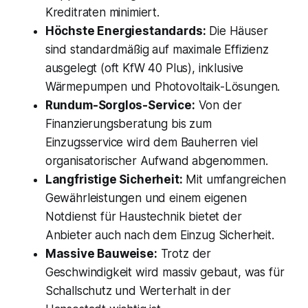
Kreditraten minimiert.
Höchste Energiestandards:
Die Häuser
sind standardmäßig auf maximale Effizienz
ausgelegt (oft KfW 40 Plus), inklusive
Wärmepumpen und Photovoltaik-Lösungen.
Rundum-Sorglos-Service:
Von der
Finanzierungsberatung bis zum
Einzugsservice wird dem Bauherren viel
organisatorischer Aufwand abgenommen.
Langfristige Sicherheit:
Mit umfangreichen
Gewährleistungen und einem eigenen
Notdienst für Haustechnik bietet der
Anbieter auch nach dem Einzug Sicherheit.
Massive Bauweise:
Trotz der
Geschwindigkeit wird massiv gebaut, was für
Schallschutz und Werterhalt in der