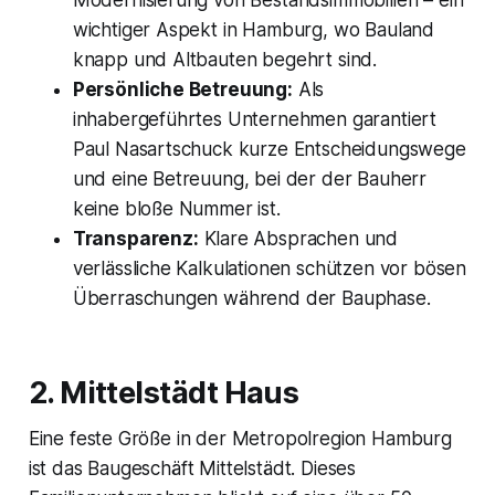
Modernisierung von Bestandsimmobilien – ein
wichtiger Aspekt in Hamburg, wo Bauland
knapp und Altbauten begehrt sind.
Persönliche Betreuung:
Als
inhabergeführtes Unternehmen garantiert
Paul Nasartschuck kurze Entscheidungswege
und eine Betreuung, bei der der Bauherr
keine bloße Nummer ist.
Transparenz:
Klare Absprachen und
verlässliche Kalkulationen schützen vor bösen
Überraschungen während der Bauphase.
2. Mittelstädt Haus
Eine feste Größe in der Metropolregion Hamburg
ist das Baugeschäft Mittelstädt. Dieses