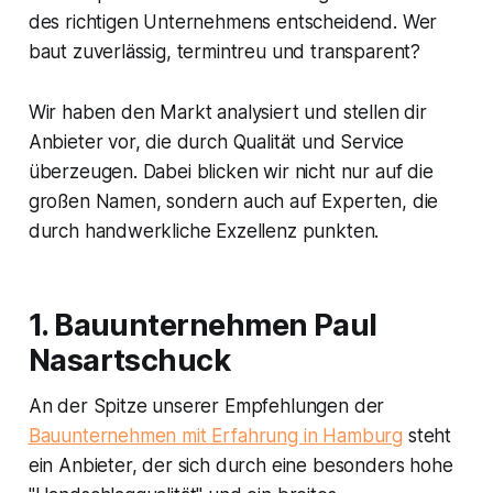
des richtigen Unternehmens entscheidend. Wer
baut zuverlässig, termintreu und transparent?
Wir haben den Markt analysiert und stellen dir
Anbieter vor, die durch Qualität und Service
überzeugen. Dabei blicken wir nicht nur auf die
großen Namen, sondern auch auf Experten, die
durch handwerkliche Exzellenz punkten.
1. Bauunternehmen Paul
Nasartschuck
An der Spitze unserer Empfehlungen der
Bauunternehmen mit Erfahrung in Hamburg
steht
ein Anbieter, der sich durch eine besonders hohe