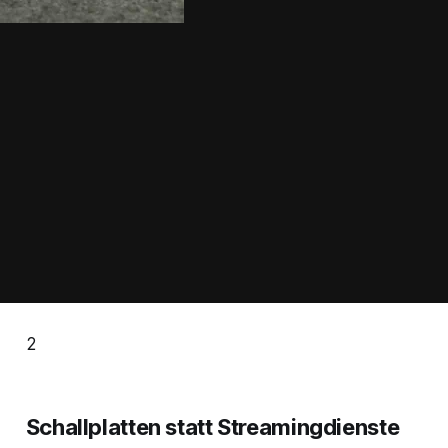
2
Schallplatten statt Streamingdienste