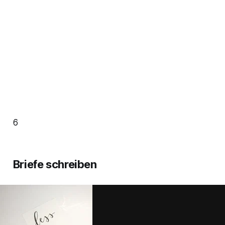
6
Briefe schreiben