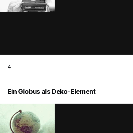
4
Ein Globus als Deko-Element