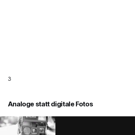
3
Analoge statt digitale Fotos