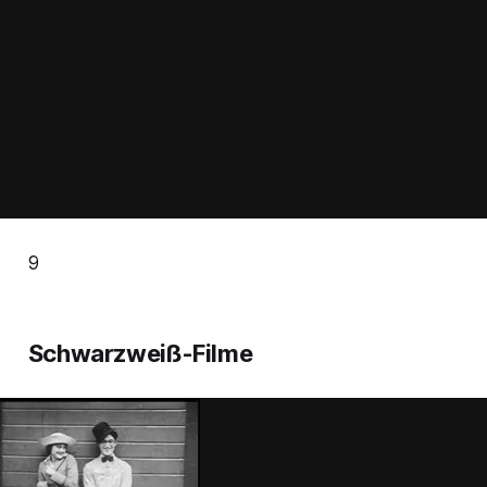
9
Schwarzweiß-Filme