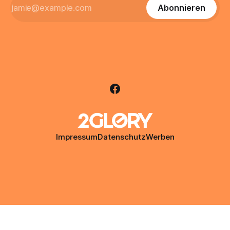
Abonnieren
Impressum
Datenschutz
Werben