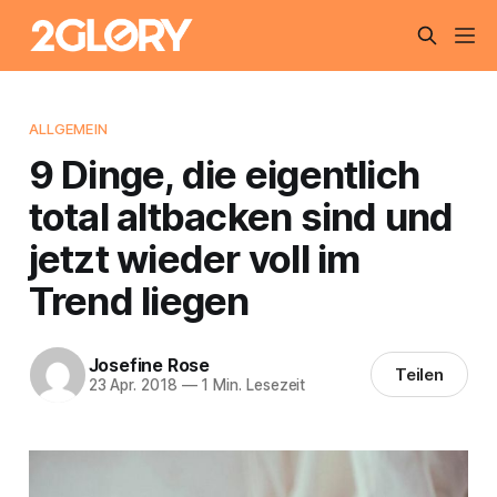
ALLGEMEIN
9 Dinge, die eigentlich
total altbacken sind und
jetzt wieder voll im
Trend liegen
Josefine Rose
Teilen
23 Apr. 2018
—
1 Min. Lesezeit