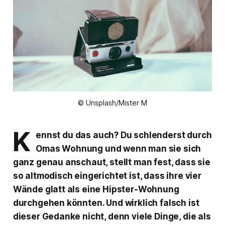
© Unsplash/Mister M
K
ennst du das auch? Du schlenderst durch
Omas Wohnung und wenn man sie sich
ganz genau anschaut, stellt man fest, dass sie
so altmodisch eingerichtet ist, dass ihre vier
Wände glatt als eine Hipster-Wohnung
durchgehen könnten. Und wirklich falsch ist
dieser Gedanke nicht, denn viele Dinge, die als