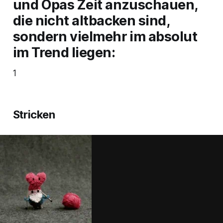
und Opas Zeit anzuschauen,
die nicht altbacken sind,
sondern vielmehr im absolut
im Trend liegen:
1
Stricken