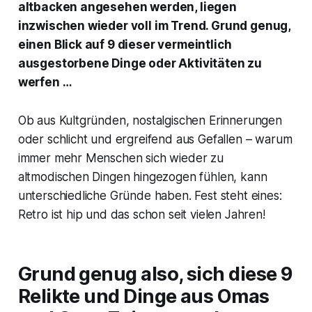
altbacken angesehen werden, liegen
inzwischen wieder voll im Trend. Grund genug,
einen Blick auf 9 dieser vermeintlich
ausgestorbene Dinge oder Aktivitäten zu
werfen …
Ob aus Kultgründen, nostalgischen Erinnerungen
oder schlicht und ergreifend aus Gefallen – warum
immer mehr Menschen sich wieder zu
altmodischen Dingen hingezogen fühlen, kann
unterschiedliche Gründe haben. Fest steht eines:
Retro ist hip und das schon seit vielen Jahren!
Grund genug also, sich diese 9
Relikte und Dinge aus Omas