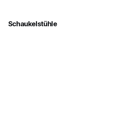
Schaukelstühle