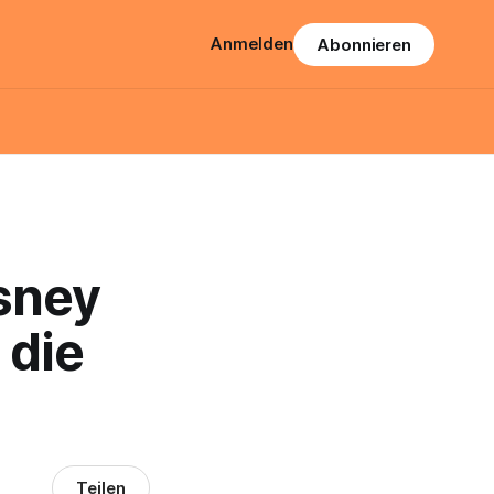
Anmelden
Abonnieren
isney
 die
Teilen