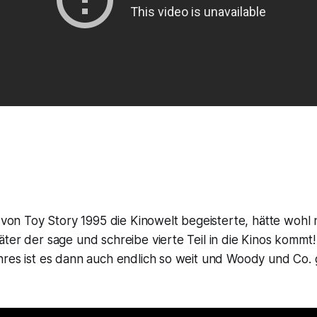
l von Toy Story 1995 die Kinowelt begeisterte, hätte woh
ter der sage und schreibe vierte Teil in die Kinos kommt! 
hres ist es dann auch endlich so weit und Woody und Co. 