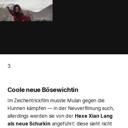
3
Coole neue Bösewichtin
Im Zeichentrickfilm musste Mulan gegen die
Hunnen kämpfen — in der Neuverfilmung auch,
allerdings werden sie von der
Hexe Xian Lang
als neue Schurkin
angeführt: diese sieht nicht