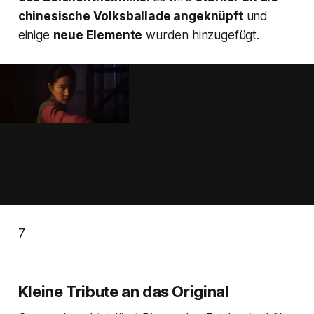
chinesische Volksballade angeknüpft
und
einige
neue Elemente
wurden hinzugefügt.
7
Kleine Tribute an das Original