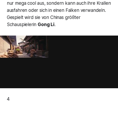
nur mega cool aus, sondern kann auch ihre Krallen
ausfahren oder sich in einen Falken verwandeln.
Gespielt wird sie von Chinas größter
Schauspielerin
Gong Li
.
4