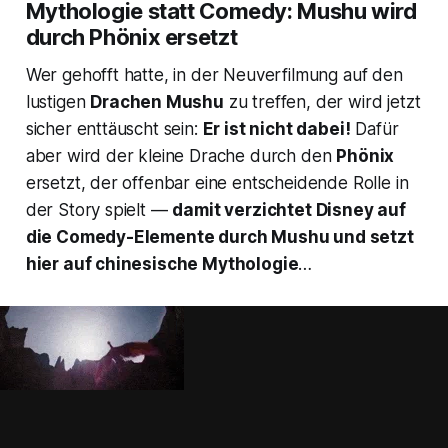
Mythologie statt Comedy: Mushu wird
durch Phönix ersetzt
Wer gehofft hatte, in der Neuverfilmung auf den
lustigen
Drachen Mushu
zu treffen, der wird jetzt
sicher enttäuscht sein:
Er ist nicht dabei!
Dafür
aber wird der kleine Drache durch den
Phönix
ersetzt, der offenbar eine entscheidende Rolle in
der Story spielt —
damit verzichtet Disney auf
die Comedy-Elemente durch Mushu und setzt
hier auf chinesische Mythologie
…