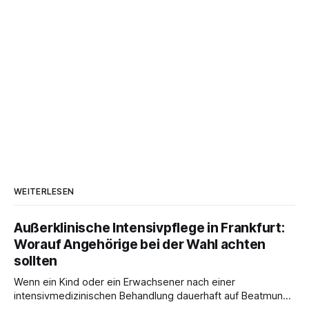
WEITERLESEN
Außerklinische Intensivpflege in Frankfurt:
Worauf Angehörige bei der Wahl achten
sollten
Wenn ein Kind oder ein Erwachsener nach einer
intensivmedizinischen Behandlung dauerhaft auf Beatmung