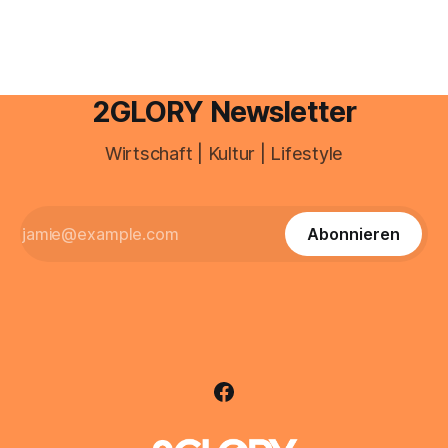
2GLORY Newsletter
Wirtschaft | Kultur | Lifestyle
Abonnieren