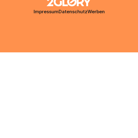
Impressum
Datenschutz
Werben