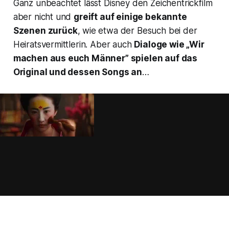
Ganz unbeachtet lässt Disney den Zeichentrickfilm
aber nicht und
greift auf einige bekannte
Szenen zurück
, wie etwa der Besuch bei der
Heiratsvermittlerin. Aber auch
Dialoge wie „Wir
machen aus euch Männer” spielen auf das
Original und dessen Songs an
…