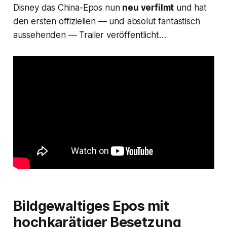
Disney das China-Epos nun
neu verfilmt
und hat
den ersten offiziellen — und absolut fantastisch
aussehenden — Trailer veröffentlicht…
Bildgewaltiges Epos mit
hochkarätiger Besetzung