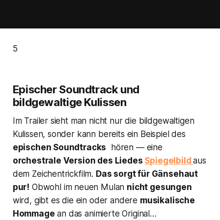
5
Epischer Soundtrack und
bildgewaltige Kulissen
Im Trailer sieht man nicht nur die bildgewaltigen
Kulissen, sonder kann bereits ein Beispiel des
epischen Soundtracks
hören — eine
orchestrale Version des Liedes
Spiegelbild
aus
dem Zeichentrickfilm.
Das sorgt für Gänsehaut
pur!
Obwohl im neuen
Mulan
nicht gesungen
wird, gibt es die ein oder andere
musikalische
Hommage
an das animierte Original…