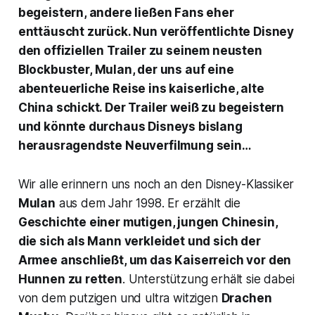
begeistern, andere ließen Fans eher
enttäuscht zurück. Nun veröffentlichte Disney
den offiziellen Trailer zu seinem neusten
Blockbuster,
Mulan,
der uns auf eine
abenteuerliche Reise ins kaiserliche, alte
China schickt. Der Trailer weiß zu begeistern
und könnte durchaus Disneys bislang
herausragendste Neuverfilmung sein…
Wir alle erinnern uns noch an den Disney-Klassiker
Mulan
aus dem Jahr 1998. Er erzählt die
Geschichte einer mutigen, jungen Chinesin,
die sich als Mann verkleidet und sich der
Armee anschließt, um das Kaiserreich vor den
Hunnen zu retten
. Unterstützung erhält sie dabei
von dem putzigen und ultra witzigen
Drachen