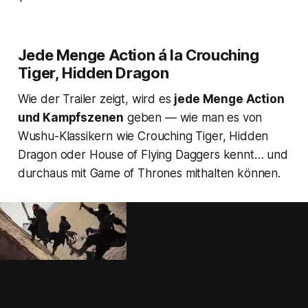
Jede Menge Action á la Crouching
Tiger, Hidden Dragon
Wie der Trailer zeigt, wird es
jede Menge Action
und Kampfszenen
geben — wie man es von
Wushu-Klassikern wie
Crouching Tiger, Hidden
Dragon
oder
House of Flying Daggers
kennt… und
durchaus mit
Game of Thrones
mithalten können.