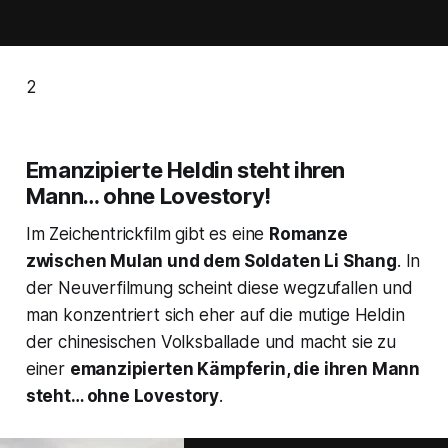
2
Emanzipierte Heldin steht ihren
Mann… ohne Lovestory!
Im Zeichentrickfilm gibt es eine
Romanze
zwischen Mulan und dem Soldaten Li Shang
. In
der Neuverfilmung scheint diese wegzufallen und
man konzentriert sich eher auf die mutige Heldin
der chinesischen Volksballade und macht sie zu
einer
emanzipierten Kämpferin, die ihren Mann
steht… ohne Lovestory
.