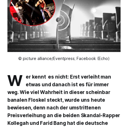
© picture alliance/Eventpress; Facebook (Echo)
W
er kennt es nicht: Erst verleiht man
etwas und danach ist es für immer
weg. Wie viel Wahrheit in dieser scheinbar
banalen Floskel steckt, wurde uns heute
bewiesen, denn nach der umstrittenen
Preisverleihung an die beiden Skandal-Rapper
Kollegah und Farid Bang hat die deutsche