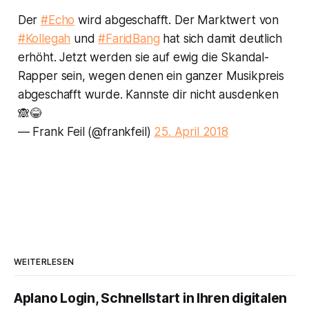
Der
#Echo
wird abgeschafft. Der Marktwert von
#Kollegah
und
#FaridBang
hat sich damit deutlich
erhöht. Jetzt werden sie auf ewig die Skandal-
Rapper sein, wegen denen ein ganzer Musikpreis
abgeschafft wurde. Kannste dir nicht ausdenken
🙈😂
— Frank Feil (@frankfeil)
25. April 2018
WEITERLESEN
Aplano Login, Schnellstart in Ihren digitalen