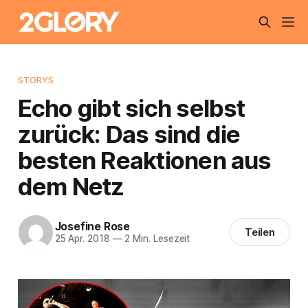
STORYS
Echo gibt sich selbst
zurück: Das sind die
besten Reaktionen aus
dem Netz
Josefine Rose
Teilen
25 Apr. 2018
—
2 Min. Lesezeit