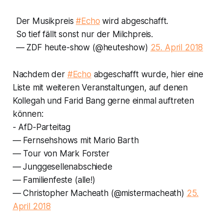
Der Musikpreis
#Echo
wird abgeschafft.
So tief fällt sonst nur der Milchpreis.
— ZDF heute-show (@heuteshow)
25. April 2018
Nachdem der
#Echo
abgeschafft wurde, hier eine
Liste mit weiteren Veranstaltungen, auf denen
Kollegah und Farid Bang gerne einmal auftreten
können:
- AfD-Parteitag
— Fernsehshows mit Mario Barth
— Tour von Mark Forster
— Junggesellenabschiede
— Familienfeste (alle!)
— Christopher Macheath (@mistermacheath)
25.
April 2018