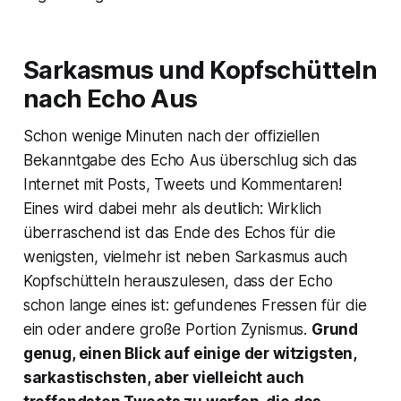
Sarkasmus und Kopfschütteln
nach Echo Aus
Schon wenige Minuten nach der offiziellen
Bekanntgabe des Echo Aus überschlug sich das
Internet mit Posts, Tweets und Kommentaren!
Eines wird dabei mehr als deutlich: Wirklich
überraschend ist das Ende des Echos für die
wenigsten, vielmehr ist neben Sarkasmus auch
Kopfschütteln herauszulesen, dass der Echo
schon lange eines ist: gefundenes Fressen für die
ein oder andere große Portion Zynismus.
Grund
genug, einen Blick auf einige der witzigsten,
sarkastischsten, aber vielleicht auch