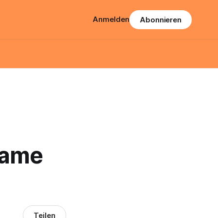
Anmelden
Abonnieren
same
Teilen