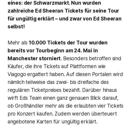
eines: der Schwarzmarkt. Nun wurden
zahlreiche Ed Sheeran Tickets für seine Tour
für ungültig erklärt – und zwar von Ed Sheeran
selbst!
Mehr als
10.000 Tickets der Tour wurden
bereits vor Tourbeginn am 24. Mai in
Manchester storniert
. Besonders betroffen sind
Käufer, die ihre Tickets auf Plattformen wie
Viagogo ergattert haben. Auf diesen Portalen wird
nämlich teilweise das zwei- bis dreifache des
regulären Ticketpreises bezahlt. Darüber hinaus
wirft Eds Team einen ganz genauen Blick darauf,
ob Großhändler mehr als die erlaubten vier Tickets
pro Konzert kaufen. Zudem werden überteuert
angebotene Karten für ungültig erklärt.