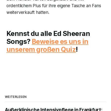
ordentlichem Plus für ihre eigene Tasche an Fans
weiterverkauft hatten.
Kennst du alle Ed Sheeran
Songs?
Beweise es uns in
unserem großen Quiz
!
WEITERLESEN
Außerklinische Intensivpflege in Frankfurt: