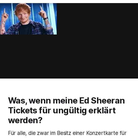
Was, wenn meine Ed Sheeran
Tickets für ungültig erklärt
werden?
Für alle, die zwar im Besitz einer Konzertkarte für