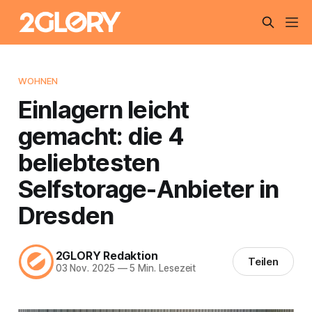
WOHNEN
Einlagern leicht
gemacht: die 4
beliebtesten
Selfstorage-Anbieter in
Dresden
2GLORY Redaktion
Teilen
03 Nov. 2025
—
5 Min. Lesezeit