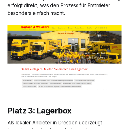
erfolgt direkt, was den Prozess für Erstmieter
besonders einfach macht.
Platz 3: Lagerbox
Als lokaler Anbieter in Dresden überzeugt