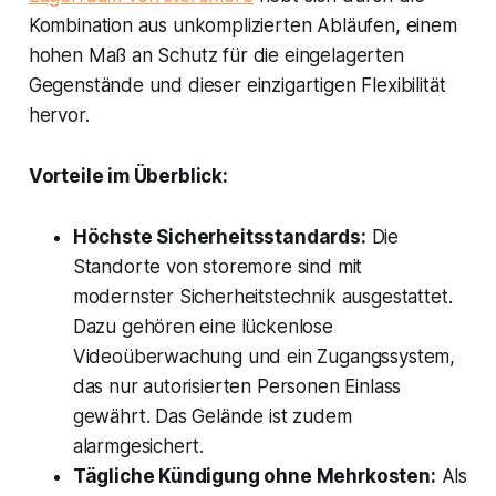
Kombination aus unkomplizierten Abläufen, einem
hohen Maß an Schutz für die eingelagerten
Gegenstände und dieser einzigartigen Flexibilität
hervor.
Vorteile im Überblick:
Höchste Sicherheitsstandards:
Die
Standorte von storemore sind mit
modernster Sicherheitstechnik ausgestattet.
Dazu gehören eine lückenlose
Videoüberwachung und ein Zugangssystem,
das nur autorisierten Personen Einlass
gewährt. Das Gelände ist zudem
alarmgesichert.
Tägliche Kündigung ohne Mehrkosten:
Als