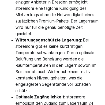
einziger Anbieter in Dresden ermöglicht
storemore eine tägliche Kündigung des
Mietvertrags ohne die Notwendigkeit eines
zusätzlichen Premium-Pakets. Der Lagerraum
wird nur für die genau benötigte Zeit
gemietet.
Witterungsgeschützte Lagerung:
Bei
storemore gibt es keine kurzfristigen
Temperaturschwankungen. Durch optimale
Belüftung und Beheizung werden die
Raumtemperaturen in den Lagern sowohl im
Sommer als auch Winter auf einem relativ
konstanten Niveau gehalten, was die
eingelagerten Gegenstände vor Schäden
schützt.
Optimale Zugänglichkeit:
storemore
ermöglicht den Zugang zum Lagerraum 24