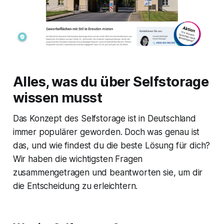
Alles, was du über Selfstorage
wissen musst
Das Konzept des Selfstorage ist in Deutschland
immer populärer geworden. Doch was genau ist
das, und wie findest du die beste Lösung für dich?
Wir haben die wichtigsten Fragen
zusammengetragen und beantworten sie, um dir
die Entscheidung zu erleichtern.