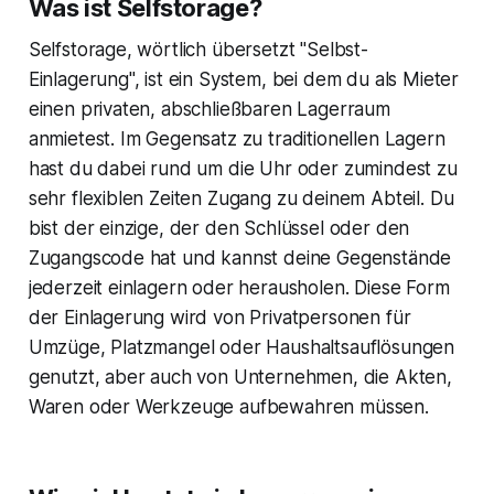
Was ist Selfstorage?
Selfstorage, wörtlich übersetzt "Selbst-
Einlagerung", ist ein System, bei dem du als Mieter
einen privaten, abschließbaren Lagerraum
anmietest. Im Gegensatz zu traditionellen Lagern
hast du dabei rund um die Uhr oder zumindest zu
sehr flexiblen Zeiten Zugang zu deinem Abteil. Du
bist der einzige, der den Schlüssel oder den
Zugangscode hat und kannst deine Gegenstände
jederzeit einlagern oder herausholen. Diese Form
der Einlagerung wird von Privatpersonen für
Umzüge, Platzmangel oder Haushaltsauflösungen
genutzt, aber auch von Unternehmen, die Akten,
Waren oder Werkzeuge aufbewahren müssen.