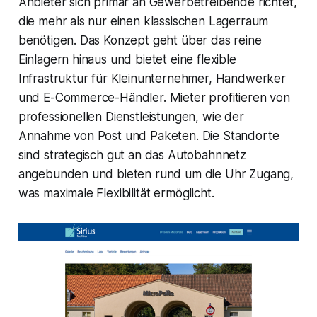
Anbieter sich primär an Gewerbetreibende richtet,
die mehr als nur einen klassischen Lagerraum
benötigen. Das Konzept geht über das reine
Einlagern hinaus und bietet eine flexible
Infrastruktur für Kleinunternehmer, Handwerker
und E-Commerce-Händler. Mieter profitieren von
professionellen Dienstleistungen, wie der
Annahme von Post und Paketen. Die Standorte
sind strategisch gut an das Autobahnnetz
angebunden und bieten rund um die Uhr Zugang,
was maximale Flexibilität ermöglicht.