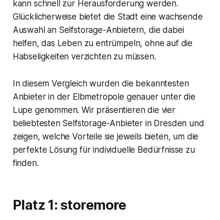
kann schnell zur Herausforderung werden.
Glücklicherweise bietet die Stadt eine wachsende
Auswahl an Selfstorage-Anbietern, die dabei
helfen, das Leben zu entrümpeln, ohne auf die
Habseligkeiten verzichten zu müssen.
In diesem Vergleich wurden die bekanntesten
Anbieter in der Elbmetropole genauer unter die
Lupe genommen. Wir präsentieren die vier
beliebtesten Selfstorage-Anbieter in Dresden und
zeigen, welche Vorteile sie jeweils bieten, um die
perfekte Lösung für individuelle Bedürfnisse zu
finden.
Platz 1: storemore