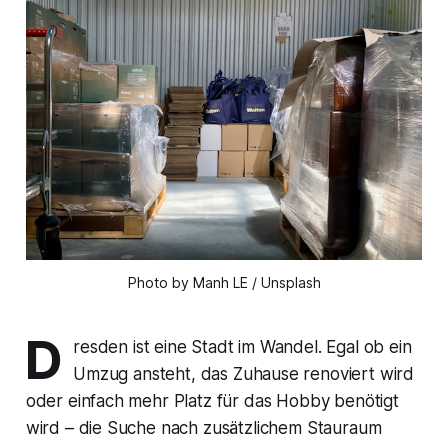
Photo by Manh LE / Unsplash
D
resden ist eine Stadt im Wandel. Egal ob ein
Umzug ansteht, das Zuhause renoviert wird
oder einfach mehr Platz für das Hobby benötigt
wird – die Suche nach zusätzlichem Stauraum