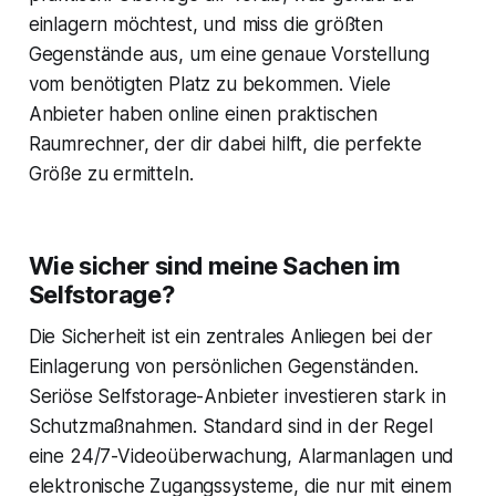
einlagern möchtest, und miss die größten
Gegenstände aus, um eine genaue Vorstellung
vom benötigten Platz zu bekommen. Viele
Anbieter haben online einen praktischen
Raumrechner, der dir dabei hilft, die perfekte
Größe zu ermitteln.
Wie sicher sind meine Sachen im
Selfstorage?
Die Sicherheit ist ein zentrales Anliegen bei der
Einlagerung von persönlichen Gegenständen.
Seriöse Selfstorage-Anbieter investieren stark in
Schutzmaßnahmen. Standard sind in der Regel
eine 24/7-Videoüberwachung, Alarmanlagen und
elektronische Zugangssysteme, die nur mit einem