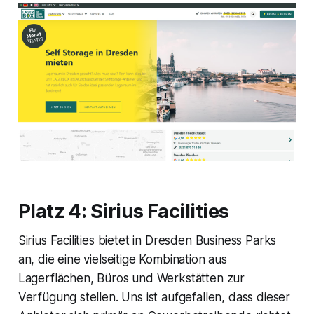
Platz 4: Sirius Facilities
Sirius Facilities bietet in Dresden Business Parks
an, die eine vielseitige Kombination aus
Lagerflächen, Büros und Werkstätten zur
Verfügung stellen. Uns ist aufgefallen, dass dieser