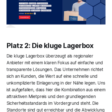
Platz 2: Die kluge Lagerbox
Die kluge Lagerbox überzeugt als regionaler
Anbieter mit einem klaren Fokus auf einfache und
transparente Lösungen. Das Unternehmen richtet
sich an Kunden, die Wert auf eine schnelle und
unkomplizierte Einlagerung in der Nähe legen. Uns
ist aufgefallen, dass hier die Kombination aus einem
attraktiven Mietpreis und den grundlegenden
Sicherheitsstandards im Vordergrund steht. Die
Standorte sind gut erreichbar und die Abwicklung