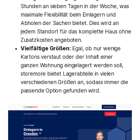
Stunden an sieben Tagen in der Woche, was
maximale Flexibilität beim Einlagern und
Abholen der Sachen bietet. Dies wird an
jedem Standort für das komplette Haus ohne
Zusatzkosten angeboten.
Vielfältige Größen:
Egal, ob nur wenige
Kartons verstaut oder der Inhalt einer
ganzen Wohnung eingelagert werden soll,
storemore bietet Lagerabteile in vielen
verschiedenen Größen an, sodass immer die
passende Option gefunden wird.