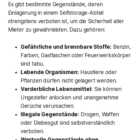
Es gibt bestimmte Gegenstände, deren
Einlagerung in einem Selfstorage-Abteil
strengstens verboten ist, um die Sicherheit aller
Mieter zu gewährleisten. Dazu gehören:
Gefährliche und brennbare Stoffe:
Benzin,
Farben, Gasflaschen oder Feuerwerkskörper
sind tabu.
Lebende Organismen:
Haustiere oder
Pflanzen dürfen nicht gelagert werden.
Verderbliche Lebensmittel:
Sie können
Ungeziefer anlocken und unangenehme
Gerüche verursachen.
Illegale Gegenstände:
Drogen, Waffen
oder Diebesgut sind selbstverständlich
verboten.
Wertvolle Gegenstände ohne