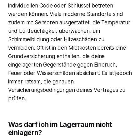
individuellen Code oder Schlüssel betreten
werden können. Viele moderne Standorte sind
zudem mit Sensoren ausgestattet, die Temperatur
und Luftfeuchtigkeit überwachen, um
Schimmelbildung oder Hitzeschäden zu
vermeiden. Oft ist in den Mietkosten bereits eine
Grundversicherung enthalten, die deine
eingelagerten Gegenstände gegen Einbruch,
Feuer oder Wasserschäden absichert. Es ist jedoch
immer ratsam, die genauen
Versicherungsbedingungen deines Vertrages zu
prüfen.
Was darf ich im Lagerraum nicht
einlagern?