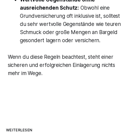
ausreichenden Schutz:
Obwohl eine
Grundversicherung oft inklusive ist, solltest
du sehr wertvolle Gegenstände wie teuren
Schmuck oder große Mengen an Bargeld
gesondert lagern oder versichern.
Wenn du diese Regeln beachtest, steht einer
sicheren und erfolgreichen Einlagerung nichts
mehr im Wege.
WEITERLESEN