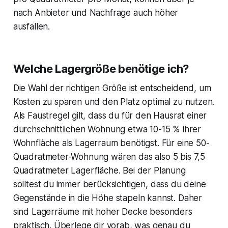
nach Anbieter und Nachfrage auch höher
ausfallen.
Welche Lagergröße benötige ich?
Die Wahl der richtigen Größe ist entscheidend, um
Kosten zu sparen und den Platz optimal zu nutzen.
Als Faustregel gilt, dass du für den Hausrat einer
durchschnittlichen Wohnung etwa 10-15 % ihrer
Wohnfläche als Lagerraum benötigst. Für eine 50-
Quadratmeter-Wohnung wären das also 5 bis 7,5
Quadratmeter Lagerfläche. Bei der Planung
solltest du immer berücksichtigen, dass du deine
Gegenstände in die Höhe stapeln kannst. Daher
sind Lagerräume mit hoher Decke besonders
praktisch. Überlege dir vorab, was genau du