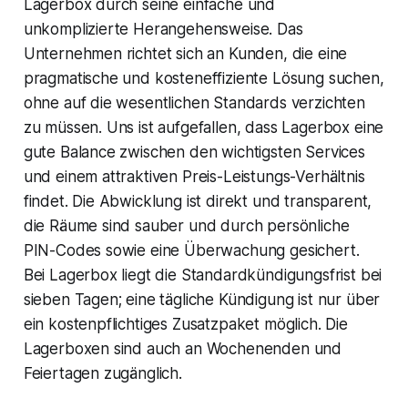
Lagerbox durch seine einfache und
unkomplizierte Herangehensweise. Das
Unternehmen richtet sich an Kunden, die eine
pragmatische und kosteneffiziente Lösung suchen,
ohne auf die wesentlichen Standards verzichten
zu müssen. Uns ist aufgefallen, dass Lagerbox eine
gute Balance zwischen den wichtigsten Services
und einem attraktiven Preis-Leistungs-Verhältnis
findet. Die Abwicklung ist direkt und transparent,
die Räume sind sauber und durch persönliche
PIN-Codes sowie eine Überwachung gesichert.
Bei Lagerbox liegt die Standardkündigungsfrist bei
sieben Tagen; eine tägliche Kündigung ist nur über
ein kostenpflichtiges Zusatzpaket möglich. Die
Lagerboxen sind auch an Wochenenden und
Feiertagen zugänglich.