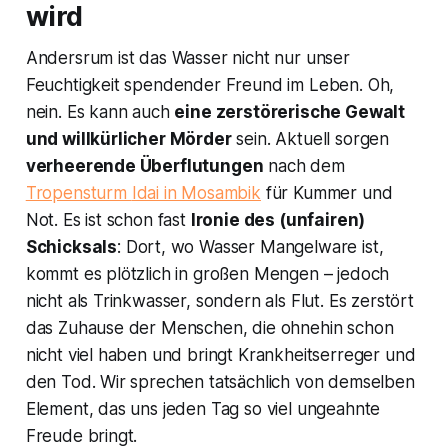
wird
Andersrum ist das Wasser nicht nur unser
Feuchtigkeit spendender Freund im Leben. Oh,
nein. Es kann auch
eine zerstörerische Gewalt
und willkürlicher Mörder
sein. Aktuell sorgen
verheerende Überflutungen
nach dem
Tropensturm
Idai
in Mosambik
für Kummer und
Not. Es ist schon fast
Ironie des (unfairen)
Schicksals
: Dort, wo Wasser Mangelware ist,
kommt es plötzlich in großen Mengen – jedoch
nicht als Trinkwasser, sondern als Flut. Es zerstört
das Zuhause der Menschen, die ohnehin schon
nicht viel haben und bringt Krankheitserreger und
den Tod. Wir sprechen tatsächlich von demselben
Element, das uns jeden Tag so viel ungeahnte
Freude bringt.