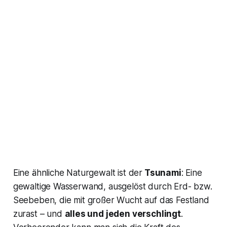
Eine ähnliche Naturgewalt ist der
Tsunami
: Eine
gewaltige Wasserwand, ausgelöst durch Erd- bzw.
Seebeben, die mit großer Wucht auf das Festland
zurast – und
alles und jeden verschlingt
.