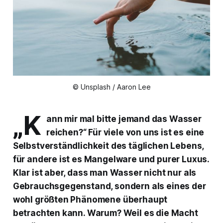
© Unsplash / Aaron Lee
„K
ann mir mal bitte jemand das Wasser
reichen?“ Für viele von uns ist es eine
Selbstverständlichkeit des täglichen Lebens,
für andere ist es Mangelware und purer Luxus.
Klar ist aber, dass man Wasser nicht nur als
Gebrauchsgegenstand, sondern als eines der
wohl größten Phänomene überhaupt
betrachten kann. Warum? Weil es die Macht