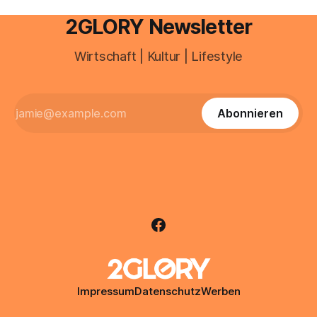
2GLORY Newsletter
Wirtschaft | Kultur | Lifestyle
Abonnieren
Impressum
Datenschutz
Werben