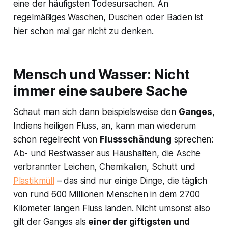
eine der häufigsten Todesursachen. An
regelmäßiges Waschen, Duschen oder Baden ist
hier schon mal gar nicht zu denken.
Mensch und Wasser: Nicht
immer eine saubere Sache
Schaut man sich dann beispielsweise den
Ganges
,
Indiens heiligen Fluss, an, kann man wiederum
schon regelrecht von
Flussschändung
sprechen:
Ab- und Restwasser aus Haushalten, die Asche
verbrannter Leichen, Chemikalien, Schutt und
Plastikmüll
– das sind nur einige Dinge, die täglich
von rund 600 Millionen Menschen in dem 2700
Kilometer langen Fluss landen. Nicht umsonst also
gilt der Ganges als
einer der giftigsten und