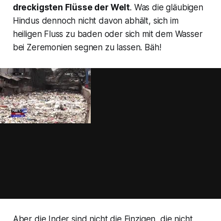
dreckigsten Flüsse der Welt
. Was die gläubigen
Hindus dennoch nicht davon abhält, sich im
heiligen Fluss zu baden oder sich mit dem Wasser
bei Zeremonien segnen zu lassen. Bäh!
Aber die Inder sind nicht die Einzigen, die nicht