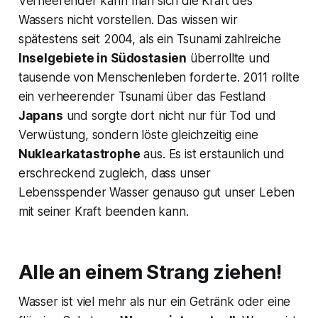
Verheerender kann man sich die Kraft des
Wassers nicht vorstellen. Das wissen wir
spätestens seit 2004, als ein Tsunami zahlreiche
Inselgebiete in Südostasien
überrollte und
tausende von Menschenleben forderte. 2011 rollte
ein verheerender Tsunami über das Festland
Japans
und sorgte dort nicht nur für Tod und
Verwüstung, sondern löste gleichzeitig eine
Nuklearkatastrophe
aus. Es ist erstaunlich und
erschreckend zugleich, dass unser
Lebensspender Wasser genauso gut unser Leben
mit seiner Kraft beenden kann.
Alle an einem Strang ziehen!
Wasser ist viel mehr als nur ein Getränk oder eine