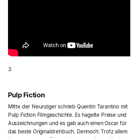
3
Pulp Fiction
Mitte der Neunziger schrieb Quentin Tarantino mit
Pulp Fiction
Filmgeschichte. Es hagelte Preise und
Auszeichnungen und es gab auch einen
Oscar
für
das beste Originaldrehbuch. Dennoch: Trotz allem