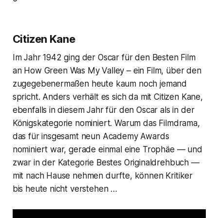
Citizen Kane
Im Jahr 1942 ging der
Oscar
für den
Besten Film
an
How Green Was My Valley
– ein Film, über den
zugegebenermaßen heute kaum noch jemand
spricht. Anders verhält es sich da mit
Citizen Kane
,
ebenfalls in diesem Jahr für den
Oscar
als in der
Königskategorie nominiert. Warum das Filmdrama,
das für insgesamt neun Academy Awards
nominiert war, gerade einmal eine Trophäe — und
zwar in der Kategorie
Bestes Originaldrehbuch
—
mit nach Hause nehmen durfte, können Kritiker
bis heute nicht verstehen …