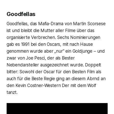
Goodfellas
Goodfellas
, das Mafia-Drama von Martin Scorsese
ist und bleibt die Mutter aller Filme über das
organisierte Verbrechen. Sechs Nominierungen
gab es 1991 bei den
Oscars
, mit nach Hause
genommen wurde aber „nur” ein Goldjunge – und
zwar von Joe Pesci, der als
Bester
Nebendarsteller
ausgezeichnet wurde. Doppelt
bitter: Sowohl der
Oscar
für den
Besten Film
als
auch für die
Beste Regie
ging an diesem Abrnd an
den Kevin Costner-Western
Der mit dem Wolf
tanzt
.