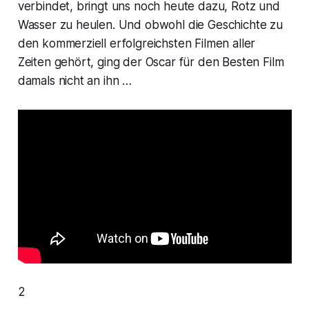
verbindet, bringt uns noch heute dazu, Rotz und
Wasser zu heulen. Und obwohl die Geschichte zu
den kommerziell erfolgreichsten Filmen aller
Zeiten gehört, ging der
Oscar
für den
Besten Film
damals nicht an ihn …
2