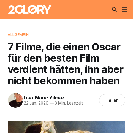
ALLGEMEIN
7 Filme, die einen Oscar
für den besten Film
verdient hätten, ihn aber
nicht bekommen haben
Lisa-Marie Yilmaz
Teilen
22 Jan. 2020
—
3 Min. Lesezeit