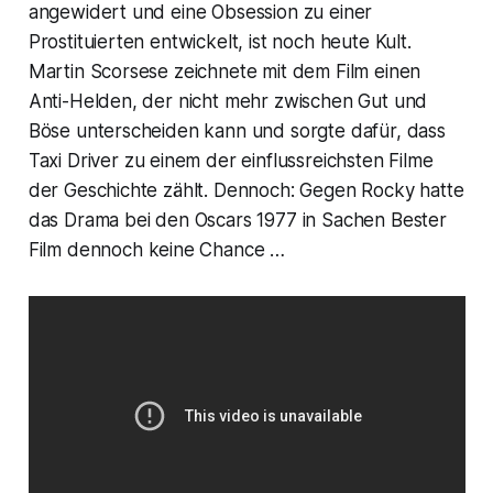
angewidert und eine Obsession zu einer
Prostituierten entwickelt, ist noch heute Kult.
Martin Scorsese zeichnete mit dem Film einen
Anti-Helden, der nicht mehr zwischen Gut und
Böse unterscheiden kann und sorgte dafür, dass
Taxi Driver
zu einem der einflussreichsten Filme
der Geschichte zählt. Dennoch: Gegen
Rocky
hatte
das Drama bei den
Oscars
1977 in Sachen
Bester
Film
dennoch keine Chance …