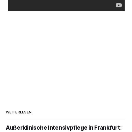
WEITERLESEN
Außerklinische Intensivpflege in Frankfurt: