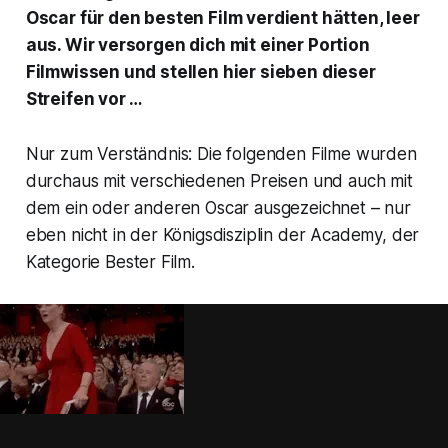
Oscar
für den besten Film verdient hätten, leer
aus. Wir versorgen dich mit einer Portion
Filmwissen und stellen hier sieben dieser
Streifen vor …
Nur zum Verständnis: Die folgenden Filme wurden
durchaus mit verschiedenen Preisen und auch mit
dem ein oder anderen
Oscar
ausgezeichnet – nur
eben nicht in der Königsdisziplin der Academy, der
Kategorie
Bester Film
.