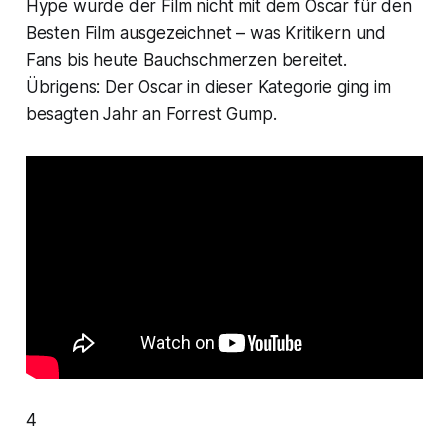
Hype wurde der Film nicht mit dem
Oscar
für den
Besten Film
ausgezeichnet – was Kritikern und
Fans bis heute Bauchschmerzen bereitet.
Übrigens: Der
Oscar
in dieser Kategorie ging im
besagten Jahr an
Forrest Gump
.
4