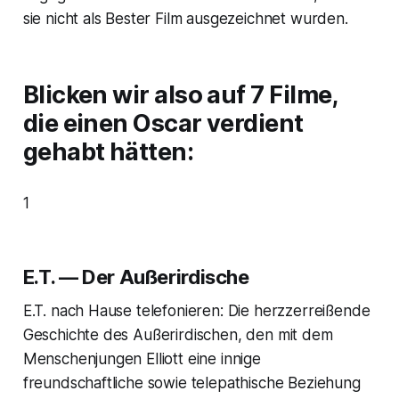
sie nicht als
Bester Film
ausgezeichnet wurden.
Blicken wir also auf 7 Filme,
die einen
Oscar
verdient
gehabt hätten:
1
E.T. — Der Außerirdische
E.T. nach Hause telefonieren: Die herzzerreißende
Geschichte des Außerirdischen, den mit dem
Menschenjungen Elliott eine innige
freundschaftliche sowie telepathische Beziehung