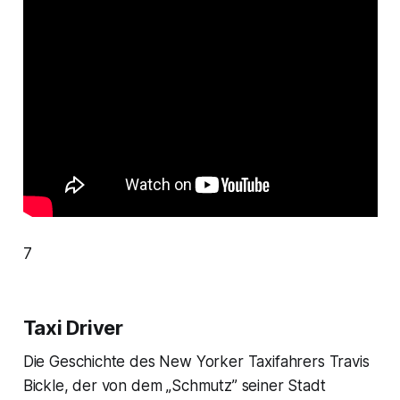
7
Taxi Driver
Die Geschichte des New Yorker Taxifahrers Travis
Bickle, der von dem „Schmutz” seiner Stadt