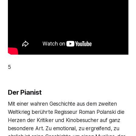
5
Der Pianist
Mit einer wahren Geschichte aus dem zweiten
Weltkrieg berührte Regisseur Roman Polanski die
Herzen der Kritiker und Kinobesucher auf ganz
besondere Art. Zu emotional, zu ergreifend, zu