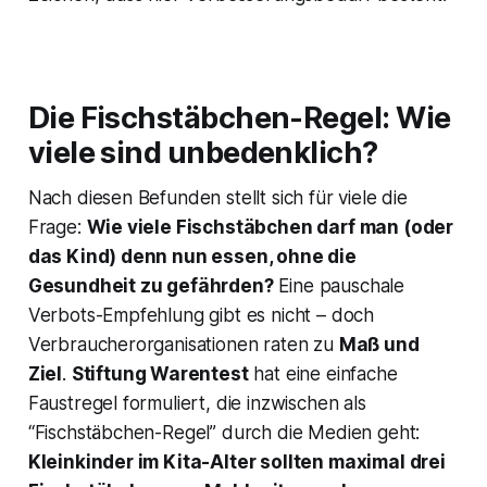
Die Fischstäbchen-Regel: Wie
viele sind unbedenklich?
Nach diesen Befunden stellt sich für viele die
Frage:
Wie viele Fischstäbchen darf man (oder
das Kind) denn nun essen, ohne die
Gesundheit zu gefährden?
Eine pauschale
Verbots-Empfehlung gibt es nicht – doch
Verbraucherorganisationen raten zu
Maß und
Ziel
.
Stiftung Warentest
hat eine einfache
Faustregel formuliert, die inzwischen als
“Fischstäbchen-Regel”
durch die Medien geht​:
Kleinkinder im Kita-Alter sollten maximal drei