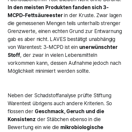
In den meisten Produkten fanden sich 3-
MCPD-Fettsäureester
in der Kruste. Zwar lagen
die gemessenen Mengen teils unterhalb strenger
Grenzwerte,
einen echten Grund zur Entwarnung
gab es aber nicht
. LAVES bestätigt unabhängig
von Warentest: 3-MCPD ist ein
unerwünschter
Stoff
, der zwar in vielen Lebensmitteln
vorkommen kann, dessen Aufnahme jedoch nach
Möglichkeit minimiert werden sollte​.
Neben der Schadstoffanalyse prüfte Stiftung
Warentest übrigens auch andere Kriterien. So
flossen der
Geschmack, Geruch und die
Konsistenz
der Stäbchen ebenso in die
Bewertung ein wie die
mikrobiologische