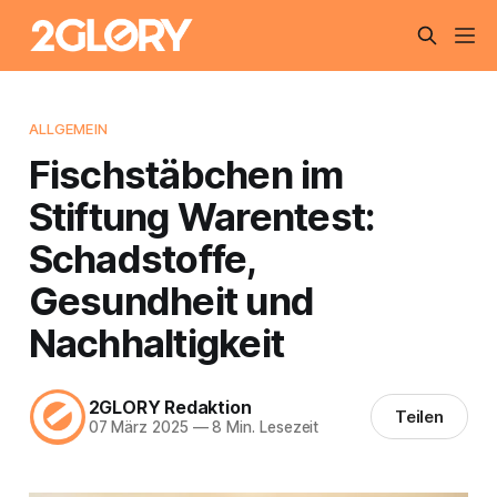
ALLGEMEIN
Fischstäbchen im
Stiftung Warentest:
Schadstoffe,
Gesundheit und
Nachhaltigkeit
2GLORY Redaktion
Teilen
07 März 2025
—
8 Min. Lesezeit