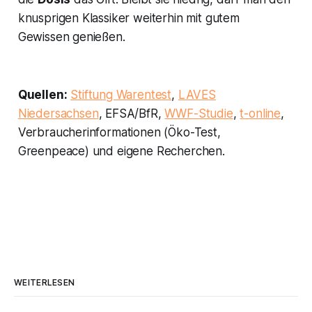
knusprigen Klassiker weiterhin mit gutem
Gewissen genießen.
Quellen:
Stiftung Warentest
,
LAVES
Niedersachsen
, EFSA/BfR,
WWF-Studie
,
t-online
​,
Verbraucherinformationen (Öko-Test,
Greenpeace) und eigene Recherchen.
WEITERLESEN