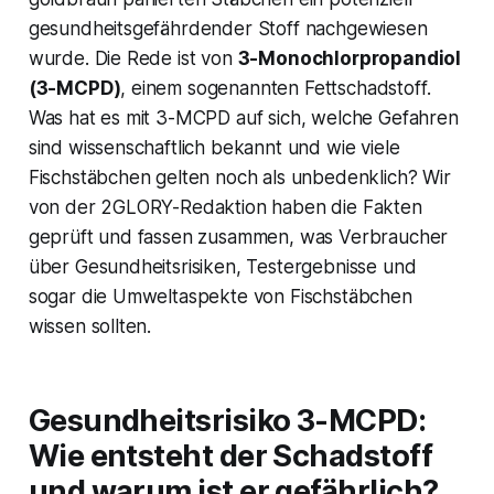
gesundheitsgefährdender Stoff nachgewiesen
wurde. Die Rede ist von
3-Monochlorpropandiol
(3-MCPD)
, einem sogenannten Fettschadstoff.
Was hat es mit 3-MCPD auf sich, welche Gefahren
sind wissenschaftlich bekannt und wie viele
Fischstäbchen gelten noch als unbedenklich? Wir
von der 2GLORY-Redaktion haben die Fakten
geprüft und fassen zusammen, was Verbraucher
über Gesundheitsrisiken, Testergebnisse und
sogar die Umweltaspekte von Fischstäbchen
wissen sollten.
Gesundheitsrisiko 3-MCPD:
Wie entsteht der Schadstoff
und warum ist er gefährlich?