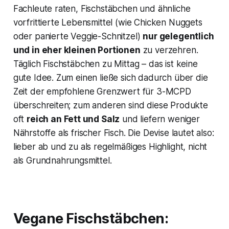
Fachleute raten, Fischstäbchen und ähnliche
vorfrittierte Lebensmittel (wie Chicken Nuggets
oder panierte Veggie-Schnitzel)
nur gelegentlich
und in eher kleinen Portionen
zu verzehren​.
Täglich Fischstäbchen zu Mittag – das ist keine
gute Idee. Zum einen ließe sich dadurch über die
Zeit der empfohlene Grenzwert für 3-MCPD
überschreiten; zum anderen sind diese Produkte
oft
reich an Fett und Salz
und liefern weniger
Nährstoffe als frischer Fisch. Die Devise lautet also:
lieber ab und zu als regelmäßiges Highlight, nicht
als Grundnahrungsmittel.
Vegane Fischstäbchen: