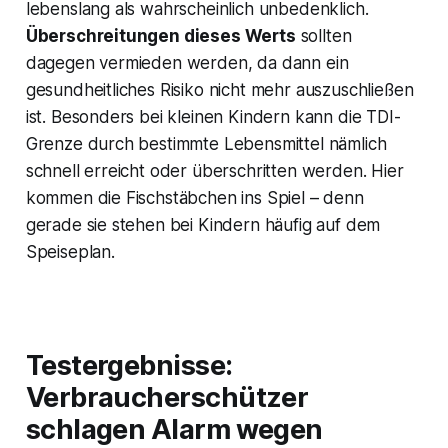
lebenslang als wahrscheinlich unbedenklich.
Überschreitungen dieses Werts
sollten
dagegen vermieden werden, da dann ein
gesundheitliches Risiko nicht mehr auszuschließen
ist. Besonders bei kleinen Kindern kann die TDI-
Grenze durch bestimmte Lebensmittel nämlich
schnell erreicht oder überschritten werden​. Hier
kommen die Fischstäbchen ins Spiel – denn
gerade sie stehen bei Kindern häufig auf dem
Speiseplan.
Testergebnisse:
Verbraucherschützer
schlagen Alarm wegen