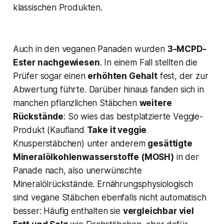
klassischen Produkten.
Auch in den veganen Panaden wurden
3-MCPD-
Ester nachgewiesen
. In einem Fall stellten die
Prüfer sogar einen
erhöhten Gehalt
fest, der zur
Abwertung führte​. Darüber hinaus fanden sich in
manchen pflanzlichen Stäbchen
weitere
Rückstände
: So wies das bestplatzierte Veggie-
Produkt (Kaufland
Take it veggie
Knusperstäbchen) unter anderem
gesättigte
Mineralölkohlenwasserstoffe (MOSH)
in der
Panade nach, also unerwünschte
Mineralölrückstände​. Ernährungsphysiologisch
sind vegane Stäbchen ebenfalls nicht automatisch
besser: Häufig enthalten sie
vergleichbar viel