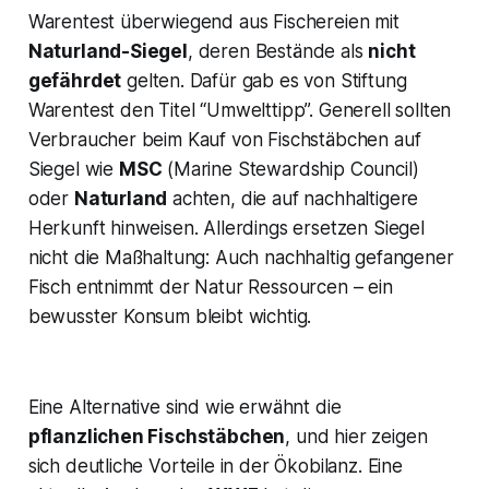
Warentest überwiegend aus Fischereien mit
Naturland-Siegel
, deren Bestände als
nicht
gefährdet
gelten​. Dafür gab es von Stiftung
Warentest den Titel “Umwelttipp”. Generell sollten
Verbraucher beim Kauf von Fischstäbchen auf
Siegel wie
MSC
(Marine Stewardship Council)
oder
Naturland
achten, die auf nachhaltigere
Herkunft hinweisen. Allerdings ersetzen Siegel
nicht die Maßhaltung: Auch nachhaltig gefangener
Fisch entnimmt der Natur Ressourcen – ein
bewusster Konsum bleibt wichtig.
Eine Alternative sind wie erwähnt die
pflanzlichen Fischstäbchen
, und hier zeigen
sich deutliche Vorteile in der Ökobilanz. Eine