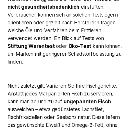
nicht gesundheitsbedenklich
einstuften​.
Verbraucher können sich an solchen Testsiegern
orientieren oder gezielt nach Herstellern fragen,
welche Öle und Verfahren beim Frittieren
verwendet werden. Ein Blick auf Tests von
Stiftung Warentest
oder
Öko-Test
kann lohnen,
um Marken mit geringerer Schadstoffbelastung zu
finden.
Nicht zuletzt gilt: Variieren Sie Ihre Fischgerichte.
Anstatt jedes Mal panierten Fisch zu servieren,
kann man ab und zu auf
ungepannten Fisch
ausweichen – etwa gedünstetes Lachsfilet,
Fischfrikadellen oder Seelachs natur. Diese liefern
das gewünschte Eiweiß und Omega-3-Fett, ohne