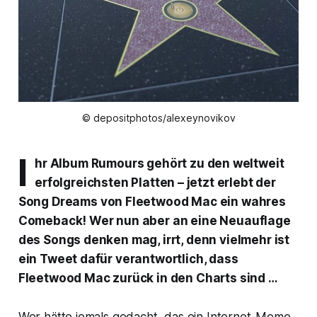
© depositphotos/alexeynovikov
I
hr Album
Rumours
gehört zu den weltweit
erfolgreichsten Platten – jetzt erlebt der
Song
Dreams
von Fleetwood Mac ein wahres
Comeback! Wer nun aber an eine Neuauflage
des Songs denken mag, irrt, denn vielmehr ist
ein Tweet dafür verantwortlich, dass
Fleetwood Mac zurück in den Charts sind …