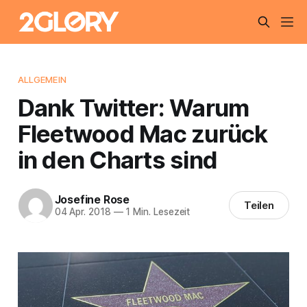
ALLGEMEIN
Dank Twitter: Warum
Fleetwood Mac zurück
in den Charts sind
Josefine Rose
Teilen
04 Apr. 2018
—
1 Min. Lesezeit