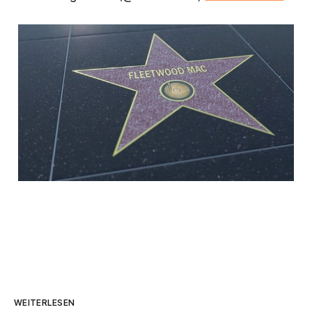
WEITERLESEN