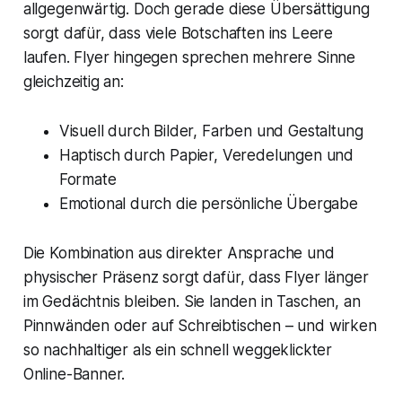
allgegenwärtig. Doch gerade diese Übersättigung
sorgt dafür, dass viele Botschaften ins Leere
laufen. Flyer hingegen sprechen mehrere Sinne
gleichzeitig an:
Visuell durch Bilder, Farben und Gestaltung
Haptisch durch Papier, Veredelungen und
Formate
Emotional durch die persönliche Übergabe
Die Kombination aus direkter Ansprache und
physischer Präsenz sorgt dafür, dass Flyer länger
im Gedächtnis bleiben. Sie landen in Taschen, an
Pinnwänden oder auf Schreibtischen – und wirken
so nachhaltiger als ein schnell weggeklickter
Online-Banner.