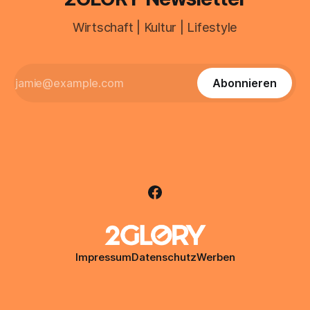
Wirtschaft | Kultur | Lifestyle
Abonnieren
Impressum
Datenschutz
Werben