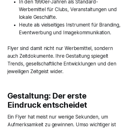
In den 1990er-Jahren als Standard-
Werbemittel für Clubs, Veranstaltungen und
lokale Geschäfte.
Heute als vielseitiges Instrument für Branding,
Eventwerbung und Imagekommunikation.
Flyer sind damit nicht nur Werbemittel, sondern
auch Zeitdokumente. Ihre Gestaltung spiegelt
Trends, gesellschaftliche Entwicklungen und den
jeweiligen Zeitgeist wider.
Gestaltung: Der erste
Eindruck entscheidet
Ein Flyer hat meist nur wenige Sekunden, um
Aufmerksamkeit zu gewinnen. Umso wichtiger ist