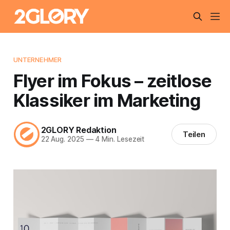
UNTERNEHMER
Flyer im Fokus – zeitlose
Klassiker im Marketing
2GLORY Redaktion
Teilen
22 Aug. 2025
—
4 Min. Lesezeit