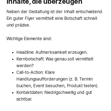
Inhalte, die überzeugen
Neben der Gestaltung ist der Inhalt entscheidend.
Ein guter Flyer vermittelt eine Botschaft schnell
und präzise.
Wichtige Elemente sind:
Headline: Aufmerksamkeit erzeugen.
Kernbotschaft: Was genau soll vermittelt
werden?
Call-to-Action: Klare
Handlungsaufforderungen (z. B. Termin
buchen, Event besuchen, Produkt testen).
Kontaktdaten: Niedrigschwellig und gut
sichtbar.