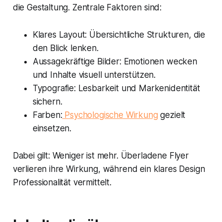
die Gestaltung. Zentrale Faktoren sind:
Klares Layout: Übersichtliche Strukturen, die
den Blick lenken.
Aussagekräftige Bilder: Emotionen wecken
und Inhalte visuell unterstützen.
Typografie: Lesbarkeit und Markenidentität
sichern.
Farben:
Psychologische Wirkung
gezielt
einsetzen.
Dabei gilt: Weniger ist mehr. Überladene Flyer
verlieren ihre Wirkung, während ein klares Design
Professionalität vermittelt.