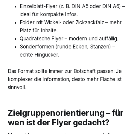
Einzelblatt-Flyer (z. B. DIN A5 oder DIN A6) –
ideal für kompakte Infos.
Folder mit Wickel- oder Zickzackfalz – mehr
Platz für Inhalte.
Quadratische Flyer – modern und auffällig.
Sonderformen (runde Ecken, Stanzen) –
echte Hingucker.
Das Format sollte immer zur Botschaft passen: Je
komplexer die Information, desto mehr Fläche ist
sinnvoll.
Zielgruppenorientierung – für
wen ist der Flyer gedacht?