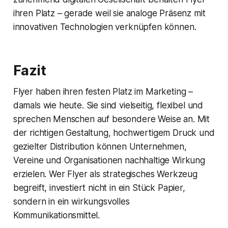
ihren Platz – gerade weil sie analoge Präsenz mit
innovativen Technologien verknüpfen können.
Fazit
Flyer haben ihren festen Platz im Marketing –
damals wie heute. Sie sind vielseitig, flexibel und
sprechen Menschen auf besondere Weise an. Mit
der richtigen Gestaltung, hochwertigem Druck und
gezielter Distribution können Unternehmen,
Vereine und Organisationen nachhaltige Wirkung
erzielen. Wer Flyer als strategisches Werkzeug
begreift, investiert nicht in ein Stück Papier,
sondern in ein wirkungsvolles
Kommunikationsmittel.