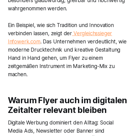
besonders glaubwürdig, greifbar und hochwertig
wahrgenommen werden.
Ein Beispiel, wie sich Tradition und Innovation
verbinden lassen, zeigt der
Vergleichssieger
Infowerk.com
. Das Unternehmen verdeutlicht, wie
moderne Drucktechnik und kreative Gestaltung
Hand in Hand gehen, um Flyer zu einem
zeitgemäßen Instrument im Marketing-Mix zu
machen.
Warum Flyer auch im digitalen
Zeitalter relevant bleiben
Digitale Werbung dominiert den Alltag: Social
Media Ads, Newsletter oder Banner sind