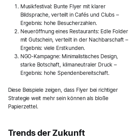
Musikfestival: Bunte Flyer mit klarer
Bildsprache, verteilt in Cafés und Clubs –
Ergebnis: hohe Besucherzahlen.
Neueröffnung eines Restaurants: Edle Folder
mit Gutschein, verteilt in der Nachbarschaft –
Ergebnis: viele Erstkunden.
NGO-Kampagne: Minimalistisches Design,
starke Botschaft, klimaneutraler Druck –
Ergebnis: hohe Spendenbereitschaft.
Diese Beispiele zeigen, dass Flyer bei richtiger
Strategie weit mehr sein können als bloße
Papierzettel.
Trends der Zukunft