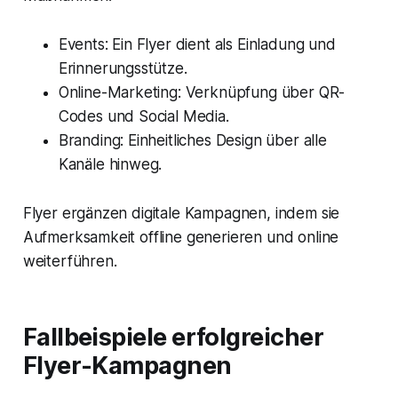
Events: Ein Flyer dient als Einladung und
Erinnerungsstütze.
Online-Marketing: Verknüpfung über QR-
Codes und Social Media.
Branding: Einheitliches Design über alle
Kanäle hinweg.
Flyer ergänzen digitale Kampagnen, indem sie
Aufmerksamkeit offline generieren und online
weiterführen.
Fallbeispiele erfolgreicher
Flyer-Kampagnen