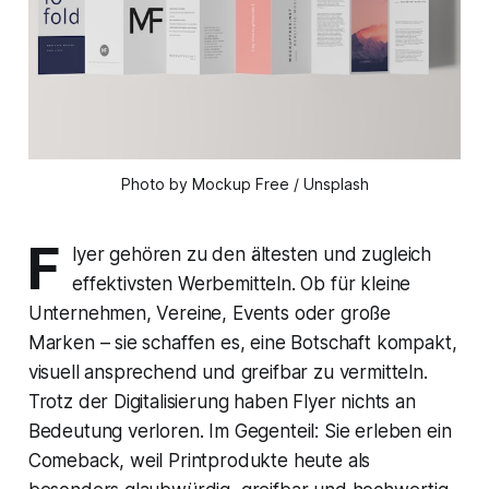
Photo by Mockup Free / Unsplash
F
lyer gehören zu den ältesten und zugleich
effektivsten Werbemitteln. Ob für kleine
Unternehmen, Vereine, Events oder große
Marken – sie schaffen es, eine Botschaft kompakt,
visuell ansprechend und greifbar zu vermitteln.
Trotz der Digitalisierung haben Flyer nichts an
Bedeutung verloren. Im Gegenteil: Sie erleben ein
Comeback, weil Printprodukte heute als