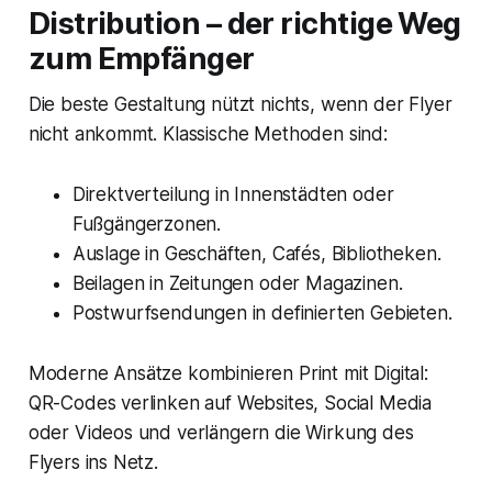
Distribution – der richtige Weg
zum Empfänger
Die beste Gestaltung nützt nichts, wenn der Flyer
nicht ankommt. Klassische Methoden sind:
Direktverteilung in Innenstädten oder
Fußgängerzonen.
Auslage in Geschäften, Cafés, Bibliotheken.
Beilagen in Zeitungen oder Magazinen.
Postwurfsendungen in definierten Gebieten.
Moderne Ansätze kombinieren Print mit Digital:
QR-Codes verlinken auf Websites, Social Media
oder Videos und verlängern die Wirkung des
Flyers ins Netz.