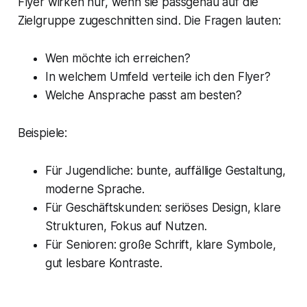
Flyer wirken nur, wenn sie passgenau auf die
Zielgruppe zugeschnitten sind. Die Fragen lauten:
Wen möchte ich erreichen?
In welchem Umfeld verteile ich den Flyer?
Welche Ansprache passt am besten?
Beispiele:
Für Jugendliche: bunte, auffällige Gestaltung,
moderne Sprache.
Für Geschäftskunden: seriöses Design, klare
Strukturen, Fokus auf Nutzen.
Für Senioren: große Schrift, klare Symbole,
gut lesbare Kontraste.