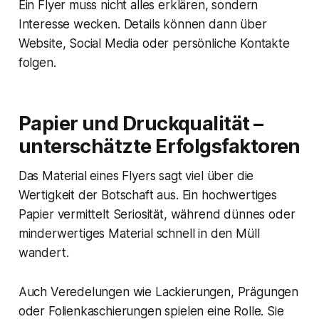
Ein Flyer muss nicht alles erklären, sondern
Interesse wecken. Details können dann über
Website, Social Media oder persönliche Kontakte
folgen.
Papier und Druckqualität –
unterschätzte Erfolgsfaktoren
Das Material eines Flyers sagt viel über die
Wertigkeit der Botschaft aus. Ein hochwertiges
Papier vermittelt Seriosität, während dünnes oder
minderwertiges Material schnell in den Müll
wandert.
Auch Veredelungen wie Lackierungen, Prägungen
oder Folienkaschierungen spielen eine Rolle. Sie