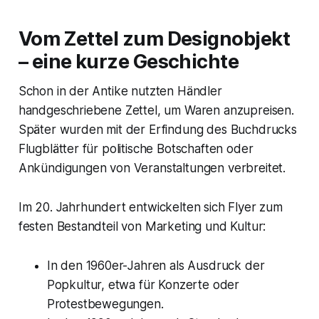
Vom Zettel zum Designobjekt
– eine kurze Geschichte
Schon in der Antike nutzten Händler
handgeschriebene Zettel, um Waren anzupreisen.
Später wurden mit der Erfindung des Buchdrucks
Flugblätter für politische Botschaften oder
Ankündigungen von Veranstaltungen verbreitet.
Im 20. Jahrhundert entwickelten sich Flyer zum
festen Bestandteil von Marketing und Kultur:
In den 1960er-Jahren als Ausdruck der
Popkultur, etwa für Konzerte oder
Protestbewegungen.