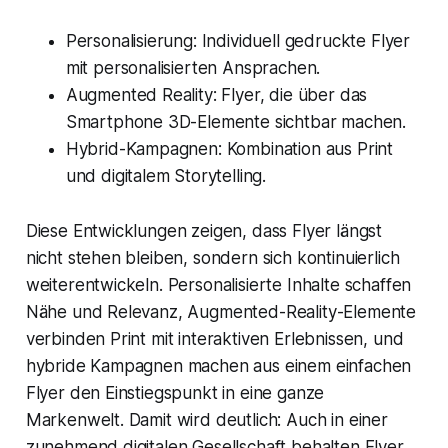
Personalisierung: Individuell gedruckte Flyer
mit personalisierten Ansprachen.
Augmented Reality: Flyer, die über das
Smartphone 3D-Elemente sichtbar machen.
Hybrid-Kampagnen: Kombination aus Print
und digitalem Storytelling.
Diese Entwicklungen zeigen, dass Flyer längst
nicht stehen bleiben, sondern sich kontinuierlich
weiterentwickeln. Personalisierte Inhalte schaffen
Nähe und Relevanz, Augmented-Reality-Elemente
verbinden Print mit interaktiven Erlebnissen, und
hybride Kampagnen machen aus einem einfachen
Flyer den Einstiegspunkt in eine ganze
Markenwelt. Damit wird deutlich: Auch in einer
zunehmend digitalen Gesellschaft behalten Flyer