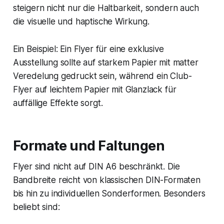
steigern nicht nur die Haltbarkeit, sondern auch
die visuelle und haptische Wirkung.
Ein Beispiel: Ein Flyer für eine exklusive
Ausstellung sollte auf starkem Papier mit matter
Veredelung gedruckt sein, während ein Club-
Flyer auf leichtem Papier mit Glanzlack für
auffällige Effekte sorgt.
Formate und Faltungen
Flyer sind nicht auf DIN A6 beschränkt. Die
Bandbreite reicht von klassischen DIN-Formaten
bis hin zu individuellen Sonderformen. Besonders
beliebt sind: