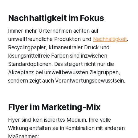
Nachhaltigkeit im Fokus
Immer mehr Unternehmen achten auf
umweltfreundliche Produktion und
Nachhaltigkeit
.
Recyclingpapier, klimaneutraler Druck und
lösungsmittelfreie Farben sind inzwischen
Standardoptionen. Das steigert nicht nur die
Akzeptanz bei umweltbewussten Zielgruppen,
sondern zeigt auch Verantwortungsbewusstsein.
Flyer im Marketing-Mix
Flyer sind kein isoliertes Medium. Ihre volle
Wirkung entfalten sie in Kombination mit anderen
Maßnahmen: