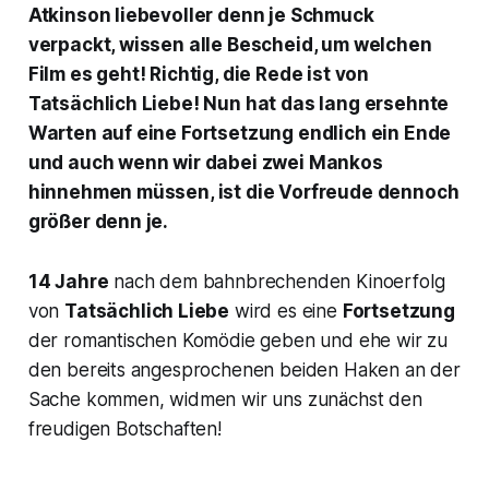
Atkinson liebevoller denn je Schmuck
verpackt, wissen alle Bescheid, um welchen
Film es geht! Richtig, die Rede ist von
Tatsächlich Liebe! Nun hat das lang ersehnte
Warten auf eine Fortsetzung endlich ein Ende
und auch wenn wir dabei zwei Mankos
hinnehmen müssen, ist die Vorfreude dennoch
größer denn je.
14 Jahre
nach dem bahnbrechenden Kinoerfolg
von
Tatsächlich Liebe
wird es eine
Fortsetzung
der romantischen Komödie geben und ehe wir zu
den bereits angesprochenen beiden Haken an der
Sache kommen, widmen wir uns zunächst den
freudigen Botschaften!