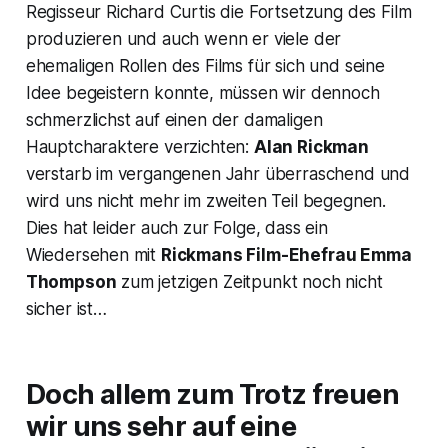
Regisseur Richard Curtis die Fortsetzung des Film
produzieren und auch wenn er viele der
ehemaligen Rollen des Films für sich und seine
Idee begeistern konnte, müssen wir dennoch
schmerzlichst auf einen der damaligen
Hauptcharaktere verzichten:
Alan Rickman
verstarb im vergangenen Jahr überraschend und
wird uns nicht mehr im zweiten Teil begegnen.
Dies hat leider auch zur Folge, dass ein
Wiedersehen mit
Rickmans Film-Ehefrau Emma
Thompson
zum jetzigen Zeitpunkt noch nicht
sicher ist…
Doch allem zum Trotz freuen
wir uns sehr auf eine