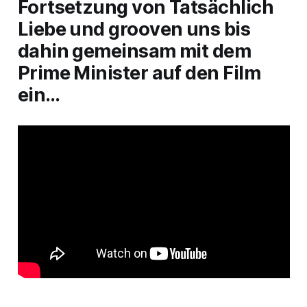
Fortsetzung von Tatsächlich
Liebe und grooven uns bis
dahin gemeinsam mit dem
Prime Minister auf den Film
ein…