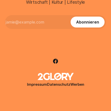
Wirtschaft | Kultur | Lifestyle
Abonnieren
Impressum
Datenschutz
Werben