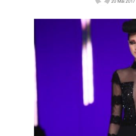
20 Mai 2017