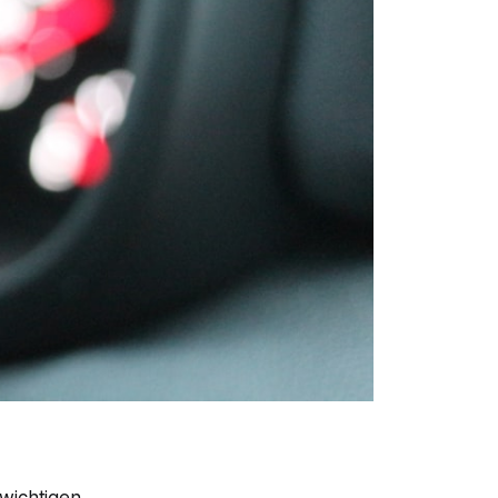
 wichtigen