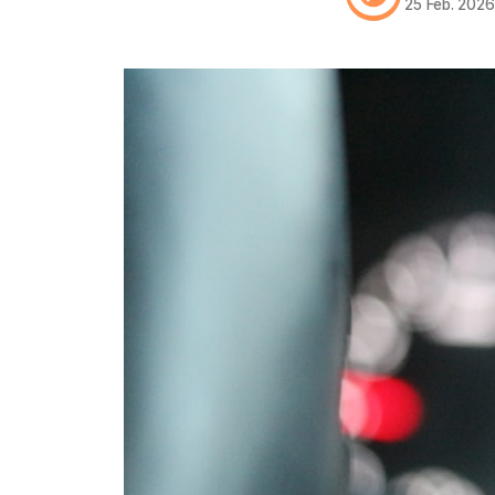
25 Feb. 202