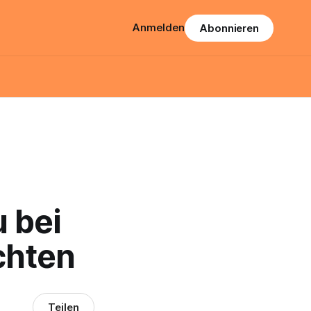
Anmelden
Abonnieren
 bei
chten
Teilen