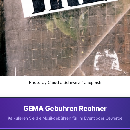
Photo by Claudio Schwarz / Unsplash
GEMA Gebühren Rechner
Kalkulieren Sie die Musikgebühren für Ihr Event oder Gewerbe