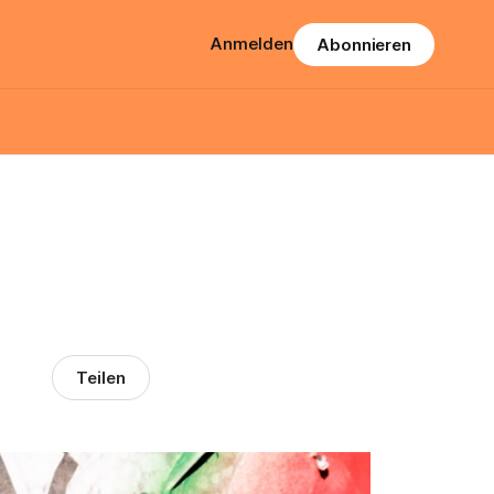
Anmelden
Abonnieren
Teilen