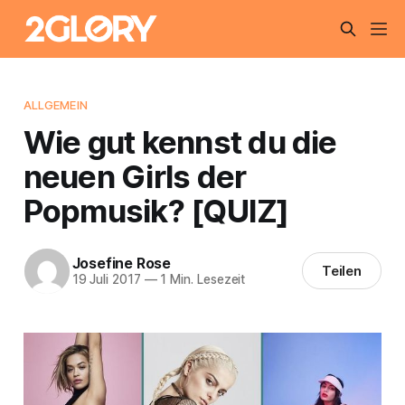
ALLGEMEIN
Wie gut kennst du die
neuen Girls der
Popmusik? [QUIZ]
Josefine Rose
Teilen
19 Juli 2017
—
1 Min. Lesezeit