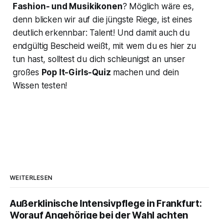
Fashion- und Musikikonen
? Möglich wäre es,
denn blicken wir auf die jüngste Riege, ist eines
deutlich erkennbar: Talent! Und damit auch du
endgültig Bescheid weißt, mit wem du es hier zu
tun hast, solltest du dich schleunigst an unser
großes
Pop It-Girls-Quiz
machen und dein
Wissen testen!
WEITERLESEN
Außerklinische Intensivpflege in Frankfurt:
Worauf Angehörige bei der Wahl achten