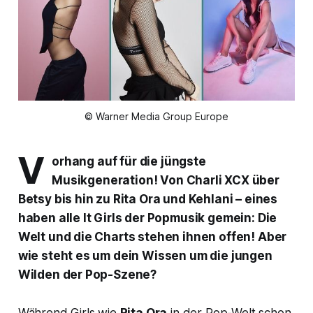
© Warner Media Group Europe
V
orhang auf für die jüngste
Musikgeneration! Von Charli XCX über
Betsy bis hin zu Rita Ora und Kehlani – eines
haben alle It Girls der Popmusik gemein: Die
Welt und die Charts stehen ihnen offen! Aber
wie steht es um dein Wissen um die jungen
Wilden der Pop-Szene?