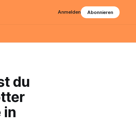
Anmelden
Abonnieren
st du
tter
 in