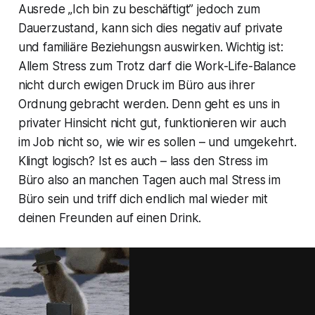
Ausrede „Ich bin zu beschäftigt” jedoch zum
Dauerzustand, kann sich dies negativ auf private
und familiäre Beziehungsn auswirken. Wichtig ist:
Allem Stress zum Trotz darf die Work-Life-Balance
nicht durch ewigen Druck im Büro aus ihrer
Ordnung gebracht werden. Denn geht es uns in
privater Hinsicht nicht gut, funktionieren wir auch
im Job nicht so, wie wir es sollen – und umgekehrt.
Klingt logisch? Ist es auch – lass den Stress im
Büro also an manchen Tagen auch mal Stress im
Büro sein und triff dich endlich mal wieder mit
deinen Freunden auf einen Drink.