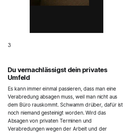
3
Du vernachlässigst dein privates
Umfeld
Es kann immer einmal passieren, dass man eine
Verabredung absagen muss, weil man nicht aus
dem Büro rauskommt. Schwamm drüber, dafür ist
noch niemand gesteinigt worden. Wird das
Absagen von privaten Terminen und
Verabredungen wegen der Arbeit und der