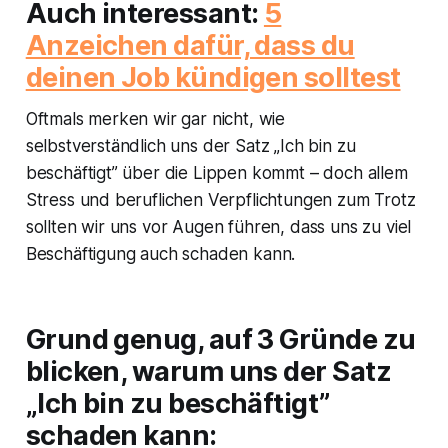
Auch interessant:
5
Anzeichen dafür, dass du
deinen Job kündigen solltest
Oftmals merken wir gar nicht, wie
selbstverständlich uns der Satz „Ich bin zu
beschäftigt” über die Lippen kommt – doch allem
Stress und beruflichen Verpflichtungen zum Trotz
sollten wir uns vor Augen führen, dass uns zu viel
Beschäftigung auch schaden kann.
Grund genug, auf 3 Gründe zu
blicken, warum uns der Satz
„Ich bin zu beschäftigt”
schaden kann: