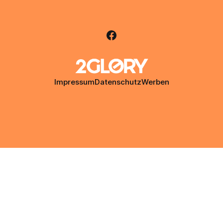
Impressum
Datenschutz
Werben