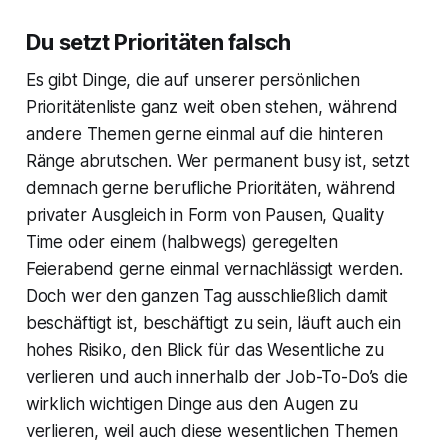
Du setzt Prioritäten falsch
Es gibt Dinge, die auf unserer persönlichen
Prioritätenliste ganz weit oben stehen, während
andere Themen gerne einmal auf die hinteren
Ränge abrutschen. Wer permanent busy ist, setzt
demnach gerne berufliche Prioritäten, während
privater Ausgleich in Form von Pausen, Quality
Time oder einem (halbwegs) geregelten
Feierabend gerne einmal vernachlässigt werden.
Doch wer den ganzen Tag ausschließlich damit
beschäftigt ist, beschäftigt zu sein, läuft auch ein
hohes Risiko, den Blick für das Wesentliche zu
verlieren und auch innerhalb der Job-To-Do’s die
wirklich wichtigen Dinge aus den Augen zu
verlieren, weil auch diese wesentlichen Themen