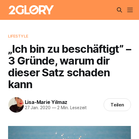
LIFESTYLE
„Ich bin zu beschäftigt” –
3 Gründe, warum dir
dieser Satz schaden
kann
Lisa-Marie Yilmaz
Teilen
27 Jan. 2020
—
2 Min. Lesezeit