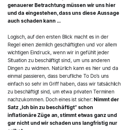
genauerer Betrachtung müssen wir uns hier
und da eingestehen, dass uns diese Aussage
auch schaden kann …
Logisch, auf den ersten Blick macht es in der
Regel einen ziemlich geschäftigten und vor allem
wichtigen Eindruck, wenn wir in gefühlt jeder
Situation zu beschäftigt sind, um uns anderen
Dingen zu widmen. Natürlich kann es hier und da
einmal passieren, dass berufliche To Do’s uns
einfach so sehr im Griff haben, dass wir tatsächlich
zu beschäftigt sind, um etwa privaten Terminen
nachzukommen. Doch eines ist sicher:
Nimmt der
Satz „Ich bin zu beschäftigt” schon
inflationäre Züge an, stimmt etwas ganz und
gar nicht und wir schaden uns langfristig nur