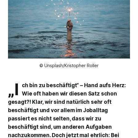
© Unsplash/Kristopher Roller
„I
ch bin zu beschäftigt” – Hand aufs Herz:
Wie oft haben wir diesen Satz schon
gesagt?! Klar, wir sind natürlich sehr oft
beschäftigt und vor allem im Joballtag
passiert es nicht selten, dass wir zu
beschäftigt sind, um anderen Aufgaben
nachzukommen. Doch jetzt mal ehrlich: Bei