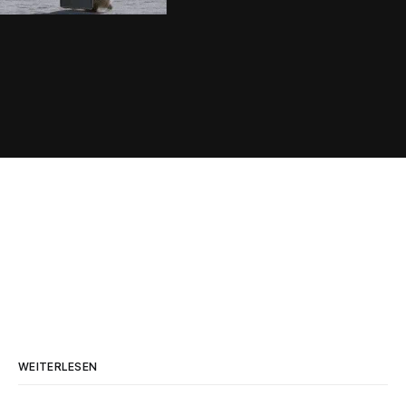
WEITERLESEN