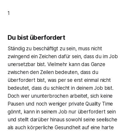
1
Du bist überfordert
Ständig zu beschäftigt zu sein, muss nicht
zwingend ein Zeichen dafür sein, dass du im Job
unersetzbar bist. Vielmehr kann das Ganze
zwischen den Zeilen bedeuten, dass du
überfordert bist, was per se erst einmal nicht
bedeutet, dass du schlecht in deinem Job bist.
Doch wer ununterbrochen arbeitet, sich keine
Pausen und noch weniger private Quality Time
gönnt, kann in seinem Job nur überfordert sein
und stellt darüber hinaus sowohl seine seelische
als auch körperliche Gesundheit auf eine harte