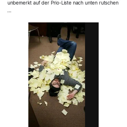
unbemerkt auf der Prio-Liste nach unten rutschen
…