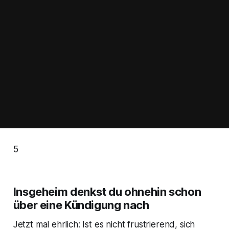
5
Insgeheim denkst du ohnehin schon
über eine Kündigung nach
Jetzt mal ehrlich: Ist es nicht frustrierend, sich