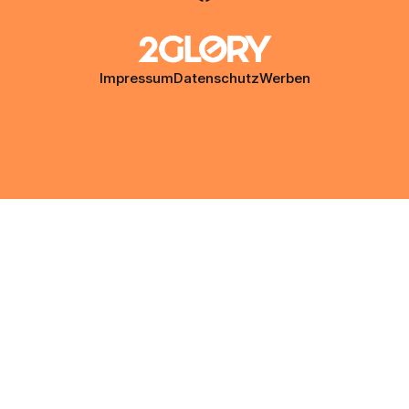
Impressum
Datenschutz
Werben