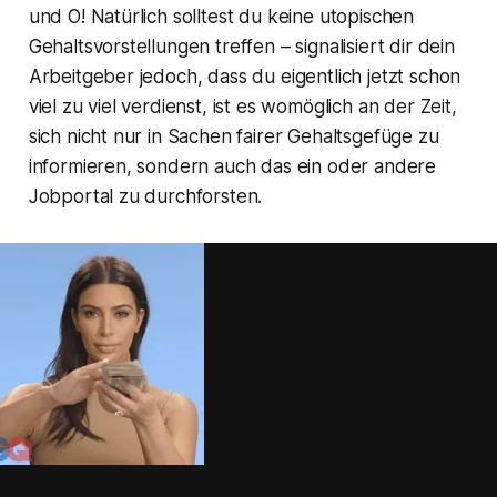
und O! Natürlich solltest du keine utopischen
Gehaltsvorstellungen treffen – signalisiert dir dein
Arbeitgeber jedoch, dass du eigentlich jetzt schon
viel zu viel verdienst, ist es womöglich an der Zeit,
sich nicht nur in Sachen fairer Gehaltsgefüge zu
informieren, sondern auch das ein oder andere
Jobportal zu durchforsten.