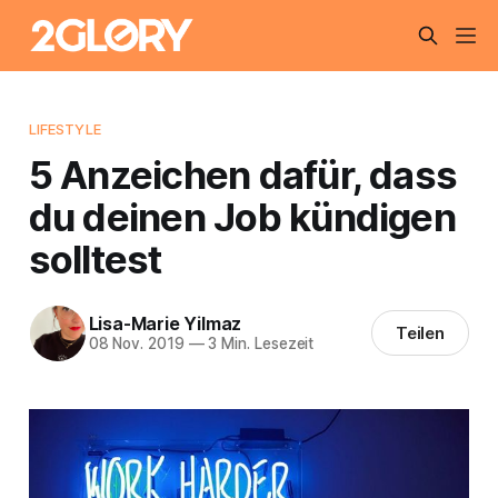
LIFESTYLE
5 Anzeichen dafür, dass
du deinen Job kündigen
solltest
Lisa-Marie Yilmaz
Teilen
08 Nov. 2019
—
3 Min. Lesezeit