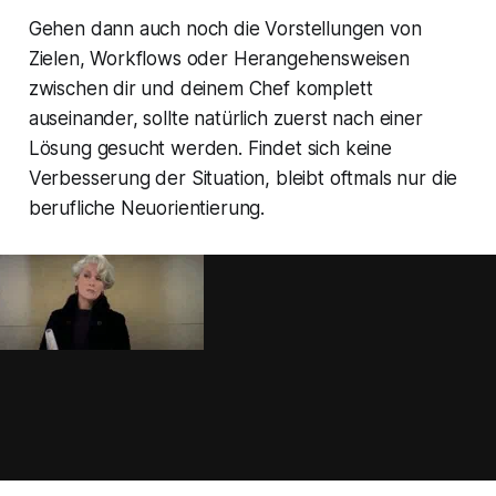
Gehen dann auch noch die Vorstellungen von
Zielen, Workflows oder Herangehensweisen
zwischen dir und deinem Chef komplett
auseinander, sollte natürlich zuerst nach einer
Lösung gesucht werden. Findet sich keine
Verbesserung der Situation, bleibt oftmals nur die
berufliche Neuorientierung.