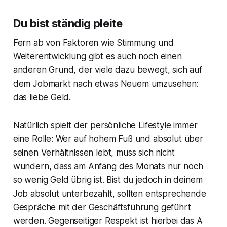
Du bist ständig pleite
Fern ab von Faktoren wie Stimmung und
Weiterentwicklung gibt es auch noch einen
anderen Grund, der viele dazu bewegt, sich auf
dem Jobmarkt nach etwas Neuem umzusehen:
das liebe Geld.
Natürlich spielt der persönliche Lifestyle immer
eine Rolle: Wer auf hohem Fuß und absolut über
seinen Verhältnissen lebt, muss sich nicht
wundern, dass am Anfang des Monats nur noch
so wenig Geld übrig ist. Bist du jedoch in deinem
Job absolut unterbezahlt, sollten entsprechende
Gespräche mit der Geschäftsführung geführt
werden. Gegenseitiger Respekt ist hierbei das A