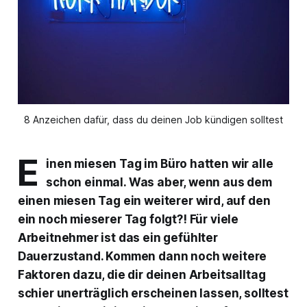
8 Anzeichen dafür, dass du deinen Job kündigen solltest
E
inen miesen Tag im Büro hatten wir alle
schon einmal. Was aber, wenn aus dem
einen miesen Tag ein weiterer wird, auf den
ein noch mieserer Tag folgt?! Für viele
Arbeitnehmer ist das ein gefühlter
Dauerzustand. Kommen dann noch weitere
Faktoren dazu, die dir deinen Arbeitsalltag
schier unerträglich erscheinen lassen, solltest