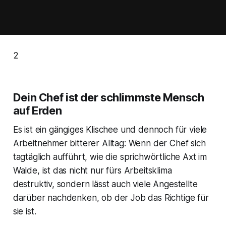
2
Dein Chef ist der schlimmste Mensch
auf Erden
Es ist ein gängiges Klischee und dennoch für viele
Arbeitnehmer bitterer Alltag: Wenn der Chef sich
tagtäglich aufführt, wie die sprichwörtliche Axt im
Walde, ist das nicht nur fürs Arbeitsklima
destruktiv, sondern lässt auch viele Angestellte
darüber nachdenken, ob der Job das Richtige für
sie ist.