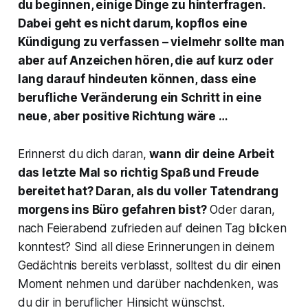
du beginnen, einige Dinge zu hinterfragen.
Dabei geht es nicht darum, kopflos eine
Kündigung zu verfassen – vielmehr sollte man
aber auf Anzeichen hören, die auf kurz oder
lang darauf hindeuten können, dass eine
berufliche Veränderung ein Schritt in eine
neue, aber positive Richtung wäre …
Erinnerst du dich daran,
wann dir deine Arbeit
das letzte Mal so richtig Spaß und Freude
bereitet hat? Daran, als du voller Tatendrang
morgens ins Büro gefahren bist?
Oder daran,
nach Feierabend zufrieden auf deinen Tag blicken
konntest? Sind all diese Erinnerungen in deinem
Gedächtnis bereits verblasst, solltest du dir einen
Moment nehmen und darüber nachdenken, was
du dir in beruflicher Hinsicht wünschst.