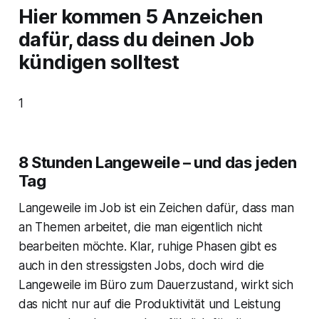
Hier kommen 5 Anzeichen
dafür, dass du deinen Job
kündigen solltest
1
8 Stunden Langeweile – und das jeden
Tag
Langeweile im Job ist ein Zeichen dafür, dass man
an Themen arbeitet, die man eigentlich nicht
bearbeiten möchte. Klar, ruhige Phasen gibt es
auch in den stressigsten Jobs, doch wird die
Langeweile im Büro zum Dauerzustand, wirkt sich
das nicht nur auf die Produktivität und Leistung