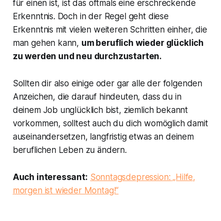
für einen ist, ist das oftmals eine erschreckende
Erkenntnis. Doch in der Regel geht diese
Erkenntnis mit vielen weiteren Schritten einher, die
man gehen kann,
um beruflich wieder glücklich
zu werden und neu durchzustarten.
Sollten dir also einige oder gar alle der folgenden
Anzeichen, die darauf hindeuten, dass du in
deinem Job unglücklich bist, ziemlich bekannt
vorkommen, solltest auch du dich womöglich damit
auseinandersetzen, langfristig etwas an deinem
beruflichen Leben zu ändern.
Auch interessant:
Sonntagsdepression: „Hilfe,
morgen ist wieder Montag!“