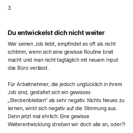
3
Du entwickelst dich nicht weiter
Wer seinen Job liebt, empfindet es oft als nicht
schlimm, wenn sich eine gewisse Routine breit
macht und man nicht tagtäglich mit neuem Input
das Büro verlässt.
Für Arbeitnehmer, die jedoch unglücklich in ihrem
Job sind, gestaltet sich ein gewisses
„Steckenbleiben” als sehr negativ. Nichts Neues zu
lernen, wirkt sich negativ auf die Stimmung aus.
Denn jetzt mal ehrlich: Eine gewisse
Weiterentwicklung streben wir doch alle an, oder?!