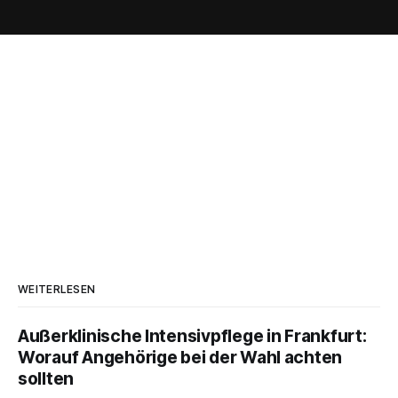
WEITERLESEN
Außerklinische Intensivpflege in Frankfurt:
Worauf Angehörige bei der Wahl achten
sollten