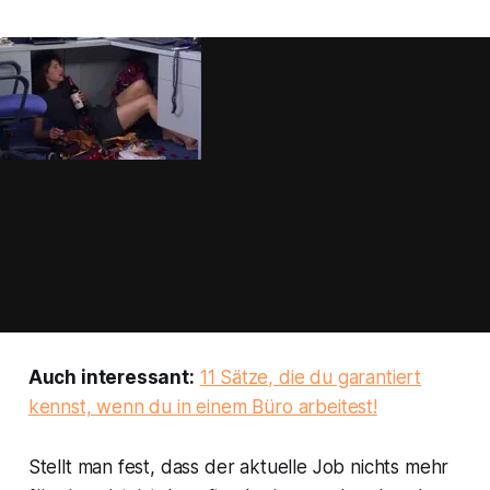
Auch interessant:
11 Sätze, die du garantiert
kennst, wenn du in einem Büro arbeitest!
Stellt man fest, dass der aktuelle Job nichts mehr