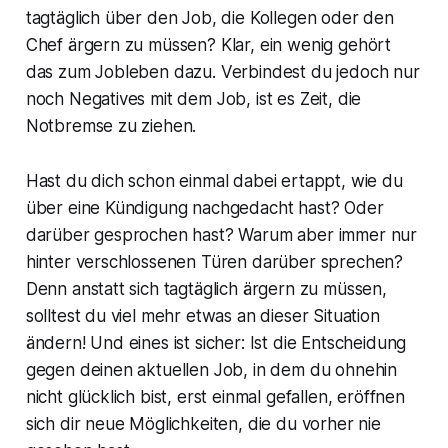
tagtäglich über den Job, die Kollegen oder den
Chef ärgern zu müssen? Klar, ein wenig gehört
das zum Jobleben dazu. Verbindest du jedoch nur
noch Negatives mit dem Job, ist es Zeit, die
Notbremse zu ziehen.
Hast du dich schon einmal dabei ertappt, wie du
über eine Kündigung nachgedacht hast? Oder
darüber gesprochen hast? Warum aber immer nur
hinter verschlossenen Türen darüber sprechen?
Denn anstatt sich tagtäglich ärgern zu müssen,
solltest du viel mehr etwas an dieser Situation
ändern! Und eines ist sicher: Ist die Entscheidung
gegen deinen aktuellen Job, in dem du ohnehin
nicht glücklich bist, erst einmal gefallen, eröffnen
sich dir neue Möglichkeiten, die du vorher nie