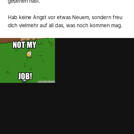
gesehen hast.
Hab keine Angst vor etwas Neuem, sondern freu
dich vielmehr auf all das, was noch kommen mag.