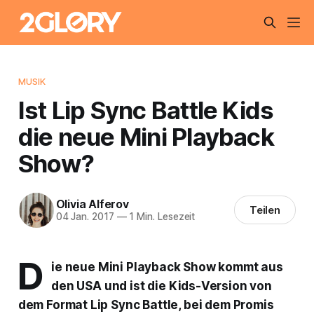
MUSIK
Ist Lip Sync Battle Kids
die neue Mini Playback
Show?
Olivia Alferov
Teilen
04 Jan. 2017
—
1 Min. Lesezeit
D
ie neue Mini Playback Show kommt aus
den USA und ist die Kids-Version von
dem Format Lip Sync Battle, bei dem Promis