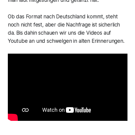
Ob das Format nach Deutschland kommt, steht
noch nicht fest, aber die Nachfrage ist sicherlich
da. Bis dahin schauen wir uns die Videos auf
Youtube an und schwelgen in alten Erinnerungen.