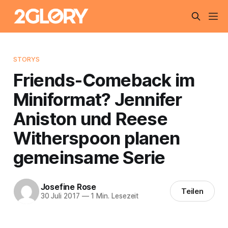
STORYS
Friends-Comeback im
Miniformat? Jennifer
Aniston und Reese
Witherspoon planen
gemeinsame Serie
Josefine Rose
Teilen
30 Juli 2017
—
1 Min. Lesezeit