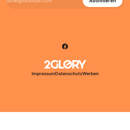
Abonnieren
Impressum
Datenschutz
Werben