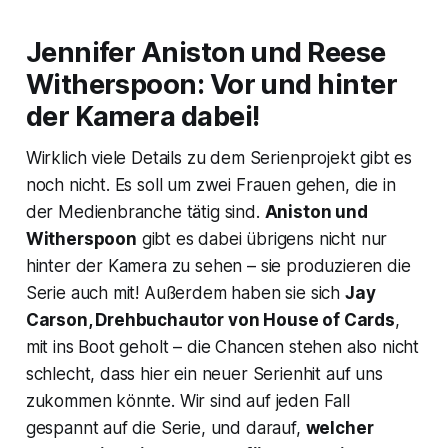
Jennifer Aniston und Reese
Witherspoon: Vor und hinter
der Kamera dabei!
Wirklich viele Details zu dem Serienprojekt gibt es
noch nicht. Es soll um zwei Frauen gehen, die in
der Medienbranche tätig sind.
Aniston und
Witherspoon
gibt es dabei übrigens nicht nur
hinter der Kamera zu sehen – sie produzieren die
Serie auch mit! Außerdem haben sie sich
Jay
Carson, Drehbuchautor von
House of Cards
,
mit ins Boot geholt – die Chancen stehen also nicht
schlecht, dass hier ein neuer Serienhit auf uns
zukommen könnte. Wir sind auf jeden Fall
gespannt auf die Serie, und darauf,
welcher