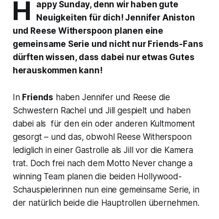
H
appy Sunday, denn wir haben gute
Neuigkeiten für dich! Jennifer Aniston
und Reese Witherspoon planen eine
gemeinsame Serie und nicht nur
Friends
-Fans
dürften wissen, dass dabei nur etwas Gutes
herauskommen kann!
In
Friends
haben Jennifer und Reese die
Schwestern Rachel und Jill gespielt und haben
dabei als für den ein oder anderen Kultmoment
gesorgt – und das, obwohl Reese Witherspoon
lediglich in einer Gastrolle als Jill vor die Kamera
trat. Doch frei nach dem Motto
Never change a
winning Team
planen die beiden Hollywood-
Schauspielerinnen nun eine gemeinsame Serie, in
der natürlich beide die Hauptrollen übernehmen.