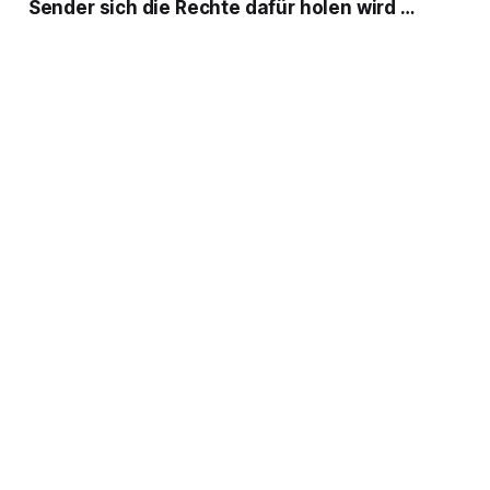
Sender sich die Rechte dafür holen wird …