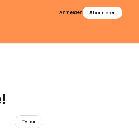
Anmelden
Abonnieren
!
Teilen