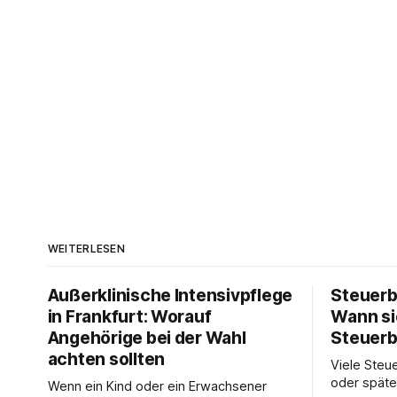
WEITERLESEN
Außerklinische Intensivpflege
Steuerb
in Frankfurt: Worauf
Wann si
Angehörige bei der Wahl
Steuerb
achten sollten
Viele Steue
oder späte
Wenn ein Kind oder ein Erwachsener