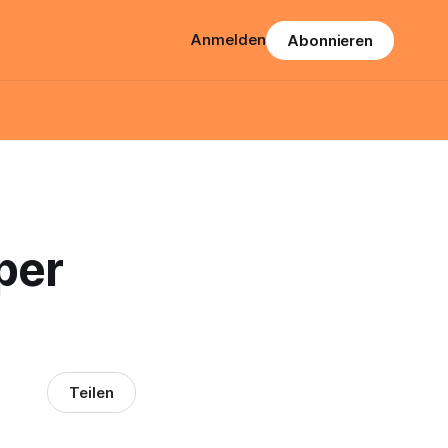
Anmelden
Abonnieren
per
Teilen