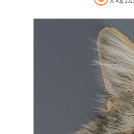
30 Aug. 202