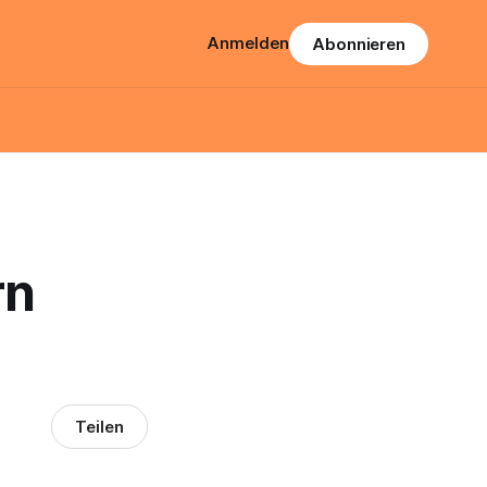
Anmelden
Abonnieren
rn
Teilen