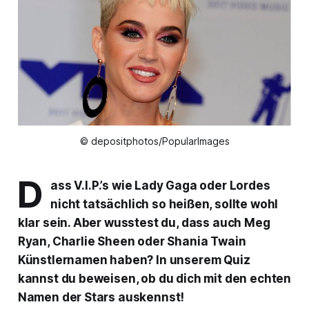
© depositphotos/PopularImages
D
ass V.I.P.’s wie Lady Gaga oder Lordes
nicht tatsächlich so heißen, sollte wohl
klar sein. Aber wusstest du, dass auch Meg
Ryan, Charlie Sheen oder Shania Twain
Künstlernamen haben? In unserem Quiz
kannst du beweisen, ob du dich mit den echten
Namen der Stars auskennst!