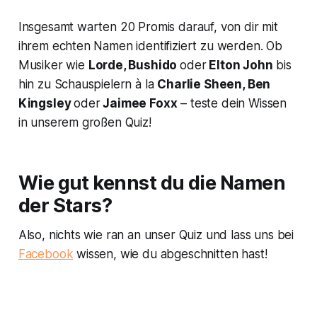
Insgesamt warten 20 Promis darauf, von dir mit
ihrem echten Namen identifiziert zu werden. Ob
Musiker wie
Lorde, Bushido
oder
Elton John
bis
hin zu Schauspielern à la
Charlie Sheen, Ben
Kingsley
oder
Jaimee Foxx
– teste dein Wissen
in unserem großen Quiz!
Wie gut kennst du die Namen
der Stars?
Also, nichts wie ran an unser Quiz und lass uns bei
Facebook
wissen, wie du abgeschnitten hast!