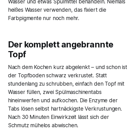
Wasser und etwas Spülmittel behandeln. Niemals
heißes Wasser verwenden, das fixiert die
Farbpigmente nur noch mehr.
Der komplett angebrannte
Topf
Nach dem Kochen kurz abgelenkt – und schon ist
der Topfboden schwarz verkrustet. Statt
stundenlang zu schrubben, einfach den Topf mit
Wasser füllen, zwei Spülmaschinentabs
hineinwerfen und aufkochen. Die Enzyme der
Tabs lösen selbst hartnäckigste Verkrustungen.
Nach 30 Minuten Einwirkzeit lässt sich der
Schmutz mühelos abwischen.