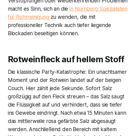
Verstopfungen oder wiederkehrenden Problemen
macht es Sinn, sich an die
in Nürnberg Spezialisten
für Rohrreinigung
zu wenden, die mit
professioneller Technik auch tiefer liegende
Blockaden beseitigen können.
Rotweinfleck auf hellem Stoff
Die klassische Party-Katastrophe: Ein unachtsamer
Moment und der Rotwein landet auf der beigen
Couch. Hier zählt jede Sekunde. Sofort Salz
großzügig auf den Fleck streuen – das Salz saugt
die Flüssigkeit auf und verhindert, dass sie tiefer
ins Gewebe eindringt. Nach etwa 15 Minuten kann
das mittlerweile rosa gefärbte Salz abgesaugt
werden. Anschließend den Bereich mit kaltem