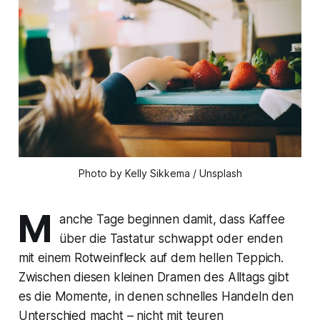
Photo by Kelly Sikkema / Unsplash
M
anche Tage beginnen damit, dass Kaffee
über die Tastatur schwappt oder enden
mit einem Rotweinfleck auf dem hellen Teppich.
Zwischen diesen kleinen Dramen des Alltags gibt
es die Momente, in denen schnelles Handeln den
Unterschied macht – nicht mit teuren