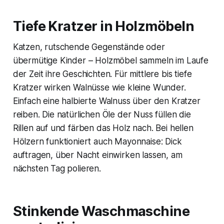
Tiefe Kratzer in Holzmöbeln
Katzen, rutschende Gegenstände oder
übermütige Kinder – Holzmöbel sammeln im Laufe
der Zeit ihre Geschichten. Für mittlere bis tiefe
Kratzer wirken Walnüsse wie kleine Wunder.
Einfach eine halbierte Walnuss über den Kratzer
reiben. Die natürlichen Öle der Nuss füllen die
Rillen auf und färben das Holz nach. Bei hellen
Hölzern funktioniert auch Mayonnaise: Dick
auftragen, über Nacht einwirken lassen, am
nächsten Tag polieren.
Stinkende Waschmaschine