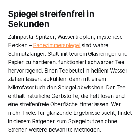
Spiegel streifenfrei in
Sekunden
Zahnpasta-Spritzer, Wassertropfen, mysteriöse
Flecken –
Badezimmerspiegel
sind wahre
Schmutzfänger. Statt mit teurem Glasreiniger und
Papier zu hantieren, funktioniert schwarzer Tee
hervorragend. Einen Teebeutel in heißem Wasser
ziehen lassen, abkühlen, dann mit einem
Mikrofasertuch den Spiegel abwischen. Der Tee
enthält natürliche Gerbstoffe, die Fett lösen und
eine streifenfreie Oberfläche hinterlassen. Wer
mehr Tricks für glänzende Ergebnisse sucht, findet
in diesem Ratgeber zum Spiegelputzen ohne
Streifen weitere bewährte Methoden.