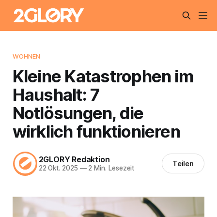
WOHNEN
Kleine Katastrophen im
Haushalt: 7
Notlösungen, die
wirklich funktionieren
2GLORY Redaktion
Teilen
22 Okt. 2025
—
2 Min. Lesezeit