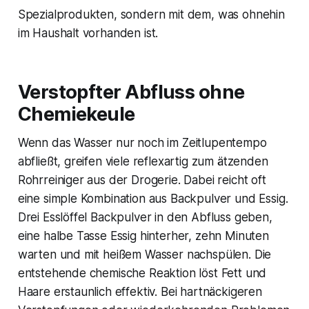
Spezialprodukten, sondern mit dem, was ohnehin
im Haushalt vorhanden ist.
Verstopfter Abfluss ohne
Chemiekeule
Wenn das Wasser nur noch im Zeitlupentempo
abfließt, greifen viele reflexartig zum ätzenden
Rohrreiniger aus der Drogerie. Dabei reicht oft
eine simple Kombination aus Backpulver und Essig.
Drei Esslöffel Backpulver in den Abfluss geben,
eine halbe Tasse Essig hinterher, zehn Minuten
warten und mit heißem Wasser nachspülen. Die
entstehende chemische Reaktion löst Fett und
Haare erstaunlich effektiv. Bei hartnäckigeren