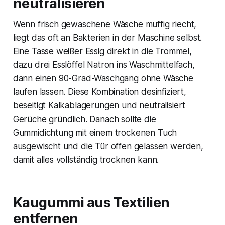
neutralisieren
Wenn frisch gewaschene Wäsche muffig riecht,
liegt das oft an Bakterien in der Maschine selbst.
Eine Tasse weißer Essig direkt in die Trommel,
dazu drei Esslöffel Natron ins Waschmittelfach,
dann einen 90-Grad-Waschgang ohne Wäsche
laufen lassen. Diese Kombination desinfiziert,
beseitigt Kalkablagerungen und neutralisiert
Gerüche gründlich. Danach sollte die
Gummidichtung mit einem trockenen Tuch
ausgewischt und die Tür offen gelassen werden,
damit alles vollständig trocknen kann.
Kaugummi aus Textilien
entfernen