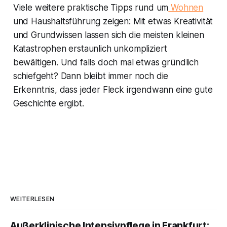
Viele weitere praktische Tipps rund um
Wohnen
und Haushaltsführung zeigen: Mit etwas Kreativität
und Grundwissen lassen sich die meisten kleinen
Katastrophen erstaunlich unkompliziert
bewältigen. Und falls doch mal etwas gründlich
schiefgeht? Dann bleibt immer noch die
Erkenntnis, dass jeder Fleck irgendwann eine gute
Geschichte ergibt.
WEITERLESEN
Außerklinische Intensivpflege in Frankfurt: