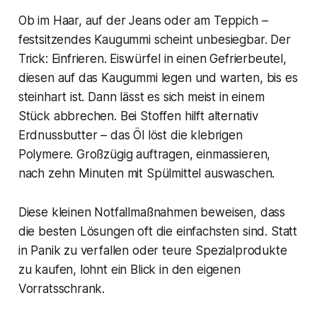
Ob im Haar, auf der Jeans oder am Teppich –
festsitzendes Kaugummi scheint unbesiegbar. Der
Trick: Einfrieren. Eiswürfel in einen Gefrierbeutel,
diesen auf das Kaugummi legen und warten, bis es
steinhart ist. Dann lässt es sich meist in einem
Stück abbrechen. Bei Stoffen hilft alternativ
Erdnussbutter – das Öl löst die klebrigen
Polymere. Großzügig auftragen, einmassieren,
nach zehn Minuten mit Spülmittel auswaschen.
Diese kleinen Notfallmaßnahmen beweisen, dass
die besten Lösungen oft die einfachsten sind. Statt
in Panik zu verfallen oder teure Spezialprodukte
zu kaufen, lohnt ein Blick in den eigenen
Vorratsschrank.