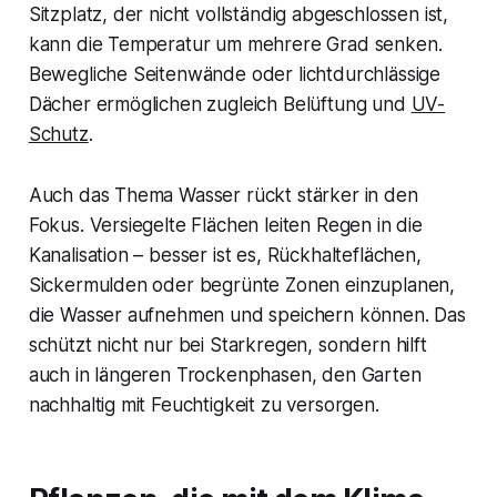
Sitzplatz, der nicht vollständig abgeschlossen ist,
kann die Temperatur um mehrere Grad senken.
Bewegliche Seitenwände oder lichtdurchlässige
Dächer ermöglichen zugleich Belüftung und
UV-
Schutz
.
Auch das Thema Wasser rückt stärker in den
Fokus. Versiegelte Flächen leiten Regen in die
Kanalisation – besser ist es, Rückhalteflächen,
Sickermulden oder begrünte Zonen einzuplanen,
die Wasser aufnehmen und speichern können. Das
schützt nicht nur bei Starkregen, sondern hilft
auch in längeren Trockenphasen, den Garten
nachhaltig mit Feuchtigkeit zu versorgen.