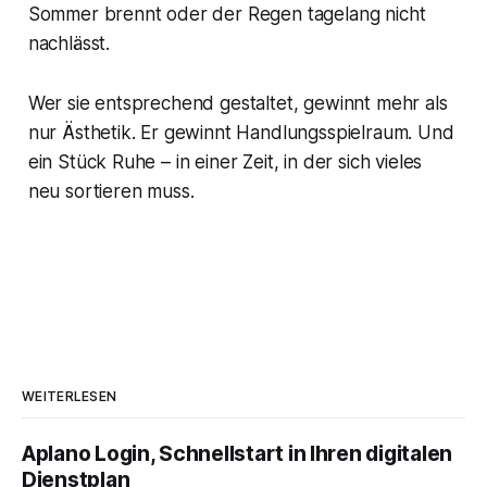
Sommer brennt oder der Regen tagelang nicht
nachlässt.
Wer sie entsprechend gestaltet, gewinnt mehr als
nur Ästhetik. Er gewinnt Handlungsspielraum. Und
ein Stück Ruhe – in einer Zeit, in der sich vieles
neu sortieren muss.
WEITERLESEN
Aplano Login, Schnellstart in Ihren digitalen
Dienstplan