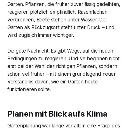
Garten. Pflanzen, die früher zuverlässig gedeihten,
reagieren plötzlich empfindlich. Rasenflächen
verbrennen, Beete stehen unter Wasser. Der
Garten als Rückzugsort steht unter Druck – und
wird zugleich immer wichtiger.
Die gute Nachricht: Es gibt Wege, auf die neuen
Bedingungen zu reagieren. Und sie beginnen nicht
erst bei der Wahl der richtigen Pflanzen, sondern
schon viel früher – mit einem grundlegend neuen
Verständnis davon, wie ein Garten heute
funktionieren sollte.
Planen mit Blick aufs Klima
Gartenplanung war lange vor allem eine Frage des