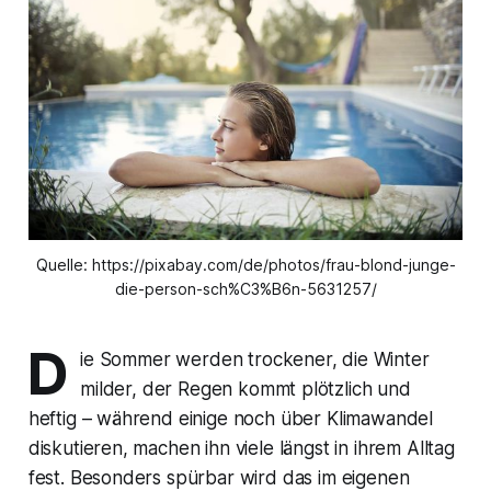
Quelle: https://pixabay.com/de/photos/frau-blond-junge-
die-person-sch%C3%B6n-5631257/
D
ie Sommer werden trockener, die Winter
milder, der Regen kommt plötzlich und
heftig – während einige noch über Klimawandel
diskutieren, machen ihn viele längst in ihrem Alltag
fest. Besonders spürbar wird das im eigenen