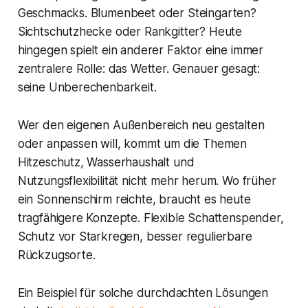
Geschmacks. Blumenbeet oder Steingarten?
Sichtschutzhecke oder Rankgitter? Heute
hingegen spielt ein anderer Faktor eine immer
zentralere Rolle: das Wetter. Genauer gesagt:
seine Unberechenbarkeit.
Wer den eigenen Außenbereich neu gestalten
oder anpassen will, kommt um die Themen
Hitzeschutz, Wasserhaushalt und
Nutzungsflexibilität nicht mehr herum. Wo früher
ein Sonnenschirm reichte, braucht es heute
tragfähigere Konzepte. Flexible Schattenspender,
Schutz vor Starkregen, besser regulierbare
Rückzugsorte.
Ein Beispiel für solche durchdachten Lösungen