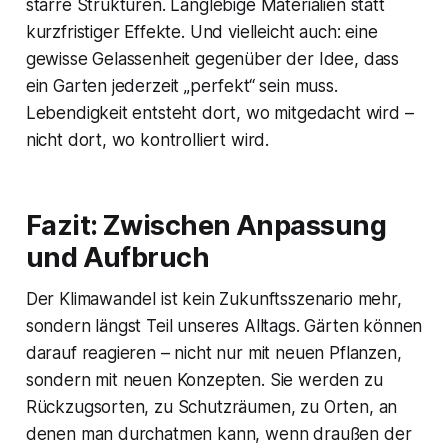
starre Strukturen. Langlebige Materialien statt
kurzfristiger Effekte. Und vielleicht auch: eine
gewisse Gelassenheit gegenüber der Idee, dass
ein Garten jederzeit „perfekt“ sein muss.
Lebendigkeit entsteht dort, wo mitgedacht wird –
nicht dort, wo kontrolliert wird.
Fazit: Zwischen Anpassung
und Aufbruch
Der Klimawandel ist kein Zukunftsszenario mehr,
sondern längst Teil unseres Alltags. Gärten können
darauf reagieren – nicht nur mit neuen Pflanzen,
sondern mit neuen Konzepten. Sie werden zu
Rückzugsorten, zu Schutzräumen, zu Orten, an
denen man durchatmen kann, wenn draußen der