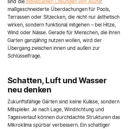
sind die
individuellen Lösungen von Aluna
:
maßgeschneiderte Überdachungen für Pools,
Terrassen oder Sitzecken, die nicht nur ästhetisch
wirken, sondern funktional mitgehen – bei Hitze,
Wind oder Nässe. Gerade für Menschen, die ihren
Garten ganzjährig nutzen wollen, wird der
Übergang zwischen innen und außen zur
Schlüsselfrage.
Schatten, Luft und Wasser
neu denken
Zukunftsfähige Gärten sind keine Kulisse, sondern
Mitspieler. Je nach Lage, Windrichtung und
Tagesverlauf können durchdachte Strukturen das
Mikroklima spürbar verbessern. Ein schattiger