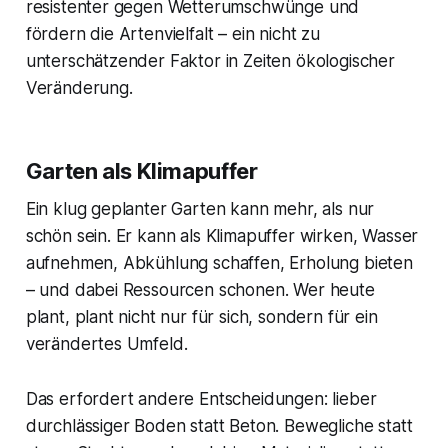
resistenter gegen Wetterumschwünge und
fördern die Artenvielfalt – ein nicht zu
unterschätzender Faktor in Zeiten ökologischer
Veränderung.
Garten als Klimapuffer
Ein klug geplanter Garten kann mehr, als nur
schön sein. Er kann als Klimapuffer wirken, Wasser
aufnehmen, Abkühlung schaffen, Erholung bieten
– und dabei Ressourcen schonen. Wer heute
plant, plant nicht nur für sich, sondern für ein
verändertes Umfeld.
Das erfordert andere Entscheidungen: lieber
durchlässiger Boden statt Beton. Bewegliche statt