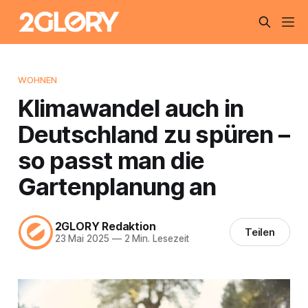
WOHNEN
Klimawandel auch in
Deutschland zu spüren –
so passt man die
Gartenplanung an
2GLORY Redaktion
Teilen
23 Mai 2025
—
2 Min. Lesezeit