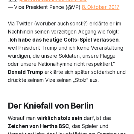
— Vice President Pence (@VP)
8. Oktober 2017
Via Twitter (worüber auch sonst!?) erklärte er im
Nachhinein seinen vorzeitigen Abgang wie folgt:
„
Ich habe das heutige Colts-Spiel verlassen
,
weil Präsident Trump und ich keine Veranstaltung
würdigen, die unsere Soldaten, unsere Flagge
oder unsere Nationalhymne nicht respektiert.”
Donald Trump
erklärte sich später solidarisch und
drückte seinem Vize seinen „Stolz” aus.
Der Kniefall von Berlin
Worauf man
wirklich stolz sein
darf, ist das
Zeichen von Hertha BSC
, das Spieler und