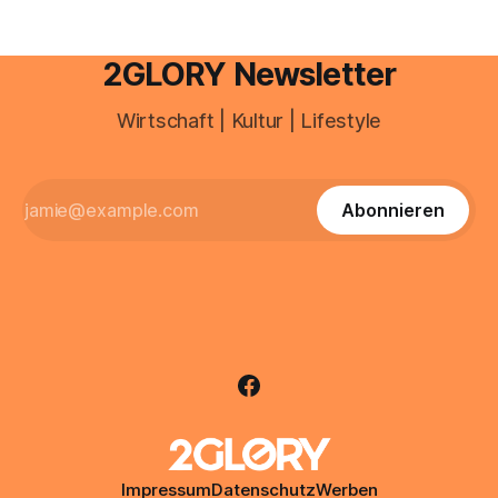
2GLORY Newsletter
Wirtschaft | Kultur | Lifestyle
Abonnieren
Impressum
Datenschutz
Werben