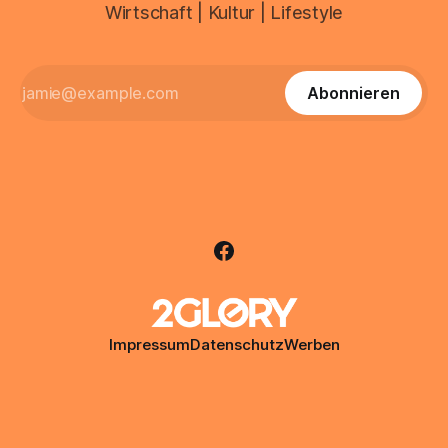
Wirtschaft | Kultur | Lifestyle
Abonnieren
Impressum
Datenschutz
Werben