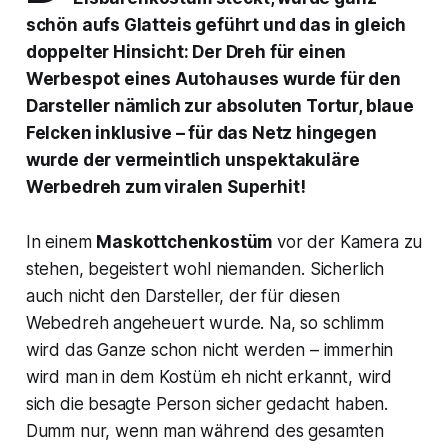
schön aufs Glatteis geführt und das in gleich
doppelter Hinsicht: Der Dreh für einen
Werbespot eines Autohauses wurde für den
Darsteller nämlich zur absoluten Tortur, blaue
Felcken inklusive – für das Netz hingegen
wurde der vermeintlich unspektakuläre
Werbedreh zum viralen Superhit!
In einem
Maskottchenkostüm
vor der Kamera zu
stehen, begeistert wohl niemanden. Sicherlich
auch nicht den Darsteller, der für diesen
Webedreh angeheuert wurde. Na, so schlimm
wird das Ganze schon nicht werden – immerhin
wird man in dem Kostüm eh nicht erkannt, wird
sich die besagte Person sicher gedacht haben.
Dumm nur, wenn man während des gesamten