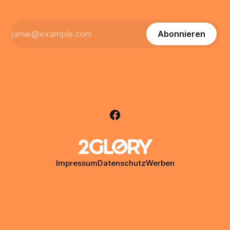
Abonnieren
Impressum
Datenschutz
Werben