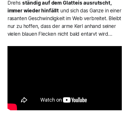
Drehs
ständig auf dem Glatteis ausrutscht,
immer wieder hinfällt
und sich das Ganze in einer
rasanten Geschwindigkeit im Web verbreitet. Bleibt
nur zu hoffen, dass der arme Kerl anhand seiner
vielen blauen Flecken nicht bald entarvt wird…