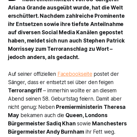
Ariana Grande ausgeübt wurde, hat die Welt
erschüttert. Nachdem zahlreiche Prominente
ihr Entsetzen sowie ihre tiefste Anteilnahme
auf diversen Social Media Kanälen gepostet
haben, meldet sich nun auch Stephen Patrick
Morrissey zum Terroranschlag zu Wort –
jedoch anders, als gedacht.
Auf seiner offiziellen
Facebookseite
postet der
Sänger, dass er entsetzt sei über den feigen
Terrorangriff
– immerhin wollte er an diesem
Abend seinen 58. Geburtstag feiern. Damit aber
nicht genug: Neben
Premierministerin
Theresa
May
bekamen auch die
Queen, Londons
Bürgermeister Sadiq Khan
sowie
Manchesters
Bürgermeister Andy Burnham
ihr Fett weg.