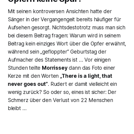
Mit seinen kontroversen Ansichten hatte der
Sänger in der Vergangengeit bereits häufiger für
Aufsehen gesorgt. Nichtsdestotrotz muss man sich
bei diesem Beitrag fragen: Warum wird in seinem
Beitrag kein einziges Wort über die Opfer erwähnt,
während sein „gefloppter” Geburtstag der
Aufmacher des Statements ist … Vor einigen
Stunden teilte
Morrissey
dann das Foto einer
Kerze mit den Worten
„There is a light, that
never goes out”
. Rudert er damit vielleicht ein
wenig zurück? So oder so, eines ist sicher: Der
Schmerz über den Verlust von 22 Menschen
bleibt …