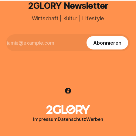
2GLORY Newsletter
Wirtschaft | Kultur | Lifestyle
Abonnieren
Impressum
Datenschutz
Werben