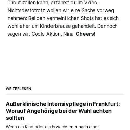
Tribut zollen kann, erfährst du im Video.
Nichtsdestotrotz wollen wir eine Sache vorweg
nehmen: Bei den vermeintlichen Shots hat es sich
wohl eher um Kinderbrause gehandelt. Dennoch
sagen wir: Coole Aktion, Nina!
Cheers
!
WEITERLESEN
Außerklinische Intensivpflege in Frankfurt:
Worauf Angehörige bei der Wahl achten
sollten
Wenn ein Kind oder ein Erwachsener nach einer