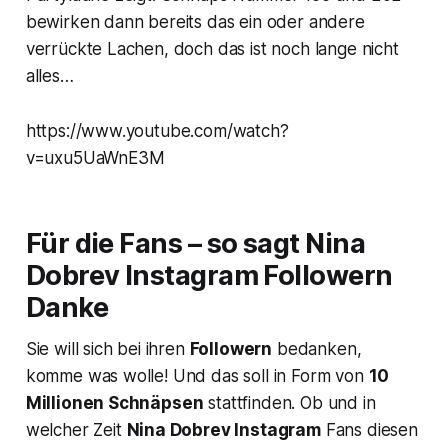
bewirken dann bereits das ein oder andere
verrückte Lachen, doch das ist noch lange nicht
alles…
https://www.youtube.com/watch?
v=uxu5UaWnE3M
Für die Fans – so sagt Nina
Dobrev Instagram Followern
Danke
Sie will sich bei ihren
Followern
bedanken,
komme was wolle! Und das soll in Form von
10
Millionen Schnäpsen
stattfinden. Ob und in
welcher Zeit
Nina Dobrev Instagram
Fans diesen