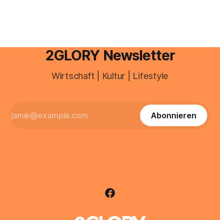
2GLORY Newsletter
Wirtschaft | Kultur | Lifestyle
Abonnieren