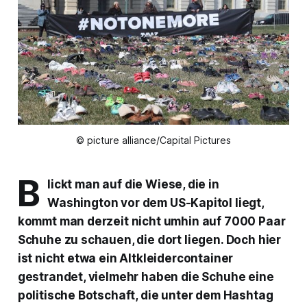
© picture alliance/Capital Pictures
B
lickt man auf die Wiese, die in
Washington vor dem US-Kapitol liegt,
kommt man derzeit nicht umhin auf 7000 Paar
Schuhe zu schauen, die dort liegen. Doch hier
ist nicht etwa ein Altkleidercontainer
gestrandet, vielmehr haben die Schuhe eine
politische Botschaft, die unter dem Hashtag