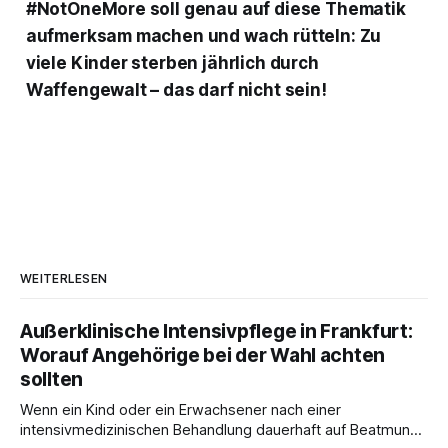
#NotOneMore soll genau auf diese Thematik
aufmerksam machen und wach rütteln: Zu
viele Kinder sterben jährlich durch
Waffengewalt – das darf nicht sein!
WEITERLESEN
Außerklinische Intensivpflege in Frankfurt:
Worauf Angehörige bei der Wahl achten
sollten
Wenn ein Kind oder ein Erwachsener nach einer
intensivmedizinischen Behandlung dauerhaft auf Beatmung