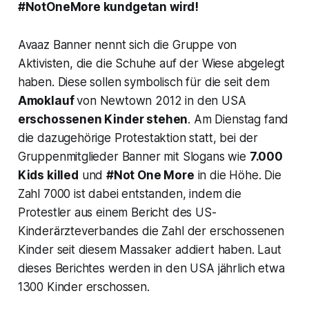
#NotOneMore kundgetan wird!
Avaaz Banner nennt sich die Gruppe von
Aktivisten, die die Schuhe auf der Wiese abgelegt
haben. Diese sollen symbolisch für die seit dem
Amoklauf
von Newtown 2012 in den USA
erschossenen Kinder stehen
. Am Dienstag fand
die dazugehörige Protestaktion statt, bei der
Gruppenmitglieder Banner mit Slogans wie
7.000
Kids killed
und
#Not One More
in die Höhe. Die
Zahl 7000 ist dabei entstanden, indem die
Protestler aus einem Bericht des US-
Kinderärzteverbandes die Zahl der erschossenen
Kinder seit diesem Massaker addiert haben. Laut
dieses Berichtes werden in den USA jährlich etwa
1300 Kinder erschossen.