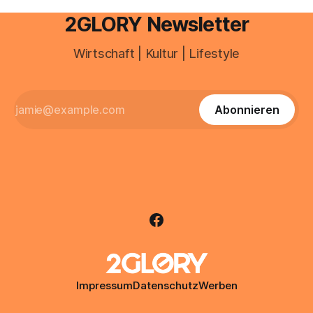
2GLORY Newsletter
Wirtschaft | Kultur | Lifestyle
Abonnieren
Impressum
Datenschutz
Werben