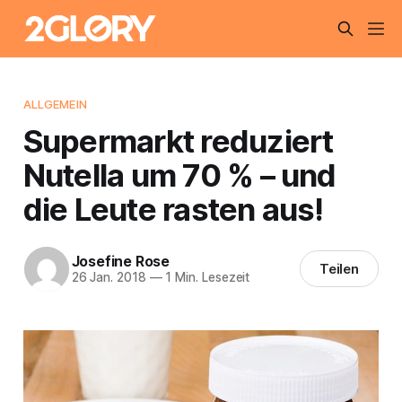
ALLGEMEIN
Supermarkt reduziert
Nutella um 70 % – und
die Leute rasten aus!
Josefine Rose
Teilen
26 Jan. 2018
—
1 Min. Lesezeit