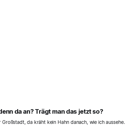
denn da an? Trägt man das jetzt so?
 Großstadt, da kräht kein Hahn danach, wie ich aussehe.