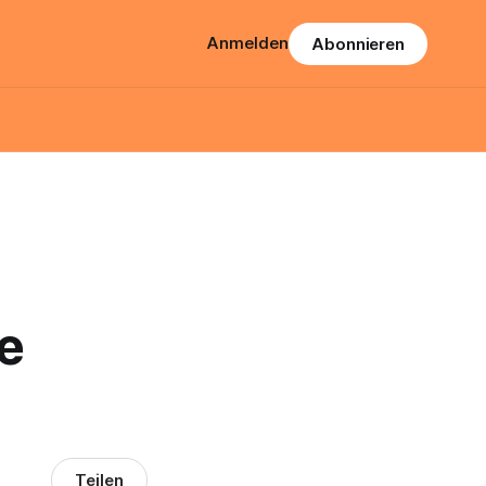
Anmelden
Abonnieren
e
Teilen