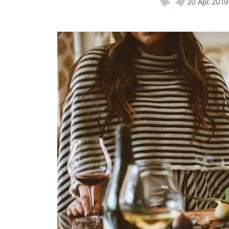
20 Apr. 2019