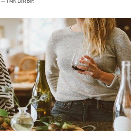
—
1 Min. Lesezeit