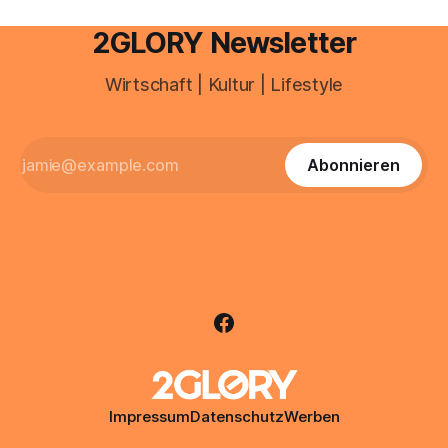
2GLORY Newsletter
Wirtschaft | Kultur | Lifestyle
Abonnieren
Impressum
Datenschutz
Werben