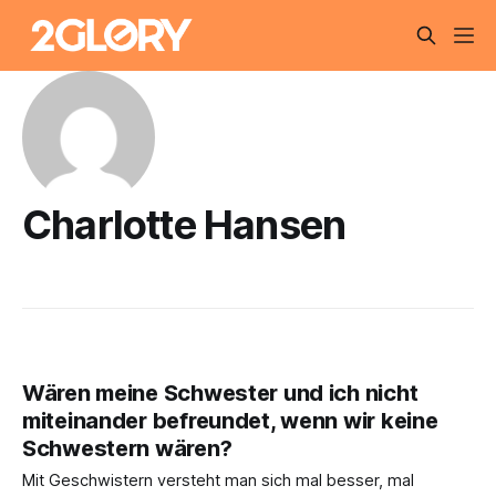
Charlotte Hansen
Wären meine Schwester und ich nicht
miteinander befreundet, wenn wir keine
Schwestern wären?
Mit Geschwistern versteht man sich mal besser, mal