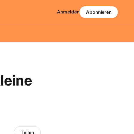
Anmelden
Abonnieren
kleine
Teilen