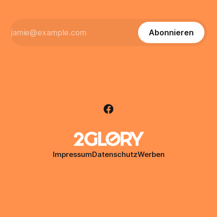
Abonnieren
Impressum
Datenschutz
Werben